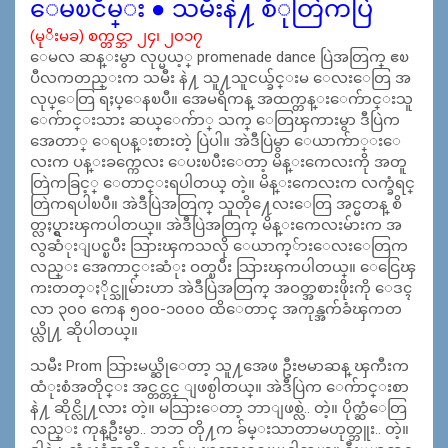
ေမၿငိမ္း ● သမီးနဲ႔ စံုတြဲကပြဲ
(မုိးမခ) စက္တင္ဘာ ၂၄၊ ၂၀၁၇
ေမလ ဆန္းမွာ လုပ္မယ့္ promenade dance ပြဲအတြက္ ဧၿ
ပီလကတည္းက သမီး နဲ႔ သူ႔သူငယ္ခ်င္းမ ေလးေတြ အ
လုပ္ေတြ ရႈပ္ေနၿပီ။ အေမရိကန္ အထက္တန္းေက်ာင္းသူ
ေက်ာင္းသား ဆယ္ေက်ာ္ သက္ ေတြၾကားမွာ ဒီပြဲက
အေတာ္ ေရပန္းစားတဲ့ ပြဲပါ။ အဲဒီပြဲမွာ ေယာက်ာ္းေ
လးက ပန္းခက္ကေလး ေပးၿပီးေတာ့ မိန္းကေလးကို အတူ
တြဲကခြင့္ ေတာင္းရပါတယ္ တဲ့။ မိန္းကေလးက လက္ခံရင္
တြဲကရပါၿပီ။ အဲဒီပြဲအတြက္ သူတို႔ေလးေတြ အင္မတန္ စိ
တ္လႈပ္ရွားၾကပါတယ္။ အဲဒီပြဲအတြက္ မိန္းကေလးမ်ားက အ
လွဆံုးျပင္ၿပီး သြားၾကသလို ေယာက္်ားေလးေတြက
လည္း အေကာင္းဆံုး ဝတ္ၿပီး သြားၾကပါတယ္။ ေငြေၾ
ကးတတ္ႏိုင္သူမ်ားဟာ အဲဒီပြဲအတြက္ အဝတ္အစားဖိုးကို ေဒၚ
လာ ၃၀၀ ကေန ၅၀၀-၁၀၀၀ ထိေတာင္ အကုန္အက်ခံၾကတ
ယ္လို႔ ဆိုပါတယ္။
သမီး Prom သြားမယ္ဆိုေတာ့ သူ႔အေဖ ဦးဗမာဆန္ ၾကီးက
ထံုးစံအတိုင္း အင္တင္တင္ ျဖစ္ပါတယ္။ အဲဒီပြဲက ေက်ာင္းစာ
နဲ႔ ဆိုင္လို႔လား တဲ့။ မသြားေတာ့ ဘာျဖစ္လဲ.. တဲ့။ ပိုက္ဆံေတြ
လည္း ကုန္ဦးမွာ.. ဘဘ တို႔က ခ်မ္းသာတာမဟုတ္ဘူး.. တဲ့။