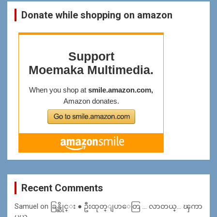
Donate while shopping on amazon
Recent Comments
Samuel
on
ခြန္ဆိုင္း ● ဦးထုတ္ျပာေတြ … လာတယ္… ၾကာ
မယ္