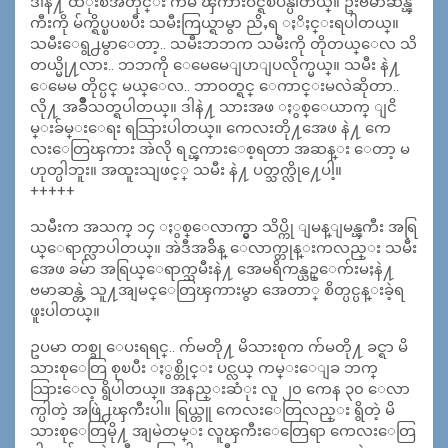
ဒါနဲ႔ ထံုးစံအတိုင္း က်မ ၾကားဝင္ရၿပန္ပါတယ္။ ဦးဗမာဆန္ၾ
ကီးကို မ်က္ရိပ္ၿပၿပီး သမီးကြယ္ရာမွာ ညိႇရ ႏိႈင္းရပါတယ္။
သမီးေရွ႕မွာေတာ့.. သမီးဘဘက သမီးကို တိုတယ္ေလ သိ
တယ္မို႔လား.. ဘဘကို ေမေမေျပာျပလိုက္မယ္။ သမီး နဲ႔
ေမေမ တိုင္ပင္ မယ္ေလ.. ဘာဝတ္ရင္ ေကာင္းမလဲဆိုတာ..
လို႔ အခ်ိဳသတ္ရပါတယ္။ ဒါနဲ႔ သားအဖ ႏွစ္ေယာက္ ျငိ
မ္းခ်မ္းေရး ရသြားပါတယ္။ ကေလးတို႔အေဖ နဲ႔ ကေ
လးေတြၾကား အဲလို ရင္ၾကားေစ့ရတာ အဆန္း ေတာ့ မ
ဟုတ္ပါဘူး။ အထူးသျဖင့္ သမီး နဲ႔ ပတ္သက္လို႔ေပါ့။
+++++
သမီးက အသက္ ၁၄ ႏွစ္ေလာက္မွာ သိပ္ကို ျမန္ျမန္ၾကီး အရြ
ယ္ေရာက္လာပါတယ္။ အဲဒီအခ်ိန္ ေလာက္တုန္းကလည္း သမီး
အေဖ ခမ်ာ အရြယ္ေရာက္သမီးနဲ႔ အေမရိကန္ယဥ္ေက်းမႈနဲ႔
ဗမာဆန္တဲ့ သူ႔အျမင္ေတြၾကားမွာ အေတာ္ စိတ္ပင္ပန္းခဲ့ရ
ဖူးပါတယ္။
ဥပမာ တစ္ခု ေပးရရင္.. က်မတို႔ မိသားစုက က်မတို႔ ခင္ရာ မိ
သားစုေတြ စုၿပီး ႏွစ္တိုင္း ပင္လယ္ ကမ္းေျခ ဘက္
သြားေလ့ ရွိပါတယ္။ အနည္းဆံုး လူ ၂၀ ကေန ၃၀ ေလာ
က္ပါတဲ့ အဖြဲ႕ၾကီးပါ။ ရြယ္တူ ကေလးေတြလည္း ရွိတဲ့ မိ
သားစုေတြမို႔ အျမဲတမ္း လူၾကီးေတြေရာ ကေလးေတြ