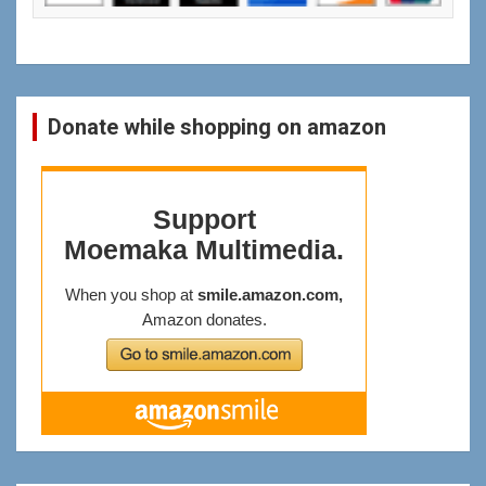
Donate while shopping on amazon