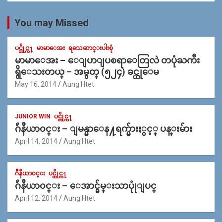
You may Missed
ပင္တိုင္က႑
မာမာေအး
ရသေဆာင္းပါးစုံ
မာမာေအး – ေျပာျပစရာေတြလဲ တပုံႀကီး
ရွိေသးတယ္ – အမွတ္ (၅၂၄) ခင္ယုေမ
May 16, 2014
Aung Htet
JUNIOR WIN
ပင္တိုင္က႑
ဂ်ဴနီယာ၀င္း – ျမန္မာေန႔ရက္မ်ားႏွင့္ ပန္းမ်ား
April 14, 2014
Aung Htet
ဂ်ဳနီယာ၀င္း
ပင္တိုင္က႑
ဂ်ဴနီယာ၀င္း – ေအာင္ခ်မ္းသာပုုံျပင္
April 12, 2014
Aung Htet