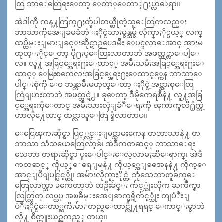
တြ ဘာေတြေရးေတာ့ ေတာ္ေတာ္႐ႈပ္လာေရာ။
အဲဒါကို ကန္႔ကြက္႐ႈတ္ခ်ပါတယ္ဆိုတဲ့သူေတြကလည္း
ဘာသာကိုအေျခမခံဘဲ ႏိုင္ငံသားမွန္သမွ် လိုက္နာႏိုင္မယ့္ လက္
ထပ္ထိမ္းျမားျခင္းဆိုင္ရာဥပေဒမ်ိဳး ေပၚလာေအာင္ အားမ
ထုတ္ႏိုင္ေတာ့ ပို႐ႈပ္ေထြးလာတာဘဲ အဖတ္တင္တာေပါ့ေ
လ။ လူ႔ အခြင့္အေရး႐ႈေထာင့္ အမ်ိဳးသမီးအခြင့္အေရး႐ႈေ
ထာင့္ ေမြးစကေလးအခြင့္အေရး႐ႈေထာင့္ကေန ဘာသာေ
ပါင္းစုံကို ေဝ ဘန္တာမ်ိဳးမဟုတ္ေတာ့ ႏိုင္ငံ့အင္အားစုေတြ
ကြဲျပားတာဘဲ အဖတ္တင္ရဲ႕။ ခုေတာ့ ဒီမိုကေရစီနဲ႔ လူ႔အခြ
င့္အေရးကိုေတာင္ အမ်ိဳးသားလုံျခံဳေရးကို ၾကာကူလီ႐ိုက္တဲ့
ဟာလို႔ေတာင္ ထင္လာသူေတြ ရွိလာတာပ။
ေငြေၾကးဆိုင္ရာ ပြင့္လင္းျမင္သာမႈကေန တဘာသာနဲ႔ တ
ဘာသာ သံသယေတြေလ်ာ့ခ်၊ အဲဒီကတဆင့္ ဘာသာေရး
သေဘာ တရားဆိုင္ရာ ပူးေပါင္းေလ့လာမႈဆီေရာက္၊ အဲဒီ
ကတဆင့္ ကိုယ့္ေရေျမနဲ႔ ကိုယ့္အေျခအေနနဲ႔ ကိုက္ေ
အာင္ျပဳျပင္ဖြင့္ဆို၊ အမ်ားလိုက္နာႏိုင္တဲ့ ဘုံသေဘာတူခ်က္ေ
တြေလာက္သာ မကေတာ့ဘဲ တဦးခ်င္း က်င့္သုံးလိုက ႀကိဳက္ရာ
လြတ္လြတ္ လပ္လပ္ အၿခိမ္းအေျခာက္မရွိက်င့္သုံး တျပံဳးျ
ပံဳးႏိုင္ငံေတာ္ႀကီးမ်ား တည္ေထာင္လို႔ရရင္ ေကာင္းမွာဘဲ
လို႔ စိတ္ကူးယဥ္ၾကည့္ တယ္။