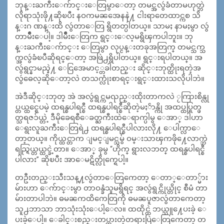
ဘုန္းႀကီးေက်ာင္းေတြမွာေတာ့ တမင္အလွဴခံတာမဟုတ္ဘဲ
လိုရာသုံးဖို႔ဆိုၿပီး နဝကမၼအေနနဲ႔ ငါးရာတေထာင္ကစ သိ
န္းဂ ဏန္းထိ လွဴတာေတြ ရွိတတ္ပါတယ္။ သာမႈ နာမႈမွာ လွဴ
တာမ်ိဳးေပါ့။ ဒါမ်ိဳးေတြက ရွင္းေလ့မရွိၾကပါဘူး။ ဘု
န္းႀကီးေက်ာင္း ေတြမွာ လုပ္ငန္းတခုအတြက္ တမင္သက္သ
က္အလွဴခံၿပီဆိုရင္ေတာ့ အဖြဲ႕ရွိပါတယ္။ ရွင္းရပါတယ္။ အ
လွဴရွင္နာမည္နဲ႔ ေငြအေမာင့္တခါတည္း ဆိုင္းဘုတ္ထိုးရတဲ့အ
လွဴဓေလ့ဆိုေတာ့လဲ တသက္လုံးစာရင္းရွင္းထားသလိုပါဘဲ။
အဲဒီဆိုင္းဘုတ္ အဲ အလွဴရွင္ကမၺည္းထိုးတာကလဲ ႂကြားစိန္လု
ပ္တယ္ထင္ရေပမဲ့ ထရန္စပါရင္စီ ထရန္စပါရင္စီဆိုတဲ့မႏၲာန္ကို အထပ္ထပ္ရြတ္ဖ
တ္သရဇၥ်ယ္တဲ့ ဒီမိုခေရစီေခတ္ႀကီးထဲေရာက္ပါမွ ေအာ္ ဒါဟာ
ေရွးလူႀကီးေတြရဲ႕ ထရန္စပါရင္စီပါလားလို႔ ေပါက္လာေ
တာ့တယ္။ ကိုယ္ထင္တာက ျမင္ျမင္သမွ် ဝမ္းသာၾကဖို႔ေလာက္ဘဲ
ရည္ရြယ္တယ္ထင္ခဲ့တာ။ ေအာ္ ခုမွ “ဟိုက္ ရွားလဘတ္ ထရန္စပါရင္စီ
ပါလား” ဆိုၿပီး အာေမဋိတ္လိုက္ရေပါ့။
တဦးတည္းသီးသန္႔လွဴတာေတြကေတာ့ ေတာ္ေတာ္မ်ား
မ်ားဟာ ေက်ာင္းမွာ တာဝန္ခံသူမရွိရင္ အလွဴရွင္ကိုယ္တိုင္ စီမံ တာ
မ်ားတာပါဘဲ။ ဓမၼကထိကေတြကို ဓမၼပူဇာလွဴတာကေတာ့
သူ႕ဘာသာ ဘာသုံးသုံးေပါ့ေလ။ ထထိုင္ထဲ ဘယ္သူ႔ေပးခဲ့ ေ
ပးခဲ့ေပါ့။ ေခါင္းစည္းတပ္ထားတဲ့တရားပြဲေတြကေတာ့ တ