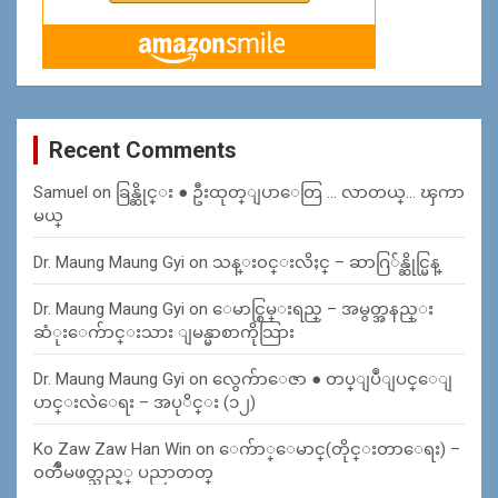
Recent Comments
Samuel
on
ခြန္ဆိုင္း ● ဦးထုတ္ျပာေတြ … လာတယ္… ၾကာ
မယ္
Dr. Maung Maung Gyi
on
သန္း၀င္းလိႈင္ – ဆာဂြ်န္ဆိုင္မြန္
Dr. Maung Maung Gyi
on
ေမာင္စြမ္းရည္ – အမွတ္အနည္း
ဆံုးေက်ာင္းသား ျမန္မာစာကိုသြား
Dr. Maung Maung Gyi
on
လွေက်ာေဇာ ● တပ္ျပဳျပင္ေျ
ပာင္းလဲေရး – အပုိင္း (၁၂)
Ko Zaw Zaw Han Win
on
ေက်ာ္ေမာင္(တိုင္းတာေရး) –
၀တၳဳမဖတ္သည့္ ပညာတတ္