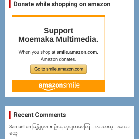
Donate while shopping on amazon
Recent Comments
Samuel
on
ခြန္ဆိုင္း ● ဦးထုတ္ျပာေတြ … လာတယ္… ၾကာ
မယ္