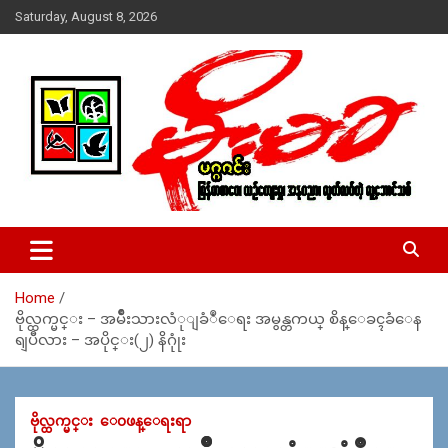
Skip
Saturday, August 8, 2026
to
content
USA – editors @ moemaka.net ((510) 854-6501)။ ရန္ကုန္ ဆက္သြ
MoeMaKa Burmese News &
ယ္ေရး – အမွတ္ ၂၅၄၊ ပထပ္၊ လမ္း ၄၀၊ ေက်ာက္တံတား၊ ရန္ကုန္။
Media
(ဖုုံး – ၀၉ ၂၅၂ ၂၄၉ ၀၉၄ ၊ ၀၉ ၄၂၁ ၇၄၃ ၇၅၃ ၊ ၀၉ ၅၀၄ ၁၀ ၅၈) ျ
ဖန္႔ခ်ိေရး – ဆိပ္ကမ္းသာစာေပ – အမွတ္ ၁၃ / ၃၈ လမ္း။ ပလာ
Home
ဇာေစ်းသစ္ ။ ၀၉ ၇၈၆၈၃၇ ၃၀၅ / ၀၉ ၉၆၃၆၉၉၈၃၄
ဗိုလ္ထက္မင္း – အမ်ိဳးသားလံုျခံဳေရး အမွန္တကယ္ စိန္ေခၚခံေန
ရျပီလား – အပိုင္း(၂) နိဂုုံး
ဗိုလ္ထက္မင္း
ေ၀ဖန္ေရးရာ