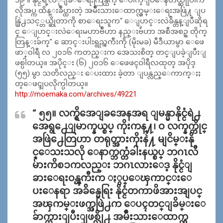
၁၉ ။ နိုင္ငံရဲ့လံုျခံဳေရးကြန္ယက္ ေပါက္ျပဲေနတယ္ဆိုုပါက
လိုအပ္က ထိန္းခ်ဳပ္ထားတဲ့ အမ်ိဳးသားေထာက္လွမ္းေရးအဖြဲ႔ ျပ
န္ဖြဲ႕သင့္တယ္ဆိုတာကို စာေရးသူက“ ေျပာင္းလဲခ်ိန္တန္ျပီဆိုရ
င္ ေျပာင္းလဲေရးမဟာဗ်ဳဟာ နည္းဗ်ဴဟာ အစီအစဥ္ တိုက္
တြန္းခ်က္” ေဆာင္းပါးရွည္ၾကီးကို (မိုးမခ) မီဒီယာမွာ ေဖေ
ဖာ္၀ါရီ လ ၂၀၁၆ ကတည္းက အေသးစိတ္ တင္ျပခဲ့ျပီးျ
ဖစ္ပါတယ္။ အပိုင္း (၆) ၂၀၁၆ ေဖေဖၚဝါရီလထုတ္ အပိုဒ္
(၅၅) မွာ သတိလည္း ေပးထား ခဲ့တာ ျပန္လည္ေကာက္ႏႈ
တ္ေဖၚျပလိုက္ပါတယ္။
http://moemaka.com/archives/49221
“ ၅၅။ လက္ရွိအေျခအေနအရ ျမန္မာနိုင္ငံရဲ႕
အေရွ႕ေျမာက္နယ္စပ္ ကိုးကန္႔၊ ဝ လက္နက္ကိုင္
အဖြဲ႕ေတြဟာ တရုတ္အားကိုးနဲ႔ မျငိမ္းနို
င္ေသးသလို ေနာက္ဘက္တံခါးနယ္စပ္ ဘဂၤလီ
မ်ားကိစၥကလည္း ဘဂၤလားေဒ့ နိုင္ငံျ
ခားေရးဝန္ၾကီးက ႏွပ္ေၾကာင္းေ
ပးေနရာ အခ်ိန္မေရြး နိုင္ငံတကာဖိအားအျပင္
အၾကမ္းဖက္အဖြဲ႕က ေပၚတင္ျခိမ္းေ
ခ်ာက္ထားျပီးျဖစ္လို႕ အမ်ိဳးသားေထာက္လွ