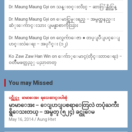
Dr. Maung Maung Gyi
on
သန္း၀င္းလိႈင္ – ဆာဂြ်န္ဆိုင္မြန္
Dr. Maung Maung Gyi
on
ေမာင္စြမ္းရည္ – အမွတ္အနည္း
ဆံုးေက်ာင္းသား ျမန္မာစာကိုသြား
Dr. Maung Maung Gyi
on
လွေက်ာေဇာ ● တပ္ျပဳျပင္ေျ
ပာင္းလဲေရး – အပုိင္း (၁၂)
Ko Zaw Zaw Han Win
on
ေက်ာ္ေမာင္(တိုင္းတာေရး) –
၀တၳဳမဖတ္သည့္ ပညာတတ္
You may Missed
ပင္တိုင္က႑
မာမာေအး
ရသေဆာင္းပါးစုံ
မာမာေအး – ေျပာျပစရာေတြလဲ တပုံႀကီး
ရွိေသးတယ္ – အမွတ္ (၅၂၄) ခင္ယုေမ
May 16, 2014
Aung Htet