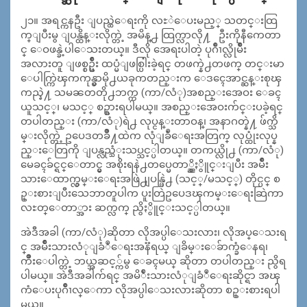
၂၁။ အရင္ကနဦး ျပည္ထဲေရးကို လႊဲေပးမည့္ သတင္းထြ
က္ျပီးမွ ျပန္ထိန္းလိုက္တဲ့ အမိန္႕ ထြက္လာလို႔ ဦးကိုနီကေတာ
င္ ေဝဖန္ခဲ့ပါေသးတယ္။ ဒီလို အေရးပါတဲ့ ပုဂိဳၢလ္လိုမ်ိဳး
အလားတူ ျဖစ္စဥ္မ်ိဳး ထပ္မံျဖစ္ပြါးခဲ့ရင္ တဖက္နဲ႕တဖက္ တင္းမာ
ေပါက္ကြဲၾကကုန္မွာမို႕ယခုကတည္းက ေဒၚေအာင္ဆန္းစုၾ
ကည္နဲ႔ သမၼတတို႕ဘက္က (ကာ/လံု)အစည္းအေဝး ေခၚ
ယူသင့္၊ မသင့္ စဥ္စားရပါမယ္။ အစည္းအေဝးက်င္းပခဲ့ရင္
တပါတည္း (ကာ/လံု)ရဲ႕ လုပ္ငန္းတာဝန္၊ အနာဂတ္နဲ႔ ဖ်က္သိ
မ္းလိုက္တဲ့ ဥပေဒတခ်ိဳ႔ထဲက လုံျခဳံေရးအတြက္ လုပ္ထုံးလုပ္န
ည္းေတြကို ျပန္လည္သံုးသပ္သင့္ပါတယ္။ တကယ္လို႕ (ကာ/လံု)
မေခၚခ်င္ရင္ေတာင္မွ အစိုးရနဲ႕တပ္မေတာ္ညွိႏွိူင္းျပီး အမ်ိဳး
သားေထာက္လွမ္းေရးအဖြဲ႕ျပန္ဖြဲ႕ (သင့္/မသင့္) တိုင္ပင္ စ
ဥ္းစားျပီးသေဘာတူပါက ပူးတြဲဥပေဒၾကမ္းေရးဆြဲကာ
လႊတ္ေတာ္အား ဆက္လက္ ညွိႏွိူင္းသင့္ပါတယ္။
အဲဒီအခါ (ကာ/လံု)ဆိုတာ လိုအပ္ပါေသးလား၊ လိုအပ္ေသးရ
င္ အမ်ိဳးသားလံုျခံဳေရးအနၱရယ္ ျခိမ္းေခ်ာက္ခံေနရ၊
က်ိဳးေပါက္တဲ့ ဘယ္အဆင့္က်မွ ေခၚမယ္ ဆိုတာ တပါတည္း ညွိရ
ပါမယ္။ အဲဒီအခါက်ရင္ အမိ်ဳးသားလံုျခံဳေရးဆိုင္ရာ အၾ
ကံေပးပုဂိဳၢလ္ေကာ လိုအပ္ပါေသးလားဆိုတာ စဥ္းစားရပါ
မယ္။