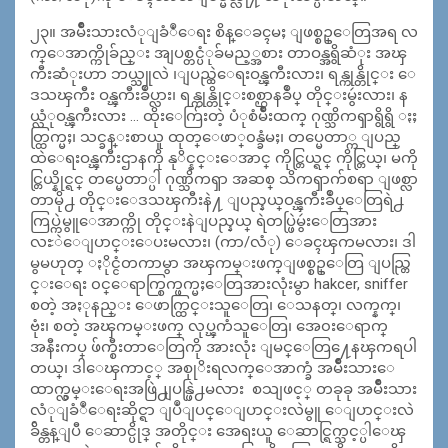
၂၃။ အမ်ိဳးသားလံုျခံဳေရး စိန္ေခၚမႈ ျဖစ္စဥ္ေတြအရ လ
က္ေအာက္ကိုခ်ည္း အျပစ္တင္ပံုခ်မည့္အစား တာဝန္အရွိဆံုး အၾ
ကီးဆံုးဟာ ဘယ္သူလဲ ၊ျပည္ထဲေရးဝန္ၾကီးလား၊ ရန္ကုန္တိုင္း ေ
ဒသၾကီး ဝန္ၾကီးခ်ဳပ္လား၊ ရန္ကုန္တိုင္းစစ္ဌာနခ်ဳပ္ တိုင္းမွဴးလား၊ န
ယ္လံုဝန္ၾကီးလား … ထိုးေက်ြးတဲ့ ပံုစံမ်ိဳးထက္ ဂုဏ္သိကၡာရွိရွိ ႏႈ
တ္ထြက္မႈ၊ သင္ခန္းစာယူ ထုတ္ေဖာ္၀န္ခံမႈ၊ တပ္မေတာ္က ျပည္
ထဲေရးဝန္ၾကီးဌာနကို နုိင္နင္းေအာင္ ကိုင္တြယ္ရင္ ကိုင္တြယ္၊ မကို
င္တြယ္နိုင္ရင္ တပ္မေတာ္ပါ ဂုဏ္သိကၡာ အဆစ္ သိကၡာက်စရာ ျဖစ္လာ
တာမို႕ တိုင္းေဒသၾကီးနဲ႔ ျပည္နယ္ဝန္ၾကီးခ်ဳပ္ေတြရဲ႕
ကြပ္ကဲမွူေအာက္ကို တိုင္းနဲျပည္နယ္ ရဲတပ္ဖြဲမွဴးေတြအား
လႊဲေျပာင္းေပးမလား၊ (ကာ/လံု) ေခၚၾကမလား၊ ဒါ
မွမဟုတ္ ႏိုင္ငံတကာမွာ အၾကမ္းဖက္ျဖစ္စဥ္ေတြ ျပည္တြ
င္းေရး ၀င္ေရာက္စြက္ဖက္မႈေတြအားလုံးမွာ hakcer, sniffer
စတဲ့ အႏုနည္း ေဖာက္ထြင္းသူေတြ၊ ေသနတ္၊ လက္နက္၊
ဗုံး၊ စတဲ့ အၾကမ္းဖက္ လုပ္ၾကံသူေတြ၊ အေ၀းေရာက္
အနီးကပ္ ဖ်က္စီးတာေတြကို အားလုံး ျမင္ေတြ႔ေနၾကရပါ
တယ္၊ ဒါေၾကာင့္ အစုုိးရလက္ေအာက္ခံ အမ်ိဳးသားေ
ထာက္လွမ္းေရးအဖြဲ႕ျပန္ဖြဲ႕မလား စသျဖင့္ တခုခု အမ်ိဳးသား
လံုျခံဳေရးဆိုင္ရာ ျပဳျပင္ေျပာင္းလဲမွူ ေျပာင္းလဲ
ခ်ိန္တန္ျပီ ေဆာင္ပိုဒ္ အတိုင္း အေရးယူ ေဆာင္ရြက္သင့္ပါေၾ