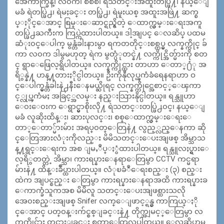
အေကာက္ခြန္၊ လ၀က၊ စစစ၊ ရဲသတင္းအထူးတပ္ဖြဲ႔၊ နယ္ေျ
မခံ ရဲတပ္ဖြဲ႕၊ ရဲမႈခင္း တပ္ဖြဲ႕၊ ရဲမူးယစ္ အထူးအဖြဲ႔ ဆက္စ
ပ္ႏိုင္ေအာင္ စြမ္းေဆာင္ရည္ရွိတဲ့ ေထာက္လွမ္းေရးအကူ
တပ္ဖြဲ႕ႀကီးက ကြပ္ကဲထားပါတယ္။ ဒါ့အျပင္ ေလဆိပ္ ပထမ
ဆံုး၀င္ေပါက္ မွန္တံခါးနားမွာ ရကတတိုင္းစစ္တပ္မွ လက္နက္ကိုင္ ခ်
ကာ လ၀က ဒါမွမဟုတ္ ရဲက မွတ္ပံုတင္နဲ႔ လက္ကိုင္အိတ္မ်ားကို စတ
င္ ရွာေဖြေလ့ရွိပါတယ္။ လက္နက္ကိုင္ထား တာဟာ ေတာ္႐ံု အ
ရိွန္နဲ႔ ဟန္႔တားႏိုင္ပါတယ္။ ဦးကိုနီုလုပ္ၾကံခံရေနရာဟာ ဝ
င္ေပါက္မွန္တံခါးနဲ႕နီးေနမယ္ဆိုရင္ လက္နက္ကိုင္အေစာင့္ေၾကာ
င့္လုပ္ၾကံမႈ အခြင့္အလမ္း နည္းသြားနိုင္ပါတယ္။ ရန္သူဟာ
ေ၀းေ၀းက ေရွာင္မွာစိုးလို႔ ရဲသတင္းတပ္ဖြဲ႕၀င္၊ နယ္ေျ
မခံ လူဆိုးထိန္း၊ ဆားပုလင္း၊ စစ္ေထာက္လွမ္းေရးေ
တာ္ေတာ္မ်ားမ်ား အရပ္၀တ္ေတြနဲ႔ လွည့္လည္ေနကာ ဆို
င္ေတြအားလံုးကိုလည္း မိမိသတင္းေပးအျဖစ္ အိမ္သာသ
န္႔ရွင္းေရးက အစ ျမႇဳပ္ႏွံထားပါတယ္။ ရန္သူလႈပ္ရွားေ
လ့ရိွတတ္တဲ့ အိမ္သာ၊ ကားရပ္နားေနရာေတြမွာ CCTV ကင္မရာ
မ်ားနဲ႔ ထိန္းခ်ဳပ္ထားပါတယ္။ လံုၿခံဳေရးစည္း (၃) စည္း
ထဲက အျပင္စည္း ေတြမွာ ကားရပ္နားေနရာအထိ ကားရပ္နားခ
ေကာက္ခံသူကအစ မိမိလူ သတင္းေပးအျဖစ္ထားသလို
အေ၀းစည္းအျဖစ္ Snifer လက္ေျဖာင့္ရန္မွ ကာကြယ္ႏို
င္ေအာင္ ပတ္၀န္းက်င္စစ္ျခင္းနဲ႔ တိုက္အျမင့္ေတြမွာ လ
က္နက္ကိုင္မ်ား တင္ထားျခင္း စတာေတြလုပ္ပါတယ္။ ေလဆိပ္လာမ