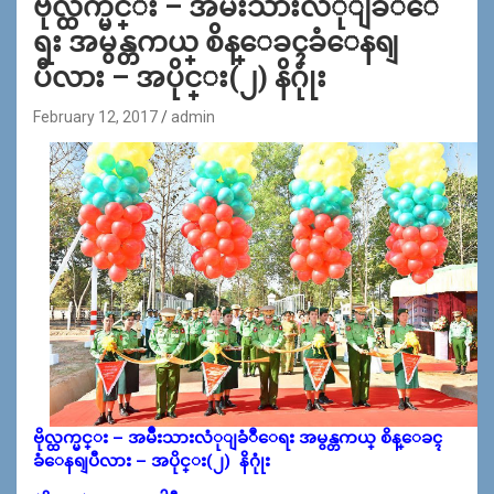
ဗိုလ္ထက္မင္း – အမ်ိဳးသားလံုျခံဳေ
ရး အမွန္တကယ္ စိန္ေခၚခံေနရျ
ပီလား – အပိုင္း(၂) နိဂုုံး
February 12, 2017
admin
ဗိုလ္ထက္မင္း – အမ်ိဳးသားလံုျခံဳေရး အမွန္တကယ္ စိန္ေခၚ
ခံေနရျပီလား – အပိုင္း(၂) နိဂုုံး