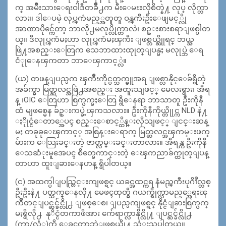
က္ အမ်ိဳးသားေရးဝါဒီတခ်ိဳ႕က မီးေမႊးလိုစိတ္နဲ႔ လုပ္ လိုက္တာ
လား။ ဒါေပမဲ့ လုပ္ၾကံမည့္အတူတူ ဝန္ၾကီးဦးေဖျမင့္လို
အာဏာပိုင္က်ေတာ့ ဘာလို႕မလုပ္လိုက္တာလဲ၊ စဥ္းစားစရာျဖစ္ပါတ
ယ္။ ဒီလုုပ္ၾကံမႈဟာ လုုပ္ၾကံမႈၾကီး ျဖစ္တယ္ဆိုုရင္ ဘယ္အ
ဖြဲ႔အစည္းေတြက သေဘာထားထုုတ္ျပန္မႈ မလုုပ္ဘဲ ေရ
ငံုုေနၾကတာ ဘာေၾကာင့္လဲ။
(ယ) တဖန္ျပည္ပက ၾကိဳးကိုင္ပတ္သက္မွူအရ ျဖစ္လာနိုင္ေခ်ရွိတဲ့
အခ်က္မွာ မြတ္ဆလင္အဖြဲ႕အစည္း အထူးသျဖင့္ မေလးရွား၊ အီရ
န္ ၊OIC ေတြဟာ စြက္ဖက္မႈေတြ ရွိေနရာ ဘာသာတူ ဦးကိုနီ
ထံ မျဖစ္မေန ခ်ဥ္းကပ္ခဲ့ၾကသလား။ ဦးကိုနီကိုယ္တိုုင္က NLD နဲ႔
ႏိုုင္ငံေတာ္အေပၚ စည္းေစာင့္ထိန္းလိုသျဖင့္ ျငင္းဆန္
မႈ တခုခုေၾကာင့္ အစြန္းေရာက္ မြတ္ဆလင္အၾကမ္းဖက္
မ်ားက ေသြးခင္းတဲ့ ဇာတ္လမ္းခင္းတာလား။ အီရန္က ဦးကိုနီ
ေသဆံုးမူအေပၚ စိတ္မေကာင္းတဲ့ ေၾကညာခ်က္ထုတ္ျပန္
တာဟာ ထူးျခားေနဟန္ ရွိပါတယ္။
(င) အထက္ပါျပည္တြင္းကျဖစ္ရင္ ယခင္အထင္ကရ နံမည္ၾကီးပုဂိၢဳလ္တစ္
ဦးဦးနဲ႔ ပတ္သက္ေနလို႔ မေဖၚထုတ္မွီ ဂယက္ရိုက္လာမည့္အေရးၾ
ကိဳတင္ျပင္ဆင္ခ်င္လို႕ ျဖစ္ေစ၊ ျပည္ပကျဖစ္ရင္ နိုင္ငံျခားစြက္ဖက္
မႈရွိလို႕ နုိင္ငံတကာဖိအား က်ေရာက္လာနိုင္လို႔ ျပင္ဆင္ခ်င္လို႕
(ကာ/လံု)ကို ေခၚတာဘဲျဖစ္မယ္လို႔ သံုးသပ္ပါတယ္။