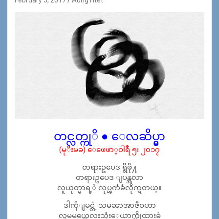
တင္လတ္ကုိ ● ေလဆိပ္မွာ
(မုိးမခ) ေဖေဖာ္ဝါရီ ၅၊ ၂၀၁၇
တရားဥပေဒ ရွိဖို႔
တရားဥပေဒ ျပန္အလာ
လူယုတ္မာရ့ဲဲ လုပ္ၾကံခံလိုက္ရတယ္။
ဒါကိုျမင္တဲ့ သမၼာအာဇီဝဟာ
လူမမယ္ကေလးသုံးေယာက္ကိုထားခဲ့