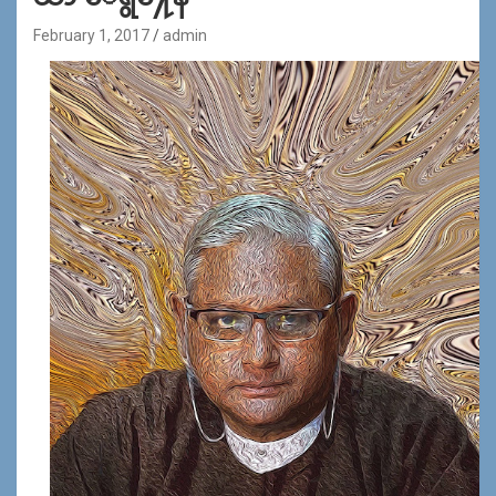
February 1, 2017
admin