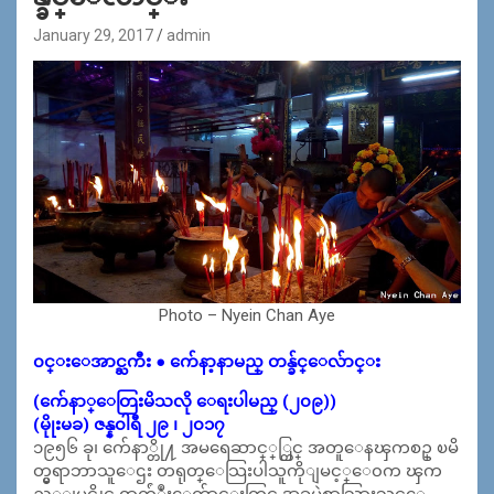
January 29, 2017
admin
Photo – Nyein Chan Aye
၀င္းေအာင္ႀကီး ● က်ေနာ့နာမည္ တန္ခ်င္ေလ်ာင္း
(က်ေနာ္ေတြးမိသလို ေရးပါမည္ (၂၀၉))
(မိုုးမခ) ဇန္န၀ါရီ ၂၉ ၊ ၂၀၁၇
၁၉၅၆ ခု၊ က်ေနာ္တို႔ အမရေဆာင္္္တြင္ အတူေနၾကစဥ္ ၿမိ
တ္မွရာဘာသူေဌး တရုတ္ေသြးပါသူကိုျမင့္ေ၀က ၾက
ည့္ျမင္တိုင္ ၀ွာက်ံဳးေက်ာင္းတြင္ အခမဲ့စာသြားသင္ေ