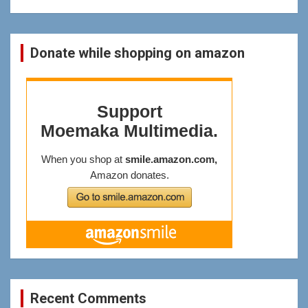
Donate while shopping on amazon
Recent Comments