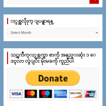
e
a
r
c
ႏွစ္အလိုုက္ ျပန္ရွာရန္
h
ႏွ
စ္
အ
လိုု
က္
သင္ၾကိဳက္ႏွစ္သက္ရာ စာကို အနည္းဆုံး ၁ ေ
ျ
ပ
ဒၚလာ လွဴျပီး မိုးမခကို ကူညီပါ
န္
ရွာ
ရန္