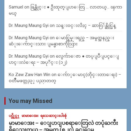
Samuel
on
ခြန္ဆိုင္း ● ဦးထုတ္ျပာေတြ … လာတယ္… ၾကာ
မယ္
Dr. Maung Maung Gyi
on
သန္း၀င္းလိႈင္ – ဆာဂြ်န္ဆိုင္မြန္
Dr. Maung Maung Gyi
on
ေမာင္စြမ္းရည္ – အမွတ္အနည္း
ဆံုးေက်ာင္းသား ျမန္မာစာကိုသြား
Dr. Maung Maung Gyi
on
လွေက်ာေဇာ ● တပ္ျပဳျပင္ေျ
ပာင္းလဲေရး – အပုိင္း (၁၂)
Ko Zaw Zaw Han Win
on
ေက်ာ္ေမာင္(တိုင္းတာေရး) –
၀တၳဳမဖတ္သည့္ ပညာတတ္
You may Missed
ပင္တိုင္က႑
မာမာေအး
ရသေဆာင္းပါးစုံ
မာမာေအး – ေျပာျပစရာေတြလဲ တပုံႀကီး
ရွိေသးတယ္ – အမွတ္ (၅၂၄) ခင္ယုေမ