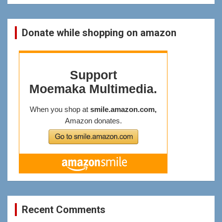
Donate while shopping on amazon
Recent Comments