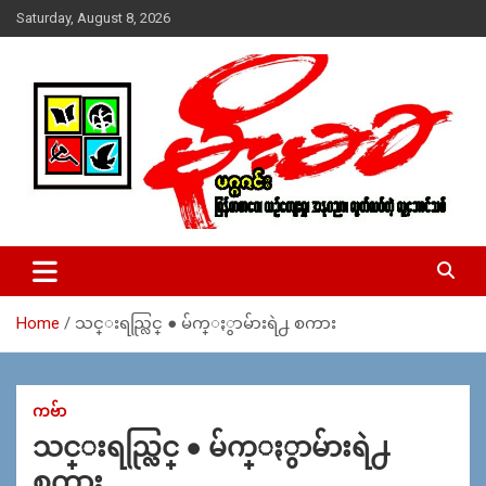
Skip
Saturday, August 8, 2026
to
content
USA – editors @ moemaka.net ((510) 854-6501)။ ရန္ကုန္ ဆက္သြ
MoeMaKa Burmese News &
ယ္ေရး – အမွတ္ ၂၅၄၊ ပထပ္၊ လမ္း ၄၀၊ ေက်ာက္တံတား၊ ရန္ကုန္။
Media
(ဖုုံး – ၀၉ ၂၅၂ ၂၄၉ ၀၉၄ ၊ ၀၉ ၄၂၁ ၇၄၃ ၇၅၃ ၊ ၀၉ ၅၀၄ ၁၀ ၅၈) ျ
ဖန္႔ခ်ိေရး – ဆိပ္ကမ္းသာစာေပ – အမွတ္ ၁၃ / ၃၈ လမ္း။ ပလာ
Home
သင္းရည္လြင္ ● မ်က္ႏွာမ်ားရဲ႕ စကား
ဇာေစ်းသစ္ ။ ၀၉ ၇၈၆၈၃၇ ၃၀၅ / ၀၉ ၉၆၃၆၉၉၈၃၄
ကဗ်ာ
သင္းရည္လြင္ ● မ်က္ႏွာမ်ားရဲ႕
စကား