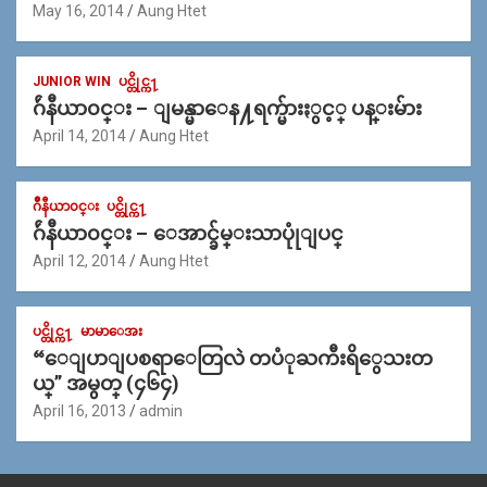
May 16, 2014
Aung Htet
JUNIOR WIN
ပင္တိုင္က႑
ဂ်ဴနီယာ၀င္း – ျမန္မာေန႔ရက္မ်ားႏွင့္ ပန္းမ်ား
April 14, 2014
Aung Htet
ဂ်ဳနီယာ၀င္း
ပင္တိုင္က႑
ဂ်ဴနီယာ၀င္း – ေအာင္ခ်မ္းသာပုုံျပင္
April 12, 2014
Aung Htet
ပင္တိုင္က႑
မာမာေအး
“ေျပာျပစရာေတြလဲ တပံုႀကီးရိွေသးတ
ယ္” အမွတ္ (၄၆၄)
April 16, 2013
admin