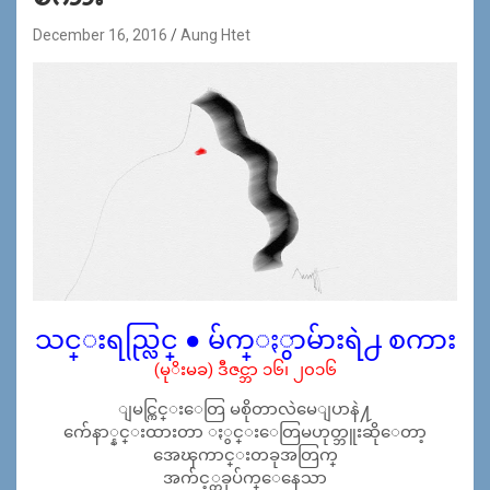
December 16, 2016
Aung Htet
သင္းရည္လြင္ ● မ်က္ႏွာမ်ားရဲ႕ စကား
(မုိးမခ) ဒီဇင္ဘာ ၁၆၊ ၂၀၁၆
ျမင္ကြင္းေတြ မစိုတာလဲမေျပာနဲ႔
က်ေနာ္နင္းထားတာ ႏွင္းေတြမဟုတ္ဘူးဆိုေတာ့
အေၾကာင္းတခုအတြက္
အက်င့္တခုပ်က္ေနေသာ