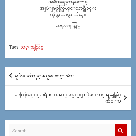
အစီအစဥ္မက်နမႈတခု
အျမဲျဖစ္ပ်က္လြယ္ေသာရွဳခင္း
ကိုယ္တရားမွာ ကိုယ္။
သင္းရည္လြင္
Tags:
သင္းရည္လြင္
Post
မုိးေက်ာ္ဇင္ ● ပူေဖာင္းမ်ား
navigation
ေလြးခင္ဝင္းရီ ● တအာင္းနွစ္သစ္ကူးပြဲေတာ္ ရန္ကုန္တြင္
က်င္းပ
S
e