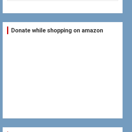
Donate while shopping on amazon