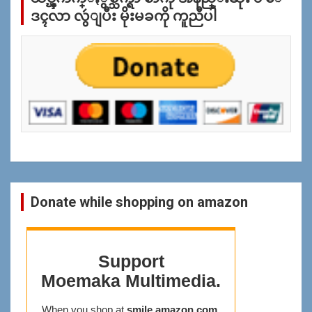
ပ
ဒၚလာ လွဴျပီး မိုးမခကို ကူညီပါ
န္
ရွာ
ရန္
Donate while shopping on amazon