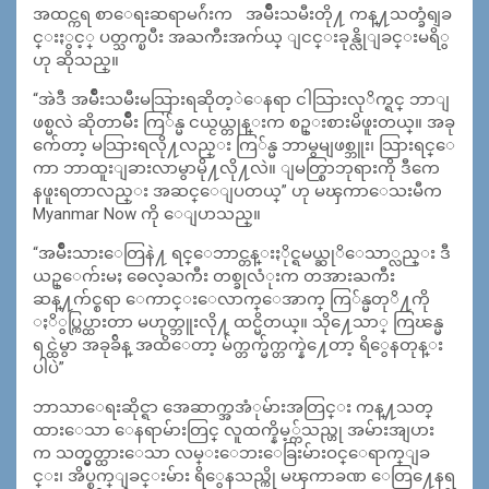
အထင္ကရ စာေရးဆရာမဂ်ဴးက အမ်ိဳးသမီးတို႔ ကန္႔သတ္ခံရျခ
င္းႏွင့္ ပတ္သက္ၿပီး အႀကီးအက်ယ္ ျငင္းခုန္လိုျခင္းမရိွ
ဟု ဆိုသည္။
“အဲဒီ အမ်ဳိးသမီးမသြားရဆိုတ့ဲေနရာ ငါသြားလုိက္ရင္ ဘာျ
ဖစ္မလဲ ဆိုတာမ်ဳိး ကြ်န္မ ငယ္ငယ္တုန္းက စဥ္းစားမိဖူးတယ္။ အခု
က်ေတာ့ မသြားရလို႔လည္း ကြ်န္မ ဘာမွမျဖစ္ဘူး၊ သြားရင္ေ
ကာ ဘာထူးျခားလာမွာမို႔လို႔လဲ။ ျမတ္စြာဘုရားကို ဒီကေ
နဖူးရတာလည္း အဆင္ေျပတယ္” ဟု မၾကာေသးမီက
Myanmar Now ကို ေျပာသည္။
“အမ်ဳိးသားေတြနဲ႔ ရင္ေဘာင္တန္းႏိုင္ရမယ္ဆုိေသာ္လည္း ဒီ
ယဥ္ေက်းမႈ ဓေလ့ႀကီး တစ္ခုလံုးက တအားႀကီး
ဆန္႔က်င္စရာ ေကာင္းေလာက္ေအာက္ ကြ်န္မတုိ႔ကို
ႏိွပ္ကြပ္ထားတာ မဟုတ္ဘူးလို႔ ထင္မိတယ္။ သို႔ေသာ္ ကြၽန္မ
ရင္ထဲမွာ အခုခ်ိန္ အထိေတာ့ မ်က္တက္မ်က္တက္နဲ႔ေတာ့ ရိွေနတုန္း
ပါပဲ”
ဘာသာေရးဆိုင္ရာ အေဆာက္အအံုမ်ားအတြင္း ကန္႔သတ္
ထားေသာ ေနရာမ်ားတြင္ လူထက္နိမ့္က်သည္ဟု အမ်ားအျပား
က သတ္မွတ္ထားေသာ လမ္းေဘးေခြးမ်ားဝင္ေရာက္ျခ
င္း၊ အိပ္စက္ျခင္းမ်ား ရိွေနသည္ကို မၾကာခဏ ေတြ႔ေနရ