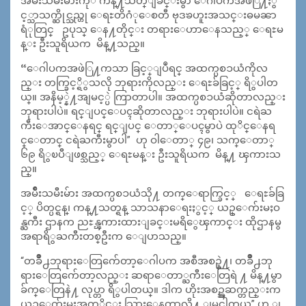
အမ်ဳိးသမီးမ်ားကုိ ကန္႔သတ္ျခင္းမွာ ေဂါပကအဖဲြ႔ႏွ
င့္သာသက္ဆိုင္သည္ဟု ေရႊတိဂံုေစတီ ဗုဒၶဟူးအသင္းဓမၼာ
ရံုတြင္ ဥပုသ္ ေန႔တိုင္း တရားေဟာေနသည့္ ေရႊမ
န္း ဦးသူရိယက မိန္႔သည္။
“ေဂါပကအဖဲြ႔ကသာ ခြင့္ျပဳရင္ အထက္ပစၥယံကိုလ
ည္း တက္ခြင့္ရိွသလို ဘုရားကိုလည္း ေရႊခ်ခြင့္ ရိွပါတ
ယ္။ အနိမ့္နဲ႔အျမင့္ပဲ ကြာတာပါ။ အထက္ပစၥယံဆိုတာလည္း
ဘုရားပါပဲ။ ရင္ျပင္ေပၚဆိုတာလည္း ဘုရားပါပဲ။ ငရဲႀ
ကီးေအာင္ေနရင္ ရင္ျပင္ ေတာ္ေပၚမွာပဲ ထုိင္ေနရ
င္ေတာင္ ငရဲႀကီးမွာပါ” ဟု ဝါေတာ္ ၄၉၊ သက္ေတာ္
၆၉ ရိွၿပီျဖစ္သည့္ ေရႊမန္း ဦးသူရိယက မိန္႔ ၾကားသ
ည္။
အမ်ိဳးသမီးမ်ား အထက္ပစၥယံသို႔ တက္ေရာက္ခြင့္ ေရႊခ်ခြ
င့္ ပိတ္ပင္ရန္၊ ကန္႔သတ္ရန္ သာသနာေရးႏွင့္ ယဥ္ေက်းမႈဝ
န္ႀကီး ဌာနက ညႊန္ၾကားထားျခင္းမရိွေၾကာင္း ထိုဌာနမွ
အရာရိွႀကီးတစ္ဦးက ေျပာသည္။
“တခ်ိဳ႕ဘုရားေတြက်ေတာ့ေဂါပက အစီအစဥ္နဲ႔၊ တခ်ိဳ႕ဘု
ရားေတြက်ေတာ့လည္း ဆရာေတာ္ႀကီးေတြရဲ ႔ မိန္႔မွာ
ခ်က္ေတြနဲ႔ လုပ္တာ ရိွပါတယ္။ ဒါက ဟိုးအစဥ္အဆက္တည္းက
ယဥ္ေက်းမႈအတုိင္း သြားေနတာလို႔ ျမင္ပါတယ္” ဟု ျ