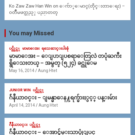
Ko Zaw Zaw Han Win
on
ေက်ာ္ေမာင္(တိုင္းတာေရး) –
၀တၳဳမဖတ္သည့္ ပညာတတ္
You may Missed
ပင္တိုင္က႑
မာမာေအး
ရသေဆာင္းပါးစုံ
မာမာေအး – ေျပာျပစရာေတြလဲ တပုံႀကီး
ရွိေသးတယ္ – အမွတ္ (၅၂၄) ခင္ယုေမ
May 16, 2014
Aung Htet
JUNIOR WIN
ပင္တိုင္က႑
ဂ်ဴနီယာ၀င္း – ျမန္မာေန႔ရက္မ်ားႏွင့္ ပန္းမ်ား
April 14, 2014
Aung Htet
ဂ်ဳနီယာ၀င္း
ပင္တိုင္က႑
ဂ်ဴနီယာ၀င္း – ေအာင္ခ်မ္းသာပုုံျပင္