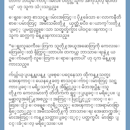
တာက ဘယ္ေကာင္းမလဲ။ ပိတ္ပင္တဲ့သူက အကုသိုလ္ ရပါတ
ယ္” ဟု သူက သံုးသပ္သည္။
ေရွးေခတ္ စာသင္ခန္းမ်ားအတြင္း ပို႔ခ်ေသာ ေလာကနီတိ
စာေပမ်ားတြင္ အမ်ိဳးသမီးတို႔ ယုတ္ညံ့ၿပီး၊ ေယာက္်ားတို႔
ျမင့္ ျမတ္သည္ဟူေသာ သတ္မွတ္ခ်က္မ်ား ပါဝင္ေၾကာင္း
သူက ဆက္လက္ မိန္႔ၾကားသည္။
“ေရွးလူႀကီးေတြက သူတို႔အယူအဆေတြကို ကေလးေ
တြေခါင္းထဲ ရိုက္သြင္းတာပါ။ တကယ္က ဘာသာေရးနဲ႔ ယ
ဥ္ေက်းမႈကို လူေတြက ေရာေနတာပါ” ဟု ၎က မိန္႔ၾ
ကားသည္။
က်ယ္က်ယ္ျပန္႔ျပန္႔ ျဖစ္ေပၚေနေသာ ထိုကန္႔သတ္မႈ
အေၾကာင္း ယေန႔ေခတ္ စာသင္ေက်ာင္းမ်ားတြင္ သင္ၾ
ကားျခင္း မရိွသကဲ့သို႔ အိမ္တြင္လည္း မိဘအုပ္ထိန္းသူ
တို႔က ကေလးမ်ားကို တိတိက်က် ရွင္းျပျခင္း မရိွေပ။ ျ
မန္မာ့လူအဖဲြ႔အစည္း အတြင္း ပြင့္ပြင့္လင္းလင္း ေ
ဆြးေႏြး ေဝဖန္ေလ့ရိွသည့္ အေၾကာင္းအရာမ်ားစြာ
ရိွေသာ္လည္း အမ်ဳိးသမီးတို႔ကို ဘာသာေရး အေဆာက္အအံု
မ်ားအတြင္း ကန္႔သတ္ထားျခင္းႏွင့္ ပတ္သက္ၿပီး မ်ားစြာ ျ
ငင္းခံုေလ့ မရိွေသးေပ။