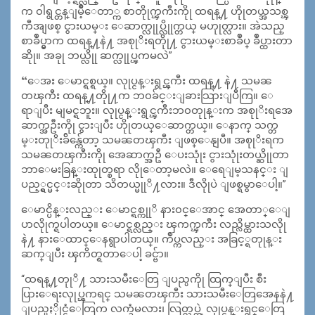
က ၀ါရွင္တန္ျမိဳ့ေတာ္က စာတိုုက္ၾကီးကိုု ထရန္႔ ဟိုုတယ္အသစ္ၾ
ကီအျဖစ္ ငွားယမ္း ေဆာက္လုုပ္လိုုက္တယ္ မဟုုတ္လား။ အဲသည္
စာခ်ဳပ္မွာက ထရန္႔နဲ႔ အစုုိးရတိုု႔ ငွားယမ္းစာခ်ဳပ္ ခ်ဳပ္ထားတာ
ဆိုု။ အခုု ဘယ္လိုု ဆက္လုုပ္ၾကမလဲ”
“ေအး ေမာင္ရစ္ရယ္။ လုုပ္ငန္းရွင္ၾကီး ထရန္႔ နဲ႔ သမၼ
တၾကီး ထရန္႔တိုု႔က ဘ၀ခ်င္းျခားသြားျပီကြ။ ေ
ရာျပီး မျမင္ရဘူး။ လုုပ္ငန္းရွင္ၾကီးဘ၀တုုန္းက အစုုိးရအေ
ဆာက္အဦးကိုု ငွားျပီး ဟိုုတယ္ေဆာက္တယ္။ ေနာက္ သက္တ
မ္းတုုိးခ်ိန္က်ေတာ့ သမၼတၾကီး ျဖစ္ေနျပီ။ အစုုိးရက
သမၼတၾကီးကိုု အေဆာက္အဦ ေပးသုုံး ငွားသုုံးတယ္ဆိုုတာ
ဘာေမးခြန္းထုုတ္စရာ လိုုေတာ့မလဲ။ ေရေျမ့သနင္း ျ
ပည့္ရွင္မင္းဆိုုတာ သိတယ္မုုိ႔လား။ ဒီလိုုပဲ ျဖစ္ရမွာေပါ့။”
ေမာင္ပိန္းလည္း ေမာင္ရစ္ကုုိ နား၀င္ေအာင္ အေတာ္ေျ
ပာလိုုက္ရပါတယ္။ ေမာင္ရစ္လည္း ၾကက္ၾကီး လည္လိမ္ထားသလိုု
နဲ႔ နားေထာင္ေနရွာပါတယ္။ က်ဳပ္ကလည္း အခြင့္ရတုုန္း
ဆက္ျပီး ၾကိတ္ရတာေပါ့ ခင္ဗ်ာ။
“ထရန္႔တုုိ႔ သားသမီးေတြ ျပည္ပကိုု ထြက္ျပီး စီး
ပြားေရးလုုပ္ၾကရင္ သမၼတၾကီး သားသမီးေတြအေနနဲ႔
ျပည္ပႏိုုင္ငံေတြက လက္ခံမလား၊ လြတ္လပ္တဲ့ လုုပ္ငန္းရွင္ေတြ