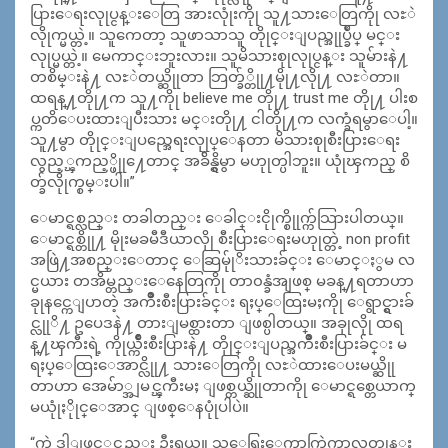
ပြားေရးလုုပ္ငန္းေတြ အားလုုံးကိုု သူ႔သားေတြကိုု လႊဲ
လိုုက္မယ္တဲ့။ သူကေတာ့ သူဖာသာသူ တိုုင္းျပည္အုုပ္ခ်ဳပ္ မင္း
လုုပ္မယ္တဲ့။ မေကာင္းဘူးလား။ သူမိသားစုုလုုပ္ငန္း သူမ်ားနဲ႔
တစိမ္းနဲ႔ လႊဲတယ္ဆိုုတာ ဘြတ္ခ်္တိုု႔မိုု႔လိုု႔ လႊဲတာ။
ထရန္႔တိုု႔က သူ႔ကိုု believe me တိုု႔ trust me တိုု႔ ပါးစ
ပ္ကတိေပးထားျပီးသား မင္းတိုု႔ ငါတိုု႔က လက္ခံရမွာေပါ့။
သူ႔မွာ တိုုင္းျပည္အေရးလုုပ္ေနတာ မိသားစုုစီးပြားေရး
လွည့္ၾကည့္ဖိုု႔ေတာင္ အခ်ိန္ရွိမွာ မဟုုတ္ပါဘူး။ ယုုံၾကည္ စိ
တ္ခ်လိုုက္စမ္းပါ။”
ေမာင္ရစ္လည္း တခါတည္း ေခါင္းငိုုက္စိုုက္က်သြားပါတယ္။
ေမာင္ရစ္တိုု႔ မိုုးမခမီဒီယာလိုု စီးပြားေရးမဟုုတ္တဲ့ non profit
အဖြဲ႔အစည္းေတာင္ ေဆြမ်ုုိးသားခ်င္း ေမာင္ႏွမ လ
င္မယား တအိမ္တည္းေနေတြကိုု တာ၀န္ခံအျဖစ္ မခန္႔ရတာဟာ
ခုုနင္ကေျပာတဲ့ အက်ဳိးစီးပြားခ်င္း ရႈပ္ေထြးမႈကိုု ေရွာင္ရွားခ်
င္လုုိ႔ ဥပေဒနဲ႔ တားျမစ္ထားတာ ျဖစ္ပါတယ္။ အခုုလိုု ထရ
န္႔ၾကီးရဲ့ ကိုုယ္က်ဳိးစီးပြားနဲ႔ တိုုင္းျပည္အက်ဳိးစီးပြားခ်င္း မ
ရႈပ္ေထြးေအာင္လိုု႔ သားေတြကိုု လႊဲထားေပးမယ္ဆိုု
တာဟာ အေမ်ာ္အျမင္ၾကီးမႈ ျဖစ္တယ္ဆိုုတာကိုု ေမာင္ရစ္တေယာက္
မယုုံႏိုုင္ေအာင္ ျဖစ္ေနပုုံပါပဲ။
“ကဲ ဒါျဖင့္ရင္လည္း ဦးရယ္။ သူေရြးေကာက္ပြဲကာလတုုန္း