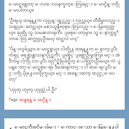
ေမာင္ရစ္ကေတာ့ ေလးေလးနက္နက္ေတြးရင္း ေမာင္ပိန္းကိုု
ေမးပါတယ္။
“ဦးရယ္ ထရန္႔က လုုပ္ငန္းရွင္လည္း လုုပ္တယ္။ တီဗီမွာလည္း
သရုုပ္ေဆာင္တယ္။ မစၥယူနီဗာ့စ္ေတြလည္း ေမြးထုုတ္တ
ယ္။ ခုုဆိုု သူ သမၼတၾကီး ျဖစ္ေတာ့မွာ။ သူ ေနာက္ကုုိ
ဘာေတြ ဆက္လုုပ္ဦးမယ္ ထင္သလဲ ဟင္”
“ပိန္းလွခ်ည္လား ေမာင္ရစ္ရယ္။ ငါတိုု႔ ထရန္႔က ေနာက္ျပီး
က်ရင္ ခရစ္ယာန္သာသနာပိုုင္ၾကီး ျဖစ္ခ်င္ ျဖစ္လာဦးမွာကြ။ မင္း အဲ
ဒီက်မွ ငါ့ကိုု လာျပီး ထုုိင္ရွိခိုုးခ်င္စိတ္ ေပါက္သြားဦးမယ္။ ကဲ ျ
ပန္ေတာ့ ေမာင္ရစ္ေရ။ ဒီအေၾကာင္း ငါ စာေရးျပီး မ
င္းကိုု ပိုု႔ေပးလိုုက္မယ္။ မင္း အခန္းဆက္ ထည့္ေပေ
တာ့”
“ဟုုတ္ ဟုုတ္ ဟုုတ္ကဲ့ပါ ဦး”
Tags:
ဆန္ဖရန္
,
ေမာင္ပိန္း
Post
ေမာင္ႀကီးၿငိမ္းခ်မ္း – ေကာင္းေသာ ေမြးေန႔ပါ