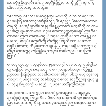
အားလုုံး ဖိတ္ျပီး ေခၚျပလုိုုက္ခ်င္တာမွ တကိုုယ္လုုံး ၾကက္
သီးေတြေတာင္ ထတယ္ဗ်ာ။
“ေအာင္မယ္ေလး ေမာင္ရစ္ရယ္။ မင္းကိုု ငါက ထမင္းဟ
င္းေတြ အေကာင္းဆုုံးခ်က္ျပီး ဧည့္ခံျပီးေတာ့ေတာင္
စာမူကိုု ေပးဦးမွာပါ။ အခုု ငါခန္႔ထားတဲ့ မကၠဆီကိုုက ထမ
င္းခ်က္က ျမန္မာထမင္းဟင္း အေတာ္ခ်က္တတ္ေနျပီကြ။ ဒီေ
ကာင္ေတြက တရားမ၀င္ခုုိး၀င္ေတြဆိုုေတာ့ ထရန္႔ သ
မၼတျဖစ္ျပီး မကၠဆီကိုု တံတိုုင္းၾကီးသာ ေဆာက္
လုုိ႔ကေတာ့ အိမ္ေတာင္ ျပန္ဖိုု႔ လမ္းမရွိေတာ့ဘူး။ င့ါ
ဆီမွာ ရာသက္ပန္ ကၽြန္ခံရေတာ့မွာ။ တခါတည္း စားသြား
ကြာ။”
ေမာင္ရစ္ကလည္း သူ႔မိသားစုုအတြက္ပါ တခါတည္း အိမ္ပါဆ
ယ္ ထုုတ္သြားခ်င္တဲ့အေၾကာင္း ေျပာရွာပါတယ္။ က်ဳပ္တိုု႔
ညာသံေတြဆိုုတာ သဒၵါတရားေခါင္းပါးသူ မဟုုတ္ေၾ
ကာင္း ျပခ်င္ေတာ့ တခါတည္း ေလးဆင့္ခ်ဳိင့္တခုု ျပင္ျ
ပီး သူ႔အိမ္အတြက္ပါ ပါဆယ္ကိုု ျပင္ေပးလိုုက္ပါတယ္။
ထမင္းစားေသာက္ရင္း ေမာင္ပိန္းလည္း ေဒၚနယ္ထရ
န္႔ဆိုုတဲ့ သူၾကြယ္ၾကီး ျပီးေတာ့ မၾကာမီ ျဖစ္ေတာ့မ
ည့္ သမၼတၾကီးရဲ့ ေတာ္ေၾကာင္း တတ္ေၾကာ