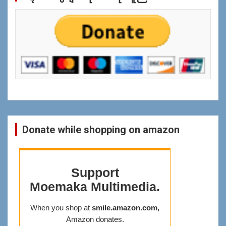
န္
ရွာ
ရန္
Donate while shopping on amazon