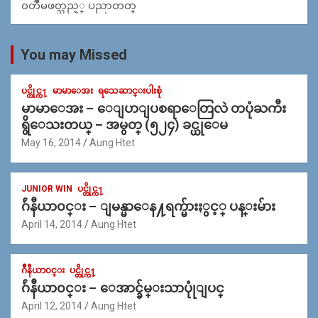
၀တၳဳမဖတ္သည့္ ပညာတတ္
You may Missed
ပင္တိုင္က႑
မာမာေအး
ရသေဆာင္းပါးစုံ
မာမာေအး – ေျပာျပစရာေတြလဲ တပုံႀကီး
ရွိေသးတယ္ – အမွတ္ (၅၂၄) ခင္ယုေမ
May 16, 2014
Aung Htet
JUNIOR WIN
ပင္တိုင္က႑
ဂ်ဴနီယာ၀င္း – ျမန္မာေန႔ရက္မ်ားႏွင့္ ပန္းမ်ား
April 14, 2014
Aung Htet
ဂ်ဳနီယာ၀င္း
ပင္တိုင္က႑
ဂ်ဴနီယာ၀င္း – ေအာင္ခ်မ္းသာပုုံျပင္
April 12, 2014
Aung Htet