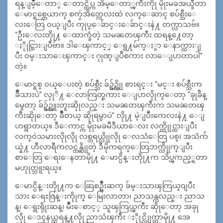
ရန္ျမိဳံ့ေတာ္ ေတာင္ထိပ္က အိမ္ေတာ္ၾကီးကိုု မိုုးမခအယ္ဒီတာ
ေမာင္ရစ္တေယာက္ စကၠဴအိတ္ကေလးထဲ လက္ေဆာင္ စပ်စ္သီးေ
လးေတြ ၀ယ္ျပီး ကုုပ္ေခ်ာင္းေခ်ာင္းနဲ႔ တက္လာသဗ်။
“ဦးေလးတိုု႔ ေထာက္ခံတဲ့ သမၼတၾကီး ထရန္႔ေတာ့
ႏိုုင္သြားျပီဗ်ာ။ ဒါေၾကာင့္ ေရွ႔မ်က္ႏွာ ေနာက္ထားျ
ပီး ၀မ္းသာေၾကာင္း ဂုုဏ္ျပဳစကား လာေျပာတာပါ”
တဲ့။
ေမာင္ရစ္ ၀ယ္ေပးတဲ့ စပ်စ္သီး ခ်ဥ္ခ်ဥ္ကိုု စားရင္း “မင္း စပ်စ္သီးက
ခ်ဳိသားပဲ” လုုိ႔ ေလာကြတ္စကား ေျပာလိုုက္ေတာ့ “ခုုခ်ိန္
မွေတာ့ ခ်ဥ္ခ်ဥ္တူးတူးဆိုုလည္း သမၼတၾကီးက သမၼတၾ
ကီးဆိုုေတာ့ ခ်ဳိတယ္ ဆိုုရမွာပဲ” လိုု႔ မဲ့ျပဳံးကေလးနဲ႔ ေျ
ပာရွာတယ္။ ဒီေကာင္က မိုုးမခမီဒီယာေလး လက္ကိုုင္ထားျပီး
လက္၀ဲသမားလိုုလိုု လစ္ဘရယ္လိုုလိုု ေလသံေတြ ပစ္၊ အသံက်
ယ္နဲ႔ ဟီလာရီကလင္တန္ဆိုုတဲ့ ဒီမိုကရက္ေတြဘက္လိုုက္ျပီး
စာေတြ ေရးေနတာမိုု႔ ေမာင္ပိန္းတိုု႔က သိပ္ၾကည့္ရတာ
မဟုုတ္ဘူးရယ္။
ေမာင္ပိန္းတိုု႔က ေဆြစဥ္မ်ဳိးဆက္ ခ်မ္းသာၾကြယ္၀ျပီး
သား ေရႊဇြန္းကိုုက္ ေမြးလာတာ၊ ညာသန္ကလည္း ညာသ
န္၊ ေရွးရိုုးဆန္၊ မ်ဳိးေစာင့္ သူၾကြယ္ၾကီး ဆိုုေတာ့ အခုု
လိုု ေဒၚနယ္ထရန္႔လိုု ညာသံၾကီး ႏိုုင္လိုုက္တာမိုု႔ အေ