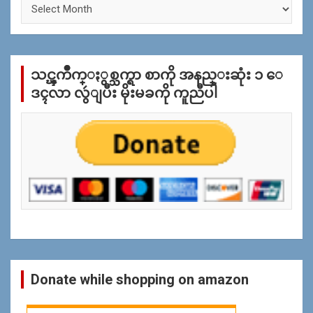
ႏွ
စ္
အ
လိုု
က္
သင္ၾကိဳက္ႏွစ္သက္ရာ စာကို အနည္းဆုံး ၁ ေ
ျ
ပ
ဒၚလာ လွဴျပီး မိုးမခကို ကူညီပါ
န္
ရွာ
ရန္
Donate while shopping on amazon