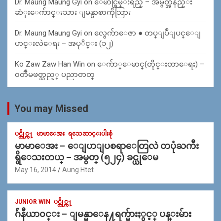
Dr. Maung Maung Gyi
on
ေမာင္စြမ္းရည္ – အမွတ္အနည္း
ဆံုးေက်ာင္းသား ျမန္မာစာကိုသြား
Dr. Maung Maung Gyi
on
လွေက်ာေဇာ ● တပ္ျပဳျပင္ေျ
ပာင္းလဲေရး – အပုိင္း (၁၂)
Ko Zaw Zaw Han Win
on
ေက်ာ္ေမာင္(တိုင္းတာေရး) –
၀တၳဳမဖတ္သည့္ ပညာတတ္
You may Missed
ပင္တိုင္က႑
မာမာေအး
ရသေဆာင္းပါးစုံ
မာမာေအး – ေျပာျပစရာေတြလဲ တပုံႀကီး
ရွိေသးတယ္ – အမွတ္ (၅၂၄) ခင္ယုေမ
May 16, 2014
Aung Htet
JUNIOR WIN
ပင္တိုင္က႑
ဂ်ဴနီယာ၀င္း – ျမန္မာေန႔ရက္မ်ားႏွင့္ ပန္းမ်ား