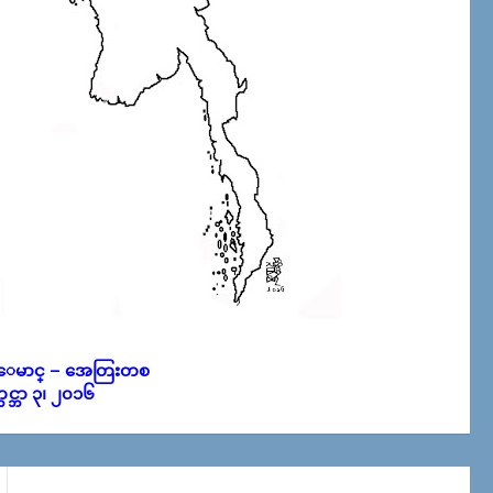
းေမာင္ – အေတြးတစ
္တင္ဘာ ၃၊ ၂၀၁၆