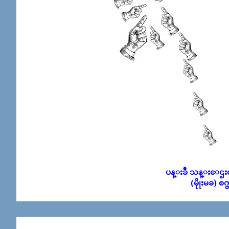
ပန္းခ်ီ သန္းေဌ
(မိုုးမခ) စက
Post