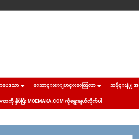
စာပေဒသာ
ေသာင္းေျပာင္းေထြလာ
သမိုင္းနဲ႔ အ
ကာကို နှိပ်ပြီး MOEMAKA.COM ကိုရွေးချယ်လိုက်ပါ