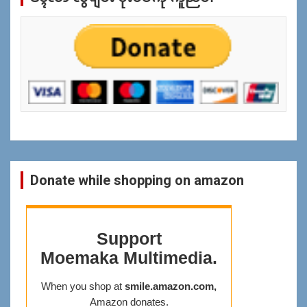
န္
ရွာ
ရန္
Donate while shopping on amazon