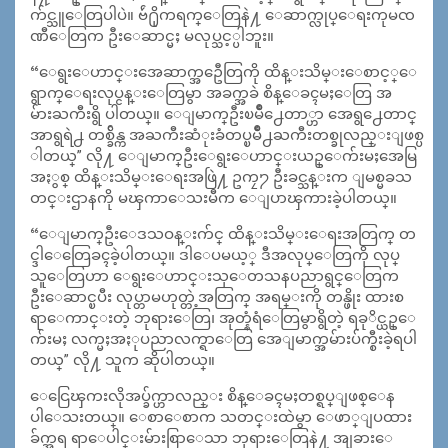
က်င္သူေတြပါပဲ။ ဗ်ဴ႐ိုကရက္ေတြနဲ႔ ေဆာက္လုပ္ေရးကုမၸ
ဏီေတြက ဦးေဆာင္မႈ မလုပ္သင့္ပါဘူး။
“ေရွးေဟာင္းအေဆာက္အဦေတြကို ထိန္းသိမ္းေစာင့္ေ
ရွာက္ေရးလုပ္ငန္းေတြမွာ အခက္အခဲ စိန္ေခၚမႈေတြ အ
မ်ားႀကီးရွိ ပါတယ္။ ေျမာက္ဦးၿမိဳ႕ေတာ္ဟာ အေရွ႕ေတာင္
အာရွရဲ႕ တစ္ခ်ိန္က အႀကီးဆံုးခံတပ္ၿမိဳ႕ႀကီးတစ္ခုလည္းျဖစ္ပ
ါတယ္” လို႔ ေျမာက္ဦးေရွးေဟာင္းယဥ္ေက်းမႈအေမြ
အႏွစ္ ထိန္းသိမ္းေရးအဖြဲ႔ ဥကၠ႒ ဦးခင္သန္းက ျမစ္မခသ
တင္းဌာနကို မၾကာေသးမီက ေျပာၾကားခဲ့ပါတယ္။
“ေျမာက္ဦးေဒသဝန္းက်င္ ထိန္းသိမ္းေရးအတြက္ တ
င္ဒါေတြေခၚခဲ့ပါတယ္။ ဒါေပမယ့္ ဒီအလုပ္ေတြကို လုပ္
သူေတြဟာ ေရွးေဟာင္းသုေတသနပညာရွင္ေတြက
ဦးေဆာင္ၿပီး လုပ္တာမဟုတ္တဲ့အတြက္ အရမ္းကို တန္ဖိုး ထားစ
ရာေကာင္းတဲ့ ဘုရားေတြ၊ အုတ္နံရံေတြမွာရွိတဲ့ ရခုိင္ယဥ္ေ
က်းမႈ လက္မႈအႏုပညာလက္ရာေတြ အေျမာက္အမ်ားပ်က္စီးခဲ့ရပါ
တယ္” လို႔ သူက ဆိုပါတယ္။
ေငြေၾကးလိုအပ္ခ်က္ဟာလည္း စိန္ေခၚမႈတစ္ရပ္ျဖစ္ေန
ပါေသးတယ္။ ေစာေစာက သတင္းထဲမွာ ေဖာ္ျပထား
ခ်က္အရ ရာေပါင္းမ်ားစြာေသာ ဘုရားေတြနဲ႔ အျခားေ