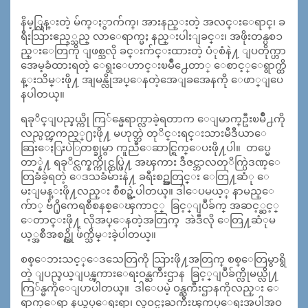
နိမ့္လြန္းတဲ့ မ်က္ႏွာက်က္၊ အားနည္းတဲ့ အလင္းေရာင္၊ ခ
ရီးသြားဧည့္သည္ လာေရာက္မႈ နည္းပါးျခင္း၊ အဖိုးတန္ပစၥ
ည္းေတြကို ျဖစ္သလို ခင္းက်င္းထားတဲ့ ပံုစံနဲ႔ ျပတိုက္ဟာ
အေမ့ခံထားရတဲ့ ေရွးေဟာင္းၿမိဳ႕ေတာ္ ေစာင့္ေရွာက္ထိ
န္းသိမ္းဖို႔ အျမန္လိုအပ္ေနတဲ့အေျခအေနကို ေဖာ္ျပေ
နပါတယ္။
ရခုိင္ျပည္နယ္ကို ကြ်န္မေရာက္လာခဲ့ရတာက ေျမာက္ဦးၿမိဳ႕ကို
လည္ပတ္ၾကည့္႐ႈဖို႔ မဟုတ္ဘဲ တုိင္းရင္းသားမီဒီယာေ
ဆြးေႏြးပဲြတစ္ခုမွာ ကူညီေဆာင္ရြက္ေပးဖို႔ပါ။ တပ္မေ
တာ္နဲ႔ ရခုိင္လက္နက္ကိုင္တပ္ဖြဲ႔ အၾကား ဒီဇင္ဘာလတုိက္ပြဲဒဏ္ေ
တြခံခဲ့ရတဲ့ ေဒသခံမ်ားနဲ႔ ခရီးစဥ္အတြင္း ေတြ႔ဆံု ေ
မးျမန္းဖို႔လည္း စီစဥ္ခဲ့ပါတယ္။ ဒါေပမယ့္ နာမည္ေ
က်ာ္ ဗ်ဴ႐ိုကေရစီစနစ္ေၾကာင့္ ခြင့္ျပဳခ်က္ အဆင့္ဆင့္
ေတာင္းဖို႔ လိုအပ္ေနတဲ့အတြက္ အဲဒီလို ေတြ႔ဆံုမ
ယ့္အစီအစဥ္ကို ဖ်က္သိမ္းခဲ့ပါတယ္။
စစ္ေဘးသင့္ေဒသေတြကို သြားဖို႔အတြက္ စစ္ေတြမွာရွိ
တဲ့ ျပည္နယ္ျပန္ၾကားေရးဝန္ႀကီးဌာန ခြင့္ျပဳခ်က္လိုမယ္လို႔
ကြ်န္မကိုေျပာပါတယ္။ ဒါေပမဲ့ ဝန္ႀကီးဌာနကိုလည္း ေ
ရာက္ေရာ နယ္စပ္ေရးရာ၊ လူဝင္မႈႀကီးၾကပ္ေရးအပါအဝ