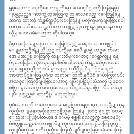
ရွစ္ေသာင္းပုထိုးေတာ္ႀကီးမွာ အေပၚပိုင္းကို ကြန္ကရစ္နဲ႔
ျပန္လည္တည္ေဆာက္ခဲ့တဲ့အတြက္ တျခားပစၥည္းေတြနဲ႔ေ
ဆာက္ ထားတဲ့ က်န္အစိတ္အပိုင္းေတြနဲ႔ မလိုက္မဖက္ျဖစ္သြားရပါ
တယ္။ ပုထိုးေတာ္ႀကီးဟာ သစ္လြင္တဲ့ပံုသ႑ာန္ျဖစ္ေနတယ္
လို႔ ေဒသခံေတြက ဆိုပါတယ္။
ဒီမွာ ေတြ႔ေနရတာက ေရြးရခက္တဲ့အေနအထားတစ္ခုပါ။
ေျမာက္ဦးရဲ႕ ယိုယြင္းပ်က္စီးေနၿပီျဖစ္တဲ့ ယဥ္ေက်းမႈ
အေမြအႏွစ္ ေတြကို ထိန္းသိမ္းေစာင့္ေရွာက္ဖို႔ ရန္
ပံုေငြေတြ လိုအပ္ေနပါၿပီ။ ဒါေပမဲ့ ထိန္းသိမ္းေစာ
င့္ေရွာက္တယ္ဆိုတဲ့အခါမွာလည္း သိပ္ကိုျပဳျပင္ခ်င္ေနတဲ့
အာဏာပိုင္ေတြ ပုဂံက ဘုရားေတြကို နဂိုပုံစံ ေပ်ာက္သြားၿပီး
အသစ္ေတြလိုျဖစ္သြားေအာင္ ျပဳျပင္မြမ္းမံသလို မျဖစ္ေ
စဖို႔၊ မူလလက္ရာ မပ်က္ေအာင္ ထိန္းသိမ္းဖို႔ လိုပါတယ္၊
ျပဳျပင္တည္ေဆာက္ဖို႔ မဟုတ္ပါဘူး။
ပုဂံေဒသကို ကမၻာ့အေမြအႏွစ္မ်ားစာရင္းမွာ ထည့္ဖို႔ ယူန
က္စကိုက ျမန္မာအစိုးရတာဝန္ရွိသူေတြနဲ႔ ၂ဝ၁၄ ခုႏွစ္မွာ စတင္
ေဆြးေႏြးခဲ့ပါတယ္။ ဒါေပမဲ့ စစ္အစိုးရလက္ထက္က ဒစၥေနပံု
စံစိတ္ကူးယဥ္ကမၻာ တစ္ခုလို႔ ကုလသမဂၢအရာရွိေတြ မွတ္ခ်
က္ျပဳခဲ့တဲ့ ေစတီ၊ ပုထိုးေတြကို ျပဳျပင္ မြမ္းမံမႈေတြ၊