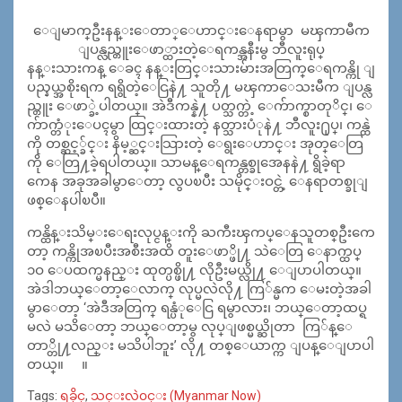
ေျမာက္ဦးနန္းေတာ္ေဟာင္းေနရာမွာ မၾကာမီက
ျပန္လည္တူးေဖာ္ထားတဲ့ေရကန္အနီးမွ ဘီလူးရုပ္
နန္းသားကန္ ေခၚ နန္းတြင္းသားမ်ားအတြက္ေရကန္ကို ျ
ပည္နယ္အစိုးရက ရရွိတဲ့ေငြနဲ႔ သူတို႔ မၾကာေသးမီက ျပန္လ
ည္တူး ေဖာ္ခဲ့ပါတယ္။ အဲဒီကန္နဲ႔ ပတ္သက္တဲ့ ေက်ာက္စာတုိင္၊ ေ
က်ာက္တံုးေပၚမွာ ထြင္းထားတဲ့ နတ္သားပံုနဲ႔ ဘီလူး႐ုပ္၊ ကန္ထဲ
ကို တစ္ဆင့္ခ်င္း နိမ့္ဆင္းသြားတဲ့ ေရွးေဟာင္း အုတ္ေတြ
ကို ေတြ႔ခဲ့ရပါတယ္။ သာမန္ေရကန္တစ္ခုအေနနဲ႔ ရွိခဲ့ရာ
ကေန အခုအခါမွာေတာ့ လွပၿပီး သမိုင္းဝင္တဲ့ ေနရာတစ္ခုျ
ဖစ္ေနပါၿပီ။
ကန္ထိန္းသိမ္းေရးလုပ္ငန္းကို ႀကီးၾကပ္ေနသူတစ္ဦးကေ
တာ့ ကန္ကိုအၿပီးအစီးအထိ တူးေဖာ္ဖို႔ သဲေတြ ေနာက္ထပ္
၁ဝ ေပထက္မနည္း ထုတ္ပစ္ဖို႔ လိုဦးမယ္လို႔ ေျပာပါတယ္။
အဲဒါဘယ္ေတာ့ေလာက္ လုပ္မလဲလို႔ ကြ်န္မက ေမးတဲ့အခါ
မွာေတာ့ ‘အဲဒီအတြက္ ရန္ပံုေငြ ရမွာလား၊ ဘယ္ေတာ့ထပ္ရ
မလဲ မသိေတာ့ ဘယ္ေတာ့မွ လုပ္ျဖစ္မယ္ဆိုတာ ကြ်န္ေ
တာ္တို႔လည္း မသိပါဘူး’ လို႔ တစ္ေယာက္က ျပန္ေျပာပါ
တယ္။ ။
Tags:
ရခိုင္
,
သင္းလဲ့၀င္း (Myanmar Now)