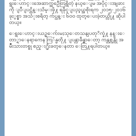
ရွးေဟာင္းအေဆာက္အဦေတြရွိတဲ့ နယ္ေျမ အပိုင္းအျခား
ကို ျပဳျပင္ထိန္းသိမ္းဖို႔ ရခိုင္ျပည္နယ္အစိုးရက ၂ဝ၁၅-၂ဝ၁၆
ခုႏွစ္မွာ အသံုးစရိတ္ က်ပ္သန္း ၆ဝဝ ထုတ္ေပးခဲ့တယ္လို႔ ဆိုပါ
တယ္။
ေရွးေဟာင္းယဥ္ေက်းမႈသုေတသနျပတုိက္နဲ႔ နန္းေ
တာ္ရာေနရာကေန ကြ်န္မတို႔ ျပန္လာခ်ိန္မွာေတာ့ ကန္တစ္ကန္ကို အ
မ်ဳိးသားတစ္စု စည္း႐ိုးခတ္ေနတာ ေတြ႔ရပါတယ္။