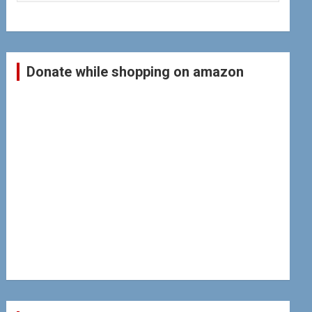
Donate while shopping on amazon