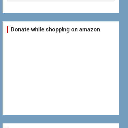
Donate while shopping on amazon