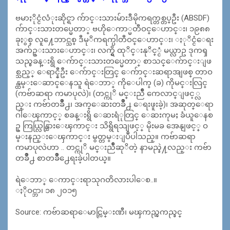
ဗမာႏိုင္ငံလံုးဆိုင္ရာ
က်ာင္းသားမ်ားဒီမိုကရက္တစ္တပ္ဦး
(ABSDF)
ေက်ာင္းသားတပ္မေတာ္
ဗဟိုေကာ္မတီဝင္ေဟာင္း၊
၁၉၈၈
ခုႏွစ္
လူ႔ေဘာင္သစ္
ဒီမုိကရက္ပါတီဝင္ေဟာင္း၊
ႏုိင္ငံေရး
အက်ဥ္းသားေဟာင္း၊
လက္ရွိ
ထုိင္းနုိင္္ငံ
မယ္လာဥ
ဒုကၡ
သည္စခန္းရွိ
ေက်ာင္းသားတပ္မေတာ္
စာသင္ေက်ာင္းျဖ
စ္သည့္
ေရာင္နီဦး
ေက်ာင္းတြင္
ေက်ာင္းဆရာအျဖစ္
တာဝ
န္ထမ္းေဆာင္ေနသူ
ရဲေဘာ္
ကိုေပါက္
(
ခ
)
ကိုမင္းလြင္
(
ကဗ်ာဆရာ
ကမာပုလဲ)၊ (တင္ကုိ မင္းညဳိ ကေလာင္ျဖင့္လ
ည္း ကဗ်ာတခ်ဳိ႕၊ အက္ေဆးတခ်ဳိ႕ ေရးဖူးခဲ့)
၊
အဆုတ္ေရာ
ဂါေၾကာင့္
စခန္းရွိ
ေဆးရံုတြင္
ေဆးကုမႈ
ခံယူေနစ
ဥ္
ကြယ္လြန္သြားေၾကာင္း
သိရွိရသျဖင့္
မိုးမခ
အေနျဖင့္
ဝ
မ္းနည္းေၾကာင္း
မွတ္တမ္းျပဳပါသည္။ ကဗ်ာဆရာ
ကမာပုလဲဟာ .. တင္ကုိ မင္းညဳိဆုိတဲ့ နာမည္နဲ႔လည္း ကဗ်ာ
တခ်ဳိ႕ စာတခ်ဳိ႕ေရးခဲ့ပါတယ္။
ရဲေဘာ္
ေကာင္းရာသုဂတိလားပါေစ
..
။
ႏိုဝင္ဘာ၊
၁၈
၂၀၁၅
Source:
ကဗ်ာဆရာေမာင္လြမ္းဏီ၊
မၾကည္ၾကည္ခင္