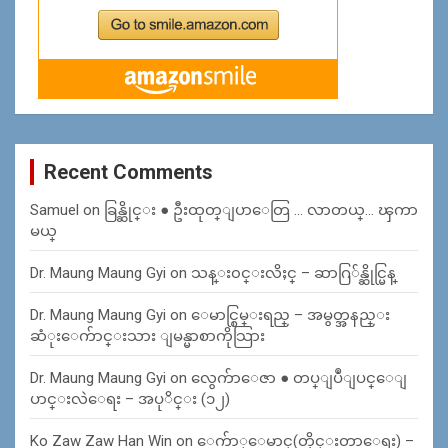
Recent Comments
Samuel
on
ခြန္ဆိုင္း ● ဦးထုတ္ျပာေတြ … လာတယ္… ၾကာ
မယ္
Dr. Maung Maung Gyi
on
သန္း၀င္းလိႈင္ – ဆာဂြ်န္ဆိုင္မြန္
Dr. Maung Maung Gyi
on
ေမာင္စြမ္းရည္ – အမွတ္အနည္း
ဆံုးေက်ာင္းသား ျမန္မာစာကိုသြား
Dr. Maung Maung Gyi
on
လွေက်ာေဇာ ● တပ္ျပဳျပင္ေျ
ပာင္းလဲေရး – အပုိင္း (၁၂)
Ko Zaw Zaw Han Win
on
ေက်ာ္ေမာင္(တိုင္းတာေရး) –