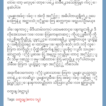
တာေတာ့ မလုပ္ေတာ့ေပမဲ႕ တခ်ိဳ႕ေဒသေတြမွာ က်င့္ေ
နဆဲပါပဲ။
ျမန္မာအခ်င္းခ်င္း အဲလို အႏိုင္က်င့္ အဓိပါၸယ္မရွိတဲ႕ ဥပေ
ဒေတြနဲ႔ အင္အားသံုးႏွိမ္တာေတြ ဆက္လက္ေဖၚျပပါဦးမယ္။
ဒါေၾကာင့္ မီဒီယာမ်ားကပဲ ပထမစတင္ေၾကျငာဖို႕၊ ဒီ
လိုအေသးမႊားေလးေတြကေနတဆင့္ ကိုယ့္လူမ်ိဳးကို ကို
ယ့္အစိုးရကိုယ္တိုင္က ျမွင့္တင္ေလးစားရဖို႕ ျဖစ္ပါတယ္။ ျပည္တြ
င္းခရီးသြားရင္ ေထာက္လွမ္းေရးလို၊ စသံုးလံုးလို လူေ
တြက တကိုယ္လံုး ပိုက္ဆံအိတ္မက်န္ ဖြင့္ျပခိုင္းျပီး သယ္ေ
ဆာင္လာတဲ့ ႏိုင္ငံျခားေငြ အနည္းငယ္ကိုေတာင္ အႏိုင္က်င့္ျ
ပီး သိမ္းဆည္း ဖမ္းဆီးတာေတြ မလုပ္ဖို႔ လုိပါတယ္။
ဒါမ်ိဳးေတြက ျပည္တြင္းမွာ အႏိုင္က်င့္တဲ့ ကိစၥပါ။
အခုကိစၥကေတာ့ ႏိုင္ငံျခားသားေတြက ျမန္မာျပည္ဝင္လာ
တာနဲ႕ ေလဆိပ္မွာ ျမန္မာလူမ်ိဳးေတြ အခ်င္းခ်င္းဆိုရင္ ႏွိ
ပ္ကြပ္အႏိုင္က်င့္ေနၾကတယ္ဆိုတာ သိသြားျပီေလ။ ရွက္ဖြယ္ပါ။
ဝတ္မႈန္ (စင္ကာပူ)
Tags:
၀တ္မႈန္ (စကၤာပူ)