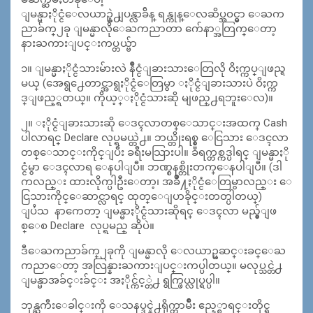
ျမန္မာႏိုင္ငံေလယာဥ္နဲ႕ျပန္လာခ်ိန္ ရန္ကုန္ေလဆိပ္အဝင္မွာ ေႀက
ညာခ်က္၂ခု ျမန္မာလိုေႀကညာတာ က်ေနာ္အတြက္ေတာ့
နားႀကားျပင္းကပ္တယ္ဗ်ာ
၁။ ျမန္မာႏိုင္ငံသားမ်ားလဲ နိဳင္ငံျခားသားေတြလို ဝိႈက္ကပ္ျဖည္ရ
မယ္ (အေရွ႕ေတာင္အာရွႏိုင္ငံေတြမွာ ႏိုင္ငံျခားသားပဲ ဝိႈက္က
ဒ္ျဖည့္ရတယ္။ ကိုယ့္ႏိုင္ငံသားဆို မျဖည္႕ရဘူးေလ)။
၂။ ႏိုင္ငံျခားသားဆို ေဒၚလာတစ္ေသာင္းအထက္ Cash
ပါလာရင္ Declare လုပ္ရမယ္တဲ႕။ ဘယ္တိုးရစ္စ္မွ ေငြသား ေဒၚလာ
တစ္ေသာင္းကိုင္ျပီး ခရီးမသြားပါ။ ခရက္တစ္ကဒ္ပါရင္ ျမန္မာႏို
င္ငံမွာ ေဒၚလာရ ေနပါျပီ။ ဘဏ္စနစ္တိုးတက္ေနပါျပီ။ (ဒါ
ကလည္း ထားလိုက္ပါဦးေတာ့၊ အခ်ဳိ႔ႏိုင္ငံေတြမွာလည္း ေ
ငြသားကိုင္ေဆာင္လာရင္ ထုတ္ေျပာခိုင္းတတ္ပါတယ္)
ျပႆသ နာကေတာ့ ျမန္မာႏိုင္ငံသားဆိုရင္ ေဒၚလာ မည္မွ်ျဖ
စ္ေစ Declare လုပ္ရမည္ ဆိုပဲ။
ဒီေႀကညာခ်က္၂ခုကို ျမန္မာလို ေလယာဥ္မဆင္းခင္ေႀ
ကညာေတာ့ အလြန္နားႀကားျပင္းကပ္ပါတယ္။ မလုပ္သင္တဲ႕
ျမန္မာအခ်င္းခ်င္း အႏိုင္က်င့္တဲ႕ ရွက္ဖြယ္လုပ္ရပ္ပါ။
ဘုန္ႀကီးေခါင္းကို ေသနပ္ဒင္နဲ႕ရိုက္တာမ်ိဳး ဧည့္စာရင္းတိုင္ရ