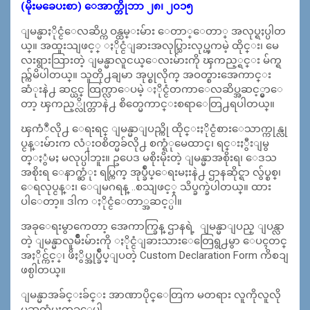
(မိုးမခေပးစာ) ေအာက္တိုဘာ ၂၈၊ ၂၀၁၅
ျမန္မာႏိုင္ငံေလဆိပ္က ဝန္ထမ္းမ်ား ေတာ္ေတာ္ အလုပ္ရႈပ္ပါတ
ယ္။ အထူးသျဖင့္ ႏိုင္ငံျခားအလုပ္သြားလုပ္ၾကမဲ့ ထိုင္း၊ မေ
လးရွားသြားတဲ့ ျမန္မာလူငယ္ေလးမ်ားကို ၾကည့္ရင္း မ်က္ရ
ည္က်မိပါတယ္။ သူတို႕ချမာ အုပ္စုလိုက္ အဝတ္စားအေကာင္း
ဆံုးနဲ႕ ဆင္ယင္ ထြက္လာေပမဲ့ ႏိုင္ငံတကာေလဆိပ္အဆင့္မွာေ
တာ့ ၾကည့္လိုက္တာနဲ႕ စိတ္မေကာင္းစရာေတြ႕ရပါတယ္။
ၾကံဳလို႕ ေရးရင္ ျမန္မာျပည္ကို ထိုင္းႏိုင္ငံစားေသာက္ကုန္လု
ပ္ငန္းမ်ားက လံုးဝစိတ္မခ်လို႕ စက္ရံုမေထာင္၊ ရင္းႏွီးျမွ
တ္ႏွံမႈ မလုပ္ပါဘူး။ ဥပေဒ မစိုးမိုးတဲ့ ျမန္မာအစိုးရ၊ ေဒသ
အစိုးရ ေနာက္ဆံုး ရပ္ကြက္ အုပ္ခ်ဳပ္ေရးမႈးနဲ႕ ဌာနဆိုင္ရာ လွ်ပ္စစ္၊
ေရလုပ္ငန္း၊ ေျမဂရန္ ..စသျဖင့္ သိပ္ခက္ခဲပါတယ္။ ထား
ပါေတာ့။ ဒါက ႏိုင္ငံေတာ္အဆင့္ပါ။
အခုေရးမွာကေတာ့ အေကာက္ခြန္ ဌာနရဲ့ ျမန္မာျပည္ ျပန္လာ
တဲ့ ျမန္မာလူမ်ိဳးမ်ားကို ႏိုင္ငံျခားသားေတြေရွ႕မွာ ေပၚတင္
အႏိုင္က်င့္၊ ဖိႏွိပ္အုပ္ခ်ဳပ္ျပတဲ့ Custom Declaration Form ကိစၥျ
ဖစ္ပါတယ္။
ျမန္မာအခ်င္းခ်င္း အာဏာပိုင္ေတြက မတရား လူကိုလူလို
မဆက္ဆံမႈတခုေပါ့