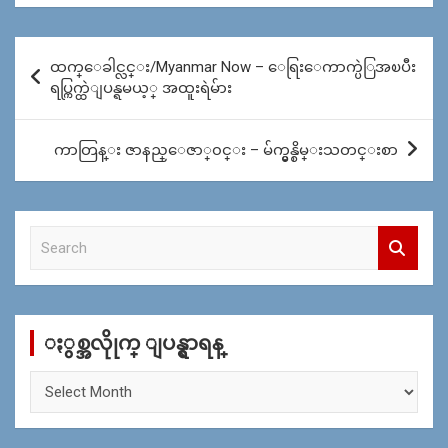
Post
ထက္ေခါင္လင္း/Myanmar Now – ေရြးေကာက္ပဲြအၿပီး
navigation
ရပ္ကြက္ထဲျပန္ရမယ့္ အထူးရဲမ်ား
ကာတြန္း ဇာနည္ေဇာ္၀င္း – မ်က္မွန္စိမ္းသတင္းစာ
S
e
a
r
c
ႏွစ္အလိုုက္ ျပန္ရွာရန္
h
ႏွ
စ္
အ
လိုု