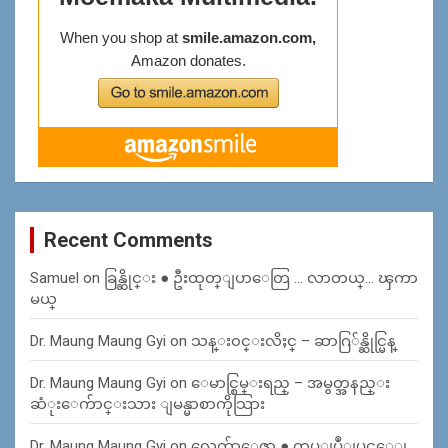
Recent Comments
Samuel
on
ခြန္ဆိုင္း ● ဦးထုတ္ျပာေတြ … လာတယ္… ၾကာ
မယ္
Dr. Maung Maung Gyi
on
သန္း၀င္းလိႈင္ – ဆာဂြ်န္ဆိုင္မြန္
Dr. Maung Maung Gyi
on
ေမာင္စြမ္းရည္ – အမွတ္အနည္း
ဆံုးေက်ာင္းသား ျမန္မာစာကိုသြား
Dr. Maung Maung Gyi
on
လွေက်ာေဇာ ● တပ္ျပဳျပင္ေျ