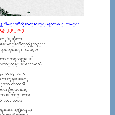
႔ ငါမင္​းဆီကိုဆက္​ဆက္​ျပန္​လာမယ္​…လမင္​း
တင္ဘာ ၂၂၊ ၂၀၁၅
ာ္​ပံုဆိုတာ
​ေမွာင္​ခ်လိုက္​လို႔လည္​း
အရာမဟုတ္​ဘူး… လမင္​း
ာ့ ဒုကၡသည္​ေပါ့​
 ​ေတာ္​လွန္​း​ေရးသမား​ပဲ
…. လမင္​း​ေရ
ဟာ ဘုန္​း​ေမာ္​
ံုးဟာ တံတားနီ
ဟာ ဦးဝင္​းတင္​
ဟာ ​ေက်ာင္​းသား
လံုးဟာ သမဂၢ
​မွာအသက္​႐ွဴ​ေနတဲ့