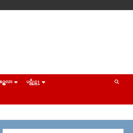
စဥ္အလာ
ပင္တိုင္က႑