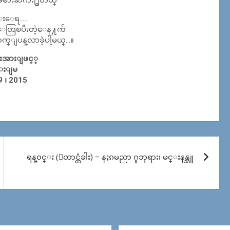
မ်ားႀကီး႐ွိတယ္​
း​ေရ…..
​ေတြၿပီးတဲ့​ေန႔က်
က္​ျပန္​လာခဲ့ပါ့မယ္…။
​းအားျဖင္​့
္​းျမ
 ၊ 2015 ​
ရန္၀င္း (ေတာင္တံခါး) – နႏၵမညာ ဂူဘုရား၊ မင္းနန္သူ