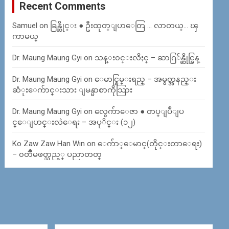
Recent Comments
Samuel
on
ခြန္ဆိုင္း ● ဦးထုတ္ျပာေတြ … လာတယ္… ၾ
ကာမယ္
Dr. Maung Maung Gyi
on
သန္း၀င္းလိႈင္ – ဆာဂြ်န္ဆိုင္မြန္
Dr. Maung Maung Gyi
on
ေမာင္စြမ္းရည္ – အမွတ္အနည္း
ဆံုးေက်ာင္းသား ျမန္မာစာကိုသြား
Dr. Maung Maung Gyi
on
လွေက်ာေဇာ ● တပ္ျပဳျပ
င္ေျပာင္းလဲေရး – အပုိင္း (၁၂)
Ko Zaw Zaw Han Win
on
ေက်ာ္ေမာင္(တိုင္းတာေရး)
– ၀တၳဳမဖတ္သည့္ ပညာတတ္