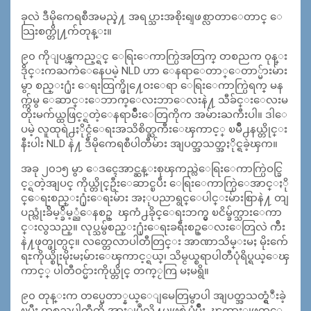
ခုလဲ ဒီမိုကေရစီအမည္နဲ႔ အရပ္သားအစိုးရျဖစ္လာတာေတာင္ ေ
သြးစက္တို႔က်တုန္း။
၉၀ ကိုျပန္ၾကည့္ရင္ ေရြးေကာက္ပြဲအတြက္ တစညက ဝုန္း
ဒိုင္းကႀကဲေနေပမဲ့ NLD ဟာ ေနရာေတာ္ေတာ္မ်ားမ်ား
မွာ စည္း႐ုံး ေရးထြက္ဖို႔ေဝးေရာ ေရြးေကာက္ပြဲရက္ မန
က္က်မွ ေဆာင္းေဘာက္ေလးဘာေလးနဲ႔ သီခ်င္းေလးမ
တိုးမက်ယ္ထဖြင့္ရတဲ့ေနရာမ်ိဳးေတြကိုက အမ်ားႀကီးပါ။ ဒါေ
ပမဲ့ လူထုရဲ႕ႏိုင္ငံေရးအသိစိတ္ႀကီးေၾကာင့္ ၿမိဳ႕နယ္တိုင္း
နီးပါး NLD နဲ႔ ဒီမိုကေရစီပါတီမ်ား အျပတ္အသတ္အႏိုင္ရခဲ့ၾက။
အခု ၂၀၁၅ မွာ ေဒၚေအာင္ဆန္းစုၾကည္လဲေရြးေကာက္ပြဲဝင္ခြ
င့္ရတဲ့အျပင္ ကိုယ္တိုင္ဦးေဆာင္ၿပီး ေရြးေကာက္ပြဲေအာင္ႏို
င္ေရးစည္း႐ုံးေရးမ်ား အႏုပညာရွင္ေပါင္းမ်ားစြာနဲ႔ တျ
ပည္လုံးခ်ိမ့္ခ်ိမ့္ညံေနစဥ္ ၾကံ႕ခိုင္ေရးဘက္မွ ၿငိမ္ခ်က္သားေကာ
င္းလွသည္။ လုပ္သမွ်စည္း႐ုံးေရးခရီးစဥ္ေလးေတြလဲ က်ီး
နဲ႔ဖုတ္ဖုတ္ပင္။ လတ္တေလာပါတီတြင္း အာဏာသိမ္းမႈ မိုးက်ေ
ရႊကိုယ္စိုးမိုးမႈမ်ားေၾကာင့္ရယ္၊ သိမ္ငယ္စရာပါတီပုံရိပ္ရယ္ေၾ
ကာင့္ ပါတီဝင္မ်ားကိုယ္တိုင္ တက္ႂကြ မႈမရွိ။
၉၀ တုန္းက တပ္မေတာ္နယ္ေျမေတြမွာပါ အျပတ္အသတ္ရွံဳးခဲ့
ၿပီး တစညပါတီကို အားျပဳလို႔မျဖစ္ခဲ့ပုံမ်ိဳး ၾကားျဖတ္ေ