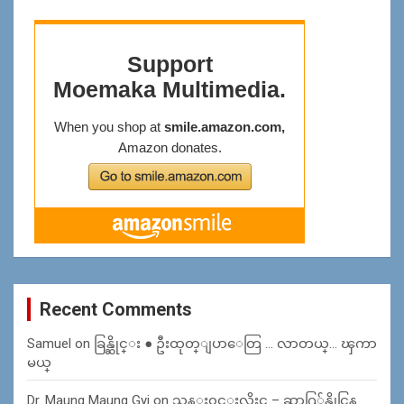
Recent Comments
Samuel
on
ခြန္ဆိုင္း ● ဦးထုတ္ျပာေတြ … လာတယ္… ၾကာ
မယ္
Dr. Maung Maung Gyi
on
သန္း၀င္းလိႈင္ – ဆာဂြ်န္ဆိုင္မြန္