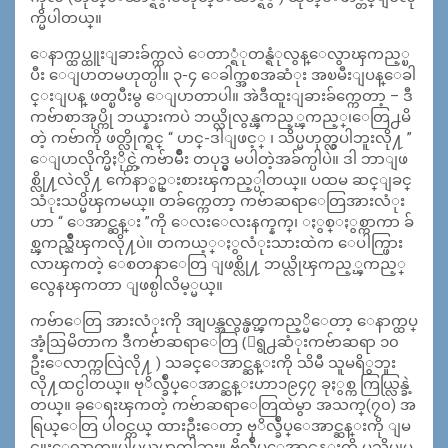
က္မိပါတယ္။
ေနာက္ထပ္ထူးျခားခ်က္ကလဲ ေတာ္ရံုတန္ရံုလွန္ေလွာၾကည့္ၿ
ပီး ေျပာတမဟုတ္ပါ။ ၃-၄ ေခါက္အစအဆံုး အၿမီးျပန္ေခါ
င္းျပန္ ဖတ္ၿပီးမွ ေျပာတာပါ။ အဲဒီထူးျခားခ်က္ကေတာ့ – ဒီ
ကဗ်ာစာအုပ္ကို ဘယ္နားကပဲ ဘယ္လိုလွန္ၾကည့္ၾကည့္၊ေတြ႕မိ
တဲ့ ကဗ်ာကို ဖတ္လိုက္ရင္ “ ဟင္-ဒါျဖင့္ ၊ သိပ္မဟုတ္လွပါဘူးလို႔ ”
ေျပာလိုက္မိႏိုင္တဲ့ကဗ်ာမ်ိဳး တပုဒ္မွ မပါတဲ့အခ်က္ပါပဲ။ ဒါ ဘာျဖ
စ္လို႔လဲလို႔ က်ေနာ္စဥ္းစားၾကည့္ပါတယ္။ ပထမ ဆင္ျခင္
သံုးသပ္မိၾကမယ္။ တခ်က္ကေတာ့ ကဗ်ာဆရာေတြအားလံုး
ဟာ “ ေအာင္ဆန္း ”ကို ေလးေလးနက္နက္၊ ႏွစ္ႏွစ္ကာကာ ခ်
စ္ၾကည္ညိဳၾကလို႔ပဲ။ တကယ့္ႏွလံုးသားထဲက ေပါက္ဖြား
လာၾကတဲ့ ေစတနာေတြ ျဖစ္လို႔ ဘယ္လိုၾကည့္ၾကည့္
လွေနၾကတာ ျဖစ္ပါလိမ့္မယ္။
ကဗ်ာေတြ အားလံုးကို အျပန္အလွန္ဖတ္ၾကည့္မိေတာ့ ေနာက္ထပ္
အံ့ဩမိတာက ဒီကဗ်ာဆရာေတြ (ေရွ႕ဆံုးကဗ်ာဆရာ ၁၀
ဦးေလာက္ကလြဲလို႔ ) သခင္ေအာင္ဆန္းကို သိမီ သူမရိွဘူး
လို႔ထင္ပါတယ္။ ဗုိလ္ခ်ဳပ္ေအာင္ဆန္းဟာ၁၉၄၇ ခုႏွစ္က ကြယ္လြန္ခဲ့
တယ္။ ခုေရးၾကတဲ့ ကဗ်ာဆရာေတြထဲမွာ အသက္(၇၀) အ
ရြယ္ေတြ ပါဝင္တယ္ ထားဦးေတာ့ ဗုိလ္ခ်ဳပ္ေအာင္ဆန္းကို ျမ
င္ဖူးေလာက္သူပါမယ္မဟုတ္ပါဘူး။ ဗိုလ္ခ်ဳပ္ေအာင္ဆန္းကို မသိမျမ