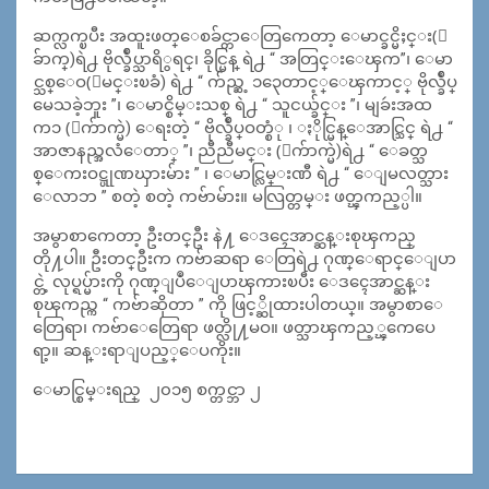
ဆက္လက္ၿပီး အထူးဖတ္ေစခ်င္တာေတြကေတာ့ ေမာင္ခင္မိႈင္း(ေ
ခ်ာက္)ရဲ႕ ဗိုလ္ခ်ဳပ္သာရိွရင္၊ ခိုင္မြန္ ရဲ႕ “ အတြင္းေၾက”၊ ေမာ
င္သစ္ေဝ(ျမင္းၿခံ) ရဲ႕ “ က်ည္ဆ့ ၁၃ေတာင့္ေၾကာင့္ ဗိုလ္ခ်ဳပ္
မေသခဲ့ဘူး ”၊ ေမာင္စိမ္းသစ္ ရဲ႕ “ သူငယ္ခ်င္း ”၊ မျခဴးအထ
က၁ (ေက်ာက္မဲ) ေရးတဲ့ “ ဗိုလ္ခ်ဳပ္ဝတ္စံု ၊ ႏိုင္မြန္ေအာင္သြင္ ရဲ႕ “
အာဇာနည္အလံေတာ္ ”၊ ညီညီမင္း (ေက်ာက္မဲ)ရဲ႕ “ ေခတ္သ
စ္ေကးဝဋ္ပုဏၰားမ်ား ” ၊ ေမာင္လြမ္းဏီ ရဲ႕ “ ေျမလတ္သား
ေလာဘ ” စတဲ့ စတဲ့ ကဗ်ာမ်ား။ မလြတ္တမ္း ဖတ္ၾကည့္ပါ။
အမွာစာကေတာ့ ဦးတင္ဦး နဲ႔ ေဒၚေအာင္ဆန္းစုၾကည္
တို႔ပါ။ ဦးတင္ဦးက ကဗ်ာဆရာ ေတြရဲ႕ ဂုဏ္ေရာင္ေျပာ
င္တဲ့ လုပ္ရပ္မ်ားကို ဂုဏ္ျပဳေျပာၾကားၿပီး ေဒၚေအာင္ဆန္း
စုၾကည္က “ ကဗ်ာဆိုတာ ” ကို ဖြင့္ဆိုထားပါတယ္။ အမွာစာေ
တြေရာ၊ ကဗ်ာေတြေရာ ဖတ္လို႔မဝ။ ဖတ္သာၾကည့္ၾကေပေ
ရာ့။ ဆန္းရာျပည့္ေပကိုး။
ေမာင္စြမ္းရည္ ၂၀၁၅ စက္တင္ဘာ ၂