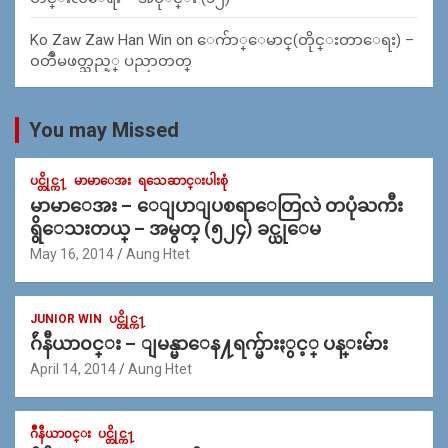
Ko Zaw Zaw Han Win
on
ေက်ာ္ေမာင္(တိုင္းတာေရး) –
၀တၳဳမဖတ္သည့္ ပညာတတ္
You may Missed
ပင္တိုင္က႑
မာမာေအး
ရသေဆာင္းပါးစုံ
မာမာေအး – ေျပာျပစရာေတြလဲ တပုံႀကီး
ရွိေသးတယ္ – အမွတ္ (၅၂၄) ခင္ယုေမ
May 16, 2014
Aung Htet
JUNIOR WIN
ပင္တိုင္က႑
ဂ်ဴနီယာ၀င္း – ျမန္မာေန႔ရက္မ်ားႏွင့္ ပန္းမ်ား
April 14, 2014
Aung Htet
ဂ်ဳနီယာ၀င္း
ပင္တိုင္က႑