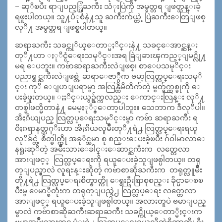
– ဆုိၿပီး ရာျပည့္ပြဲႀကီး သံုးပြဲကို အမွတ္တရ ျဖတ္သန္းခဲ့
ရဖူးပါတယ္။ သူ႔ပံုစံနဲ႔သူ ႀကီးက်ယ္တဲ့ ပြဲႀကီးေတြျဖစ္
လုိ႔ အမွတ္တရ ျဖစ္ရပါတယ္။
ဆရာႀကီး သခင္ကုိယ္ေတာ္မႈိင္းနဲ႔ သခင္ေအာင္ဆန္း
တုိ႔ဟာ ႏုိင္ငံေရးသမုိင္းအရ ခြဲျခားၾကည့္ျမင္လို႔
မရ ေပဘူး။ ကဗ်ာဆရာႀကီးလဲျဖစ္၊ စာေပသမုိင္း
ပညာရွင္ႀကီးလဲျဖစ္တဲ့ ဆရာေဇာ္ဂ်ီက ဗမာ့လြတ္လပ္ေရးသမုိ
င္း ကုိ ေျပာျပရာမွာ အလြန္ထိမိတိက်တဲ့ မွတ္ခ်က္တစ္ခုကို ေ
ပးခဲ့ဖူးတယ္။ ႏႈိင္းယွဥ္ခ်က္ကလည္း ေကာင္းလြန္း လုိ႔
တစ္ခါဖတ္မိတာနဲ႔ မေမ့ႏုိ္င္ေတာ့ပါဘူး။ သေဘာက ဒီလုိပါ။
အိႏၵိယျပည္ လြတ္လပ္ေရးသမုိင္းမွာ ကဗ်ာ ဆရာႀကီး ရ
ဝိႏၵရာနတ္တဂုိးဟာ အိႏၵိယလူမ်ိဳးတုိ႔ရဲ႕ လြတ္လပ္ေရးရယူ
လုိခ်င္တဲ့ စိတ္ဓါတ္ကို အခုိင္အမာ စု စည္းေပးခဲ့ၿပီး ဂ်ဝါမာလာေ
နရူးဆုိတဲ့ အမ်ိဳးသားေခါင္းေဆာင္ႀကီးက လတ္တေလာ
အားျဖင့္ လြတ္လပ္ေရးကို ရယူေပးခဲ့သူျဖစ္ပါတယ္။ တရု
တ္ျပည္မွာလဲ လူရႊန္းဆိုတဲ့ ကဗ်ာစာဆိုႀကီးက တရုတ္လူမ်ိဳး
တို႔ရဲ႕ လြတ္လပ္ေရးစိတ္ဓာတ္ကို ေရွးဦးစြာစုစည္း ခိုင္မာေစၿ
ပီးမွ ေမာ္စီတုံးက တရုတ္ျပည္ရဲ႕ လြတ္လပ္ေရး လတ္တေလာ
အားျဖင့္ ရယူေပးခဲ့သူျဖစ္ပါတယ္။ အလားတူပဲ ဗမာျပည္
မွာလဲ ကဗ်ာစာဆိုႀကီးဆရာႀကီး သခင္ကိုယ္ေတာ္မိႈင္းက
ဗမာအမ်ိဳးသားတရပ္လံုးရဲ႕ လြတ္လပ္ေရးရယူလိုတဲ့စိတ္ဓာတ္ကို ဦး