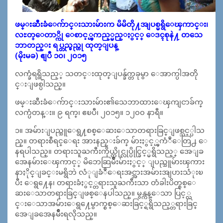
ဖမ္းဆီးခံေက်ာင္းသားမ်ားက မိမိတို႔အျပစ္မရွိေၾကာင္း၊
လႊတ္ေတာ္ကို ေစာင့္ၾကည့္မည္ႏွင့္ ေဒၚစုနဲ႔ တသေ
ဘာတည္း ရပ္တည္မည္ဟု ထုတ္ျပန္
(မိုးမခ) ဧျပီ ၁၀၊ ၂၀၁၅
လက္ခံရရွိသည့္ သတင္းထုတ္ျပန္ခ်က္တခုမွာ ေအာက္ပါအတို
င္းျဖစ္ပါသည္။
ဖမ္းဆီးခံေက်ာင္းသားမ်ား၏သေဘာထားေၾကျငာခ်က္
လက္ပံတန္း။ ၉ ရက္၊ ဧၿပီ၊ ၂၀၁၅။ ၁၂၀၀ နာရီ။
၁။ အမ်ားျပည္သူေရွ႔စစ္ေဆးေသာတရားခြင္ျဖစ္သင့္ပါသ
ည္။ တရားစီရင္ေရး အားနည္းခ်က္ မ်ားႏွင့္ၾကံဳေတြ႕ ေ
နရပါသည္။ တရားသူႀကီးကိုယ္တိုင္လုပ္ပိုင္ခြင့္မရွိသည့္ အေျခ
အေနမ်ားေၾကာင့္ မိဘေဆြမ်ိဳးမ်ားႏွင့္ ျပည္သူမ်ားၾကား
နာႏိုင္ျခင္းမရွိဘဲ လံုျခံဳေရးအင္အားအမ်ားအျပားသံုးၿ
ပီး ေရွ႔ေန၊ တရားခံႏွင့္တရားသူႀကီးသာ တံခါးပိတ္စစ္ေ
ဆးေသာတရားခြင္ျဖစ္ေနပါသည္။ မွန္ကန္ေသာ ပြင့္လ
င္းေသာအမ်ားေရွ႔ေမွာက္စစ္ေဆးခြင့္ရရွိသည့္တရားခြင္
အေျခအေနမ်ိဳးရလိုသည္။