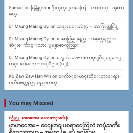
Samuel
on
ခြန္ဆိုင္း ● ဦးထုတ္ျပာေတြ … လာတယ္… ၾကာ
မယ္
Dr. Maung Maung Gyi
on
သန္း၀င္းလိႈင္ – ဆာဂြ်န္ဆိုင္မြန္
Dr. Maung Maung Gyi
on
ေမာင္စြမ္းရည္ – အမွတ္အနည္း
ဆံုးေက်ာင္းသား ျမန္မာစာကိုသြား
Dr. Maung Maung Gyi
on
လွေက်ာေဇာ ● တပ္ျပဳျပင္ေျ
ပာင္းလဲေရး – အပုိင္း (၁၂)
Ko Zaw Zaw Han Win
on
ေက်ာ္ေမာင္(တိုင္းတာေရး) –
၀တၳဳမဖတ္သည့္ ပညာတတ္
You may Missed
ပင္တိုင္က႑
မာမာေအး
ရသေဆာင္းပါးစုံ
မာမာေအး – ေျပာျပစရာေတြလဲ တပုံႀကီး
ရွိေသးတယ္ – အမွတ္ (၅၂၄) ခင္ယုေမ