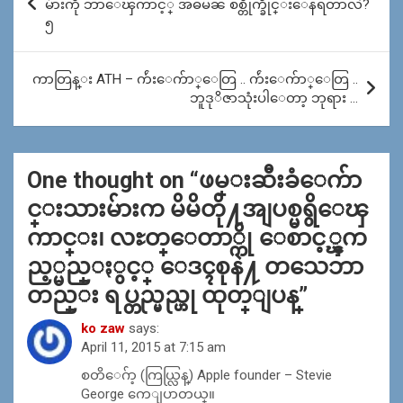
navigation
မ်ားကို ဘာေၾကာင့္ အဓမၼ စစ္တိုက္ခိုင္းေနရတာလဲ?
၅
ကာတြန္း ATH – က်ဴးေက်ာ္ေတြ .. က်ဴးေက်ာ္ေတြ ..
ဘူဒုိဇာသုံးပါေတာ့ ဘုရား …
One thought on “
ဖမ္းဆီးခံေက်ာ
င္းသားမ်ားက မိမိတို႔အျပစ္မရွိေၾ
ကာင္း၊ လႊတ္ေတာ္ကို ေစာင့္ၾက
ည့္မည္ႏွင့္ ေဒၚစုနဲ႔ တသေဘာ
တည္း ရပ္တည္မည္ဟု ထုတ္ျပန္
”
ko zaw
says:
April 11, 2015 at 7:15 am
စတိေဂ်ာ့ (ကြယ္လြန္) Apple founder – Stevie
George ကေျပာတယ္။