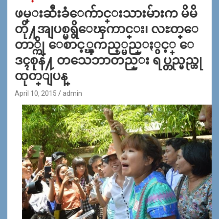
ဖမ္းဆီးခံေက်ာင္းသားမ်ားက မိမိ
တို႔အျပစ္မရွိေၾကာင္း၊ လႊတ္ေ
တာ္ကို ေစာင့္ၾကည့္မည္ႏွင့္ ေ
ဒၚစုနဲ႔ တသေဘာတည္း ရပ္တည္မည္ဟု
ထုတ္ျပန္
April 10, 2015
admin