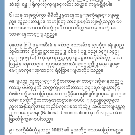
ဆဲဆို၊ ရန္မူ၊ ရိုက္ႏွက္ျခင္းမ်ား ဘယ္အခါကမွမရွိခဲ့ပါ။
၆။ယခု အျဖစ္အပ်က္မွာ မိမိတို႔မွအၾကမ္းဖက္ခံရျခင္းျဖစ္သ
ည္။ လွည္းတန္း၊ ကမာရြတ္ ဆႏၵျပမႈမ်ားျဖစ္ခဲ့သည္မွာ ေ
ပးထားေသာကတိဖ်က္ခံရၿပီး ပင္မသပိတ္အၾကမ္းဖက္ခံ ရေ
သာေၾကာင့္ျဖစ္သည္။
၇။ယခု စြပ္စြဲ ဖမ္းဆီးခံ ေက်ာင္းသားမ်ားႏွင့္ဝိုင္းရံျပည္
သူမ်ားအား စြဲခ်က္တင္ထားသည့္ပုဒ္မ ငါးခု ( ပုဒ္မ ၁၄၃၊ ၁၄၅၊ ၁၄၇၊
၃၃၂၊ ၅၀၅ (ခ) ) ကိုၾကည့္လၽွင္ ၎ျပစ္မႈမ်ားကိုမိမိတို႔ မက်ဴး
လြန္ခဲ့ေၾကာင္း၊ ၎ပုဒ္မမ်ားအားလံုးႏွင့္မည္သို႔မၽွ ျပစ္မႈ
မေျမာက္ေၾကာင္း ရဲဝံ့စြာေျပာလိုပါသည္။
၈။ ျပည္သူလူထုႏွင့္ႏိုင္ငံတကာမွ ေတာင္းဆိုေနသည့္ၾ
ကားမွ မိမိတို႔ကို ဆက္လက္ဖမ္းဆီးထားျခင္းမွာ ျမန္မာႏိုင္
ငံ၏လက္ရွိေဆာင္ရြက္ေနသည့္ဒီမိုကေရစီျပဳျပင္ေျပာင္း
လဲေရးကိုႏိုင္ငံတကာမွအထင္မွားေစၿပီး၊ ျပည္သူလူထုမွလ
ည္းအစိုးရကိုအၾကည္ညိဳပ်က္ေစသကဲ့သို႔ အမ်ိဳးသားျပန္လည္ရ
င္ၾကားေစ့ေရး (National Reconciliation) မူ ကိုလည္း မ်ား
စြာထိခိုက္ေစပါသည္။
၉။ လက္ရွိမိမိတို႔သည္ NNER ၏ မူအတိုင္းသာဆက္သြားမည္။