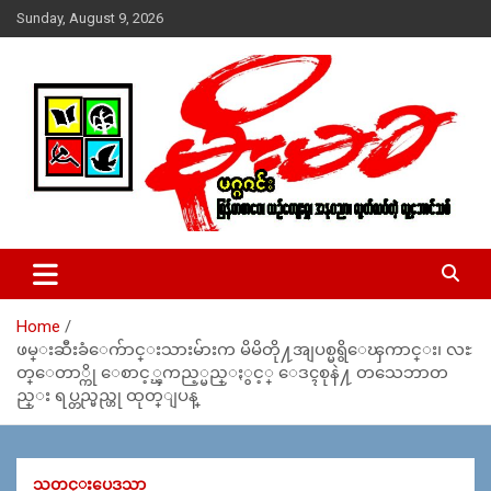
Skip
Sunday, August 9, 2026
to
content
USA – editors @ moemaka.net ((510) 854-6501)။ ရန္ကုန္ ဆက္သြ
MoeMaKa Burmese News &
ယ္ေရး – အမွတ္ ၂၅၄၊ ပထပ္၊ လမ္း ၄၀၊ ေက်ာက္တံတား၊ ရန္ကုန္။
Media
(ဖုုံး – ၀၉ ၂၅၂ ၂၄၉ ၀၉၄ ၊ ၀၉ ၄၂၁ ၇၄၃ ၇၅၃ ၊ ၀၉ ၅၀၄ ၁၀ ၅၈) ျ
ဖန္႔ခ်ိေရး – ဆိပ္ကမ္းသာစာေပ – အမွတ္ ၁၃ / ၃၈ လမ္း။ ပလာ
Home
ဇာေစ်းသစ္ ။ ၀၉ ၇၈၆၈၃၇ ၃၀၅ / ၀၉ ၉၆၃၆၉၉၈၃၄
ဖမ္းဆီးခံေက်ာင္းသားမ်ားက မိမိတို႔အျပစ္မရွိေၾကာင္း၊ လႊ
တ္ေတာ္ကို ေစာင့္ၾကည့္မည္ႏွင့္ ေဒၚစုနဲ႔ တသေဘာတ
ည္း ရပ္တည္မည္ဟု ထုတ္ျပန္
သတင္းပေဒသာ