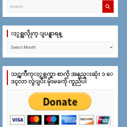
S
e
a
r
c
ႏွစ္အလိုုက္ ျပန္ရွာရန္
h
ႏွ
စ္
အ
လိုု
က္
သင္ၾကိဳက္ႏွစ္သက္ရာ စာကို အနည္းဆုံး ၁ ေ
ျ
ပ
ဒၚလာ လွဴျပီး မိုးမခကို ကူညီပါ
န္
ရွာ
ရန္