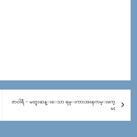
ဇာဝါရီ – မထူးဆန္းေသာ ရမ္းကားအၾကမ္းဖက္
မႈ