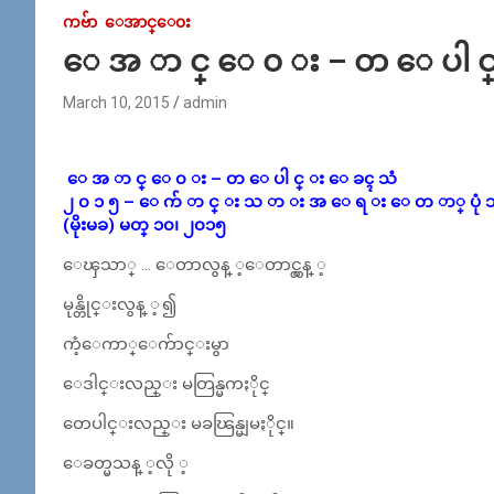
ကဗ်ာ
ေအာင္ေ၀း
ေ အ ာ င္ ေ ၀ း – တ ေ ပါ င
March 10, 2015
admin
ေ အ ာ င္ ေ ၀ း – တ ေ ပါ င္ း ေ ခၚ သံ
၂ ၀ ၁ ၅ – ေ က် ာ င္ း သ ာ း အ ေ ရ း ေ တ ာ္ ပုံ သ
(မိုးမခ) မတ္ ၁၀၊ ၂၀၁၅
ေၾသာ္ … ေတာလွန္ ့ေတာင္လွန္ ့
မုန္တိုင္းလွန္ ့၍
ကံ့ေကာ္ေက်ာင္းမွာ
ေဒါင္းလည္း မတြန္မကႏိုင္
တေပါင္းလည္း မခၽြန္မျမႏိုင္။
ေခတ္မသန္ ့လို ့