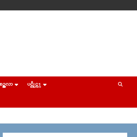
စဥ္အလာ
ပင္တိုင္က႑