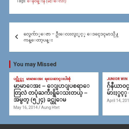
Tags:
ေန၀န္းနီ (မႏၱေလး)
Post
လွေက်ာ္ေဇာ – ဦးေလးလွႏွင့္ ေဒၚေဒၚမာသို႔
navigation
ကန္ေတာ့ပန္း
You may Missed
ပင္တိုင္က႑
မာမာေအး
ရသေဆာင္းပါးစုံ
JUNIOR WIN
မာမာေအး – ေျပာျပစရာေ
ဂ်ဴနီယာ၀
တြလဲ တပုံႀကီးရွိေသးတယ္ –
မ်ားႏွင့္
အမွတ္ (၅၂၄) ခင္ယုေမ
April 14, 20
May 16, 2014
Aung Htet