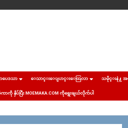
စာပေဒသာ
ေသာင္းေျပာင္းေထြလာ
သမိုင္းနဲ႔ အ
ကာကို နှိပ်ပြီး MOEMAKA.COM ကိုရွေးချယ်လိုက်ပါ