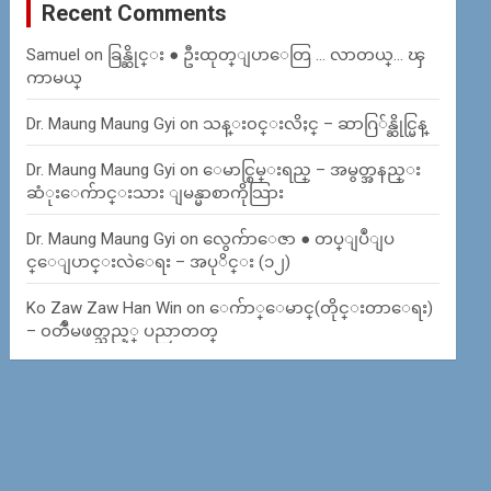
Recent Comments
Samuel
on
ခြန္ဆိုင္း ● ဦးထုတ္ျပာေတြ … လာတယ္… ၾ
ကာမယ္
Dr. Maung Maung Gyi
on
သန္း၀င္းလိႈင္ – ဆာဂြ်န္ဆိုင္မြန္
Dr. Maung Maung Gyi
on
ေမာင္စြမ္းရည္ – အမွတ္အနည္း
ဆံုးေက်ာင္းသား ျမန္မာစာကိုသြား
Dr. Maung Maung Gyi
on
လွေက်ာေဇာ ● တပ္ျပဳျပ
င္ေျပာင္းလဲေရး – အပုိင္း (၁၂)
Ko Zaw Zaw Han Win
on
ေက်ာ္ေမာင္(တိုင္းတာေရး)
– ၀တၳဳမဖတ္သည့္ ပညာတတ္