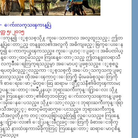
– ေက်းလက္​သၾကၤန္​ပြဲ
မတ္လ ၅၊ ၂၀၁၅
ာင္​းကုန္​၍ ႏွစ္​သစ္​သို႔ ကူး​ေသာကာလ အလွထူးသည္​့ ဤတ
္​ပြဲ​ေတာ္သည္​ တန္​ခူးလ၏အလွကို အဓိကျဖည္​့စြက္​​ေပး​ေန
ဟူ၍​ ေကာက္​ယူၾကသည္​။ ကူး​ေျပာင္​းျခင္​း အဓိပၸါယ္​
​​ေတာ္​ထင္​မိသည္​။ ကြၽန္​​ေတာ္​သည္​ ဤတန္​ခူးလရာသီ
လက္​ခ်ဳိးေရတြက္​ရသည္​မွာ အ​ေမာပင္​ျဖစ္​သည္​။ ႏွစ္​စဥ္​
​ေရပတ္​ခံလွည္​့လည္​ကာ ႏွစ္​သစ္​ကို အ​ေပ်ာ္​သက္​သက္​ျဖင္​
းျခားလွသည္​။ ထိုအ​ေၾကာင္​း​ေတြကို မိုးမခခ်စ္​သူ​ေတြ​ကို
 စာ​ေရး​ေဖာ္​မိတ္​​ေဆြ ဆရာမ ႏြိဳင္​သဲနီ၏ဖိတ္​ၾကားမႈ
္​း​ေတာင္​းၿမိဳ႕နယ္​၊ ဘုရားႀကီးကုန္​း႐ြာ​ေလး သို႔
့သည္​။ ကြၽန္​​ေတာ္​၏စိတ္​ဘဝတြင္​ ​ေက်းလက္​သၾကၤန္​ျဖစ္​
 လႊမ္​းမိုး​ေန​ေပသည္​။ သို႔​ေသာ္​လည္​း ဘုရားႀကီးကုန္​းရြာ​
အလွႏွင္​့ စတင္​မိတ္​ဆက္​​ေပးသည္​။ ဘုရားႀကီးကုန္​
သီအလွတို႔က တင္​့တယ္​စြာယွဥ္​တြဲ၍ လွ​ေပသည္​။ ကြၽန္​​
ြာ​ေလး၏​ ေႏြပန္​းခ်ီ႐ႈခင္​း​ေတြကို ခံစား​ေငးစိုက္​
န္​သံ နားထဲၾကားမိခိုက္​တြင္​ ကြၽန္​​ေတာ္​ ဆရာ​ေမာင္​စိန္​
္​မိသည္​။