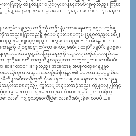
လံုးၫြတ္​မွ် ထိန္​ထိန္​​ေဝပြင္​့ဖူး​ေနၾကၿပီျဖစ္​သည္​။​ ကြၽ
္​လွ်က္​နဲ႔ ​ေရ​ေႏြးၾကမ္​း​ေသာက္​ရင္​း ​ေက်းလက္​သၾကၤ
မ်ားျဖင္​့ တဦးကို တဦး နံ႔သာ​ေရမ်ားျဖင္​့ပက္​ဖ်န္​
​သည္​။ ႐ြာလည္​ရွိ စု​ေပါင္​း​ေရပက္​မ႑ပ္​မွာလည္​း ၿမိဳ႕​
ည္​းမ်ားျဖင္​့ စည္​ကားလွ​ေပသည္​။ ဗုတို၊ မိပန္​း၊ တာ​
ို ပါဝင္​ဆင္​ႏႊဲကာ ​ေပ်ာ္​မဆံုး တျပံဳးျပံဳးျဖစ္​​ေ
ေလးမ်ားကုန္​ဆံုးသြားမည္​ကို ႏွ​ေျမာစိုးရိမ္​​ေနပံုသ
 ရြာဦး​ေစတီ ဘက္​သို႔လွည္​့ကာ လက္​အုပ္​က​ေလးခ်ီၿပီး
 ဟု ဆု​ေတာင္​း​ေနသည္​။ အၾကၤန္​ အၾကတ္​​ေန႔မွာ
ုက္​ကလည္​း အဘဦးဖိုးကြန္​း၏ ပိ​ေတာက္​ပင္​မွ ပိ​ေ
​ေရႊမိတို႔အပ်ိဳတသိုက္​ကို ပိုး​ေၾကး ပန္​​း​ေၾကး ​ေပး​ေနၾ
္​းတစ္​ရက္​သို႔ ကူး​ေျပာင္​းလာခဲ့သည္​။ ထို႔​ေန႔တြင္​
ိုင္​းမွာ​ေတာ့ ဘုန္​း​ေတာ္​ႀကီးမ်ားပင္​့ဖိတ္​ကာ ပရိတ္​
လး၏ ႏွစ္​သစ္​ႀကိဳပြဲ​ေလး​ၿပီးဆံုးခဲ့​ေလၿပီ …..။ ။