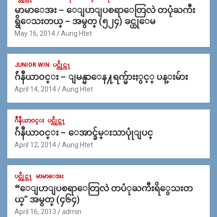
မာမာေအး – ေျပာျပစရာေတြလဲ တပုံႀကီး
ရွိေသးတယ္ – အမွတ္ (၅၂၄) ခင္ယုေမ
May 16, 2014
Aung Htet
JUNIOR WIN
ပင္တိုင္က႑
ဂ်ဴနီယာ၀င္း – ျမန္မာေန႔ရက္မ်ားႏွင့္ ပန္းမ်ား
April 14, 2014
Aung Htet
ဂ်ဳနီယာ၀င္း
ပင္တိုင္က႑
ဂ်ဴနီယာ၀င္း – ေအာင္ခ်မ္းသာပုုံျပင္
April 12, 2014
Aung Htet
ပင္တိုင္က႑
မာမာေအး
“ေျပာျပစရာေတြလဲ တပံုႀကီးရိွေသးတ
ယ္” အမွတ္ (၄၆၄)
April 16, 2013
admin