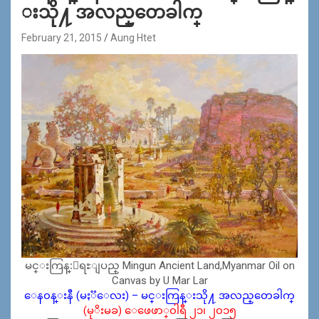
းသို႔ အလည္​တေခါက္​
February 21, 2015
Aung Htet
မင္းကြန္:ေရႊျပည္ Mingun Ancient Land,Myanmar Oil on
Canvas by U Mar Lar
ေန၀န္းနီ (မႏၱေလး) – မင္​းကြန္​းသို႔ အလည္​တေခါက္​
(မုိးမခ) ေဖေဖာ္၀ါရီ ၂၁၊ ၂၀၁၅