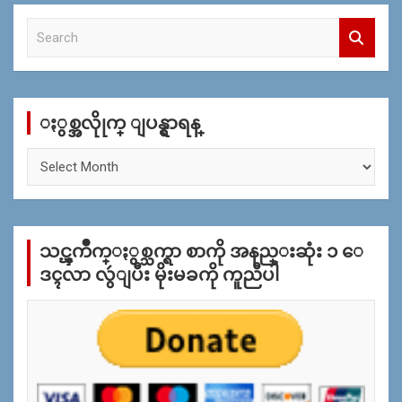
S
e
a
r
c
ႏွစ္အလိုုက္ ျပန္ရွာရန္
h
ႏွ
စ္
အ
လိုု
က္
သင္ၾကိဳက္ႏွစ္သက္ရာ စာကို အနည္းဆုံး ၁ ေ
ျ
ပ
ဒၚလာ လွဴျပီး မိုးမခကို ကူညီပါ
န္
ရွာ
ရန္