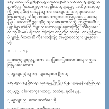
အခု ပေလးဘြိဳင္အဖြဲ႕တည္ေထာင္သူထဲက တေယာက္ျဖစ္တဲ့ သ
န္းႏိုင္ရဲ႕ ဂီတသက္တမ္း ႏွစ္ငါးဆယ္ျပည့္ အထိမ္းအမွတ္
ကို ဂုဏ္ျပဳတဲ့ အေနနဲ႔ေကာ၊ ဗမာျပည္ အလွရႈခင္းေ
တြၾကည့္ သီခ်င္းနားေထာင္ရင္း အလြမ္းေျပအေန
နဲ႔ပါ ပေလးဘြိဳင္သန္းႏိုင္ ၾသစေၾတးလ်ကို ထြက္သြားၿပီး ျ
ပန္လာခ်ိန္မွာ ဆိုခဲ့တဲ့ “ျပည္ေတာ္ျပန္ပေလးဘြိဳင္” သီခ်င္းေ
လးကို မိုးမခ ပရိသတ္ အတြက္ တင္ဆက္ခ်င္ပါတယ္။ ကြယ္လြန္ခဲ့ရွာၿ
ပီ ျဖစ္တဲ့ ဂီတစာဆို ကိုေလးလြင္ အမွတ္တရလည္း ျဖစ္တာေ
ပါ့။
♬
♪
♩
♭
♫
∮
…
ေနေရာင္ျခည္တန္းဟာ.. ေႏြးေႏြးေလးပဲေနလည္း..
လြမ္းေစတယ္..
ျမန္မာျပည္နဲ႔ေတာ့.. ျခားနားမႈ ရွိတယ္..
အရုဏ္ေန႔ဦးမယ္.. ၾကည့္လိုက္တို႔ရဲ႕.. ျပည္ရနံ႔ေတြရယ္..
တျပည္.. ငါေရာက္ေတာင္.. သတိရ.. ရလို႔ေန..
ျမန္မာျပည္.. အေ၀းႀကီးေပါ့..
ေနႏုိင္ေအာင္.. ႀကိဳးစားတယ္..