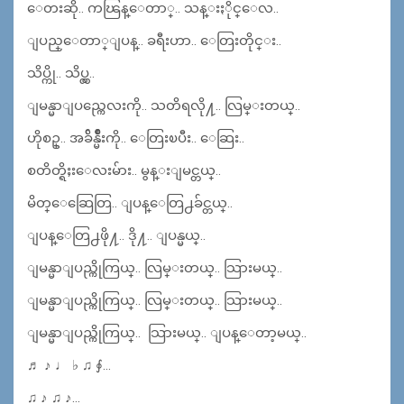
ေတးဆို.. ကၽြန္ေတာ္.. သန္းႏိုင္ေလ..
ျပည္ေတာ္ျပန္.. ခရီးဟာ.. ေတြးတိုင္း..
သိပ္ကို.. သိပ္လွ..
ျမန္မာျပည္ကေလးကို.. သတိရလို႔.. လြမ္းတယ္..
ဟိုစဥ္.. အခ်ိန္မ်ိဳးကို.. ေတြးၿပီး.. ေဆြး..
စတိတ္ရိႈးေလးမ်ား.. မွန္းျမင္တယ္..
မိတ္ေဆြေတြ.. ျပန္ေတြ႕ခ်င္တယ္..
ျပန္ေတြ႕ဖို႔.. ဒို႔.. ျပန္မယ္..
ျမန္မာျပည္ကိုကြယ္.. လြမ္းတယ္.. သြားမယ္..
ျမန္မာျပည္ကိုကြယ္.. လြမ္းတယ္.. သြားမယ္..
ျမန္မာျပည္ကိုကြယ္.. သြားမယ္.. ျပန္ေတာ့မယ္..
♬
♪
♩
♭
♫
∮
…
♫
♪
♫
♪
…