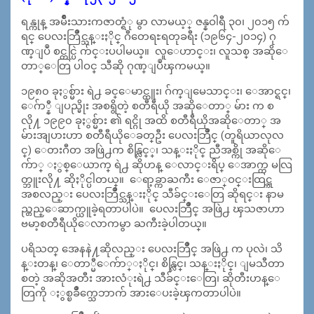
ရန္ကုန္ အမ်ိဳးသားကဇာတ္ရံု မွာ လာမယ့္ ဇန္နဝါရီ ၃၀၊ ၂၀၁၅ က်
ရင္ ပေလးဘြိဳင္သန္းႏိုင္ ဂီတေရႊရတုခရီး (၁၉၆၄-၂၀၁၄) ဂု
ဏ္ျပဳ စင္တင္ပြဲ က်င္းပပါမယ္။ လူေဟာင္း၊ လူသစ္ အဆိုေ
တာ္ေတြ ပါဝင္ သီဆို ဂုဏ္ျပဳၾကမယ္။
၁၉၈၀ ခုႏွစ္မ်ား ရဲ႕ ခင္ေမာင္ထူး၊ ဂ်က္ျမေသာင္း၊ ေအာင္ရင္၊
ေဂ်ာ္နီ ျပည္မိုး အစရွိတဲ့ စတီရီယို အဆိုေတာ္ မ်ား က စ
လို႔ ၁၉၉၀ ခုႏွစ္မ်ား ၏ ရင္ဂို အထိ စတီရီယိုအဆိုေတာ္ အ
မ်ားအျပားဟာ စတီရီယိုေခတ္ဦး ပေလးဘြိဳင္ (တူရိယာလုလ
င္) ေတးဂီတ အဖြဲ႕က စိန္လြင္္၊ သန္းႏိုင္ ညီအစ္ကို အဆိုေ
က်ာ္ ႏွစ္ေယာက္ ရဲ႕ ဆိုဟန္ ေလာင္းရိပ္ ေအာက္က မလြ
တ္ဘူးလို႔ ဆိုႏိုင္ပါတယ္။ ေရာ့ခ္ကာႀကီး ေဇာ္ဝင္းထြဋ္က
အစလည္း ပေလးဘြိဳင္သန္းႏိုင္ သီခ်င္းေတြ ဆိုရင္း နာမ
ည္တည္ေဆာက္ယူခဲ့ရတာပါပဲ။ ပေလးဘြိဳင္ အဖြဲ႕ ၾသဇာဟာ
ဗမာ့စတီရီယိုေလာကမွာ ႀကီးခဲ့ပါတယ္။
ပရိသတ္ အေနနဲ႔ဆိုလည္း ပေလးဘြိဳင္ အဖြဲ႕ က ပုလဲ၊ သိ
န္းတန္၊ ေတာ္မီေက်ာ္ႏိုင္၊ စိန္လြင္၊ သန္းႏိုင္၊ ျမသီတာ
စတဲ့ အဆိုအတီး အားလံုးရဲ႕ သီခ်င္းေတြ၊ ဆိုတီးဟန္ေ
တြကို ႏွစ္ၿခိဳက္သေဘာက် အားေပးခဲ့ၾကတာပါပဲ။