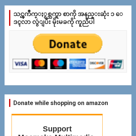
လိုု
က္
သင္ၾကိဳက္ႏွစ္သက္ရာ စာကို အနည္းဆုံး ၁ ေ
ျ
ပ
ဒၚလာ လွဴျပီး မိုးမခကို ကူညီပါ
န္
ရွာ
ရန္
Donate while shopping on amazon