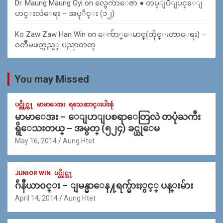
Dr. Maung Maung Gyi
on
လွေက်ာေဇာ ● တပ္ျပဳျပင္ေျ
ပာင္းလဲေရး – အပုိင္း (၁၂)
Ko Zaw Zaw Han Win
on
ေက်ာ္ေမာင္(တိုင္းတာေရး) –
၀တၳဳမဖတ္သည့္ ပညာတတ္
You may Missed
ပင္တိုင္က႑
မာမာေအး
ရသေဆာင္းပါးစုံ
မာမာေအး – ေျပာျပစရာေတြလဲ တပုံႀကီး
ရွိေသးတယ္ – အမွတ္ (၅၂၄) ခင္ယုေမ
May 16, 2014
Aung Htet
JUNIOR WIN
ပင္တိုင္က႑
ဂ်ဴနီယာ၀င္း – ျမန္မာေန႔ရက္မ်ားႏွင့္ ပန္းမ်ား
April 14, 2014
Aung Htet