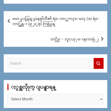
Post
ဗမာျပည္ကြန္ျမဴနစ္ပါတီ၏ ရဲေဘာ္ၾကင္ေမာင္ (ခ) ရဲေ
navigation
ဘာ္ထြန္း (၉၂ႏွစ္) ကြယ္လြန္
တင္မိုုး – လူငယ့္ေၾကးမုုံ ၂
S
e
a
r
c
ႏွစ္အလိုုက္ ျပန္ရွာရန္
h
ႏွ
စ္
အ