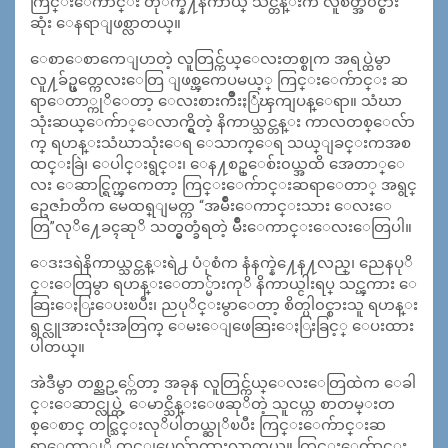
ကြင္းေက်ာင္း တုိက္နဲ႔နိကာယ္ သင္တန္းက လူစိတ္အ၀င္စား
ဆုံး ေနရာျဖစ္လာတယ္။
ေစာေစာကေျပာတဲ့ လူတြင္က်ယ္ေလးတစ္စုက အရပ္ထဲမွာ
လူ႔ခ်ဥ္ဖတ္ကေလးေတြ ျဖစ္ၾကေပမယ့္ ကြင္းေက်ာင္း ဆ
ရာေတာ္ကုိေတာ့ ေလးစားက်ဳိးႏြံၾကျပန္ေရာ။ သံဃာ
သုံးဆယ္ေက်ာ္ေလာက္ရွိတဲ့ နိကာယ္သင္တန္း ကာလတစ္ေလ်ာ
က္ ရဟန္းသံဃာသုံးေရ ေသာက္ေရ သယ္ျခင္းကအစ
ထင္းခြဲ၊ ေပါင္းရွင္း၊ ေန႔စဥ္ေစ်း၀ယ္အထိ အေတာ္ေ
လး ေဆာင္ရြက္ၾကေတာ့ ကြင္းေက်ာင္းဆရာေတာ္ အရွင္
ဥေဇၨာတိက မေထရ္ျမတ္က “အမ်ဳိးေကာင္းသား ေလးေ
တြ”လုိ႔ေခၚဆုိ သတ္မွတ္ခံရတဲ့ မ်ဳိးေကာင္းေလးေတြပါ။
ေဒးဒရဲနိကာယ္သင္တန္းရဲ႕ ပံုစံက နံနက္နဲ႔ေန႔လည္၊ ညေနပုိ
င္းေတြမွာ ရဟန္းေတာ္မ်ားကုိ နိကာယ္ငါးရပ္ သင္ၾကား ေ
ဆြးေႏြးေပးၿပီး၊ ညပုိင္းမွာေတာ့ စိတ္ပါ၀င္စားသူ ရဟန္း
ရွင္လူအားလုံးအတြက္ ေမးေျဖေဆြးေႏြးခြင့္ ေပးထား
ပါတယ္။
အဲဒီမွာ တစ္ညဥ့္က်ေတာ့ အခုန လူတြင္က်ယ္ေလးေတြထဲက ေခါ
င္းေဆာင္လုပ္တဲ့ ေမာင္သိန္းေဖဆုိတဲ့ သူငယ္က စာတမ္းတ
စ္ေစာင္ တင္သြင္းလုိပါတယ္ဆုိၿပီး ကြင္းေက်ာင္းဆ
ရာေတာ္ကုိ တင္ျပေလွ်ာက္ထားလာတယ္။ ကြင္းေက်ာင္း