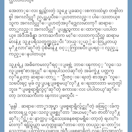
က္ထားပါတယ္။
အေတာ္ေလး ရွည္လ်ားတဲ့ သူ႔ေျခဆင္းစကားထဲမွာ တစ္ခါတ
စ္ခါ အဂၤလိပ္လုိ ညႇပ္ညႇပ္ၿပီးေျပာတာလည္း ပါေသးတယ္။
သူက အဂၤလိပ္လုိေျပာတဲ့အပုိဒ္ကေလးမ်ားကုိ ဆရာေ
တာ္ကလည္း အဂၤလိပ္လုိ ျပန္လည္စကား ေထာက္ေပးပါတ
ယ္။ အဲဒီအခ်ိန္မွာ ဒကာႀကီးက မႏၲေလးတကၠသိုလ္က ဆရာမ
မ်ားနဲ႔ သူ႔ပရိသတ္ဖက္လွည့္ၿပီး “ဘယ္ႏွယ့္လဲ ေတြ႕တယ္
မုိ႔လား”ဆုိတဲ့ ပုံစံမ်ဳိးနဲ႔ ၀င့္ႂကြားၿပဳံးျပရင္း လွည့္ၾ
ကည့္ေနပါတယ္။
သူ႔ရဲ႕ အဓိကေမးလုိရင္းျဖစ္တဲ့ ဘာေၾကာင့္ “လူေသ
လူျဖစ္”စာအုပ္ကုိ ေရးရပါသလဲဆုိတဲ့ အခ်က္နဲ႔ ပတ္သက္
လုိ႔ေတာ့ ဆရာေတာ္က – “ဦးဇင္းေရးတဲ့ စာအုပ္မွာ “လူေ
သၿပီးရင္ မုခ် လူျပန္ျဖစ္ရမယ္”လုိ႔ ေရးထားတာ မဟုတ္ပါ
ဘူး။ “ျဖစ္စရာရွိလွ်င္”ဆုိတဲ့ စကားေလး ပါပါတယ္”ဆုိေ
တာ့ ဒကာႀကီးက ၾကားျဖတ္ၿပီး –
“မွန္ပါ .. ဆရာေတာ္စာအုပ္မွာ ျဖစ္စရာရွိလွ်င္ဆုိတဲ့ ခၽြင္းခ်က္
စကားရပ္က လူေသလူျဖစ္ဆုိတာ “အယမႏ္ၲိမာ ဇာတိ”လုိ႔
ဆုိႏုိင္တဲ့၊ ေနာက္ထပ္ ပဋိသေႏၶေနစရာမရွိေတာ့တဲ့ ရဟႏၲာ
မ်ားကုိ ရည္ရြယ္တာ မဟုတ္ဘူးဆုိတာေတာ့ တပည့္ေတာ္မ်ား
သေဘာေပါက္ပါတယ္ဘုရား။ အဲဒီျဖစ္စရာရွိတဲ့ လူေတြအားလုံး