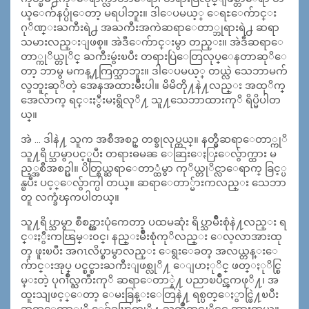
ယ္ေက်နပ္ပုံေတာ့ မရပါဘူး။ ဒါေပမယ့္ ေရႊေက်ာင္း
ဂုိဏ္းႀကီးရဲ႕ အႀကီးအကဲဆရာေတာ္ဘုရားရဲ႕ ဆရာ
သမားလည္းျဖစ္။ အဲဒီေက်ာင္းမွာ တည္း။ အဲဒီဆရာေ
တာ္ကုိယ္တုိင္ ႀကီးမွဴးၿပီး တရားပြဲေတြလုပ္ေနတာဆုိေ
တာ့ ဘာမွ မကန္႔ကြက္သာဘူး။ ဒါေပမယ့္ တယ္လဲ သေဘာမက်
လွဘူးဆုိတဲ့ အေနအထားမ်ဳိးပါ။ မိမိတို႔နဲ႔လည္း အထုိက္
အေလ်ာက္ ရင္းႏွီးမႈရွိလုိ႔ သူ႔သေဘာထားကုိ ရိပ္မိပါတ
ယ္။
အဲ … ဒါနဲ႔ သူက အစီအစဥ္ တစ္ခုလုပ္တယ္။ နတ္မွီဆရာေတာ္ကုိ
သူ႔ရိပ္သာမွာပင့္ၿပီး တရားဓမၼ ေဆြးေႏြးေလွ်ာက္ထား မ
ည့္အစီအစဥ္ပါ။ ပိတ္စြယ္ဆရာေတာ္ထံမွာ ကုိယ္တုိင္လာေရာက္ ခြင့္ပ
န္ၿပီး ပင့္ေလွ်ာက္ပါ တယ္။ ဆရာေတာ္မ်ားကလည္း သေဘာ
တူ လက္ခံၾကပါတယ္။
သူ႔ရိပ္သာမွာ စီစဥ္ထားပုံကေတာ့ ပထမဆုံး ရိပ္သာမ်ဳိးစုံနဲ႔လည္း ရ
င္းႏွီးကၽြမ္း၀င္၊ နည္းမ်ဳိးစုံကုိလည္း ေလ့လာအားထု
တ္ ဖူးၿပီး အဂၤလိပ္စာမွာလည္း ေရွးေခတ္ အလယ္တန္းေ
က်ာင္းအုပ္ ပင္စင္စားႀကီးျဖစ္လုိ႔ ေျပာႏုိင္ ဖတ္ႏုိင္စြ
မ္းတဲ့ ပုဂၢိဳလ္ႀကီးကုိ ဆရာေတာ္နဲ႔ ပညာၿပဳိင္ၾကဖုိ႔၊ အ
ထူးသျဖင့္ေတာ့ ေမးခြန္းေတြနဲ႔ ရစ္ပတ္ေႏွာင္ဖြဲ႔ၿပီး