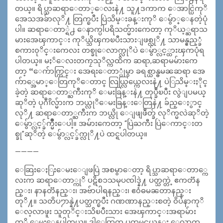
တယ္။ ရိပ္သာဆရာေတာ္ေလးနဲ႔ သူ႔ဒကာက ေအာင္ပြဲကုိ
အေသအခ်ာလုိ႔ တြက္ၿပီး ပြဲသိမ္းခန္းကုိ ေမွ်ာ္ေနတဲ့ပုံ
ပါ။ ဆရာေတာ္ရဲ႕ ေနာက္ပါပရိသတ္မ်ားကေတာ့ ကုိယ့္ဆရာသ
မားအေၾကာင္း ကုိယ္သိၾကၿပီးသားျဖစ္လုိ႔ သာမန္ဧည့္ခံ
စကား၀ုိင္းကေလး တစ္ခုေလာက္လုိပဲ ေမွ်ာ္လင့္ထားၾကပုံရ
ပါတယ္။ မႏၲေလးတကၠသုိလ္ကထိက ဆရာ,ဆရာမမ်ားကေ
တာ့ “ေက်ာက္ကြင္း အေရးေတာ္ပုံမွာ ခရစ္ယာန္ဓမၼဆရာ အေ
က်ာ္အေမာ္ေတြကုိေတာင္ လြယ္လြယ္ကေလးနဲ႔ ပဲြသိမ္းႏိုင္
ခဲ့တဲ့ ဆရာေတာ္ႀကီးကုိ ေမးခြန္းနဲ႔ တုပ္ခ်ီၿပီး လွဲျပမယ္
ဆုိတဲ့ ပုဂဳၢိလ္မ်ားက ဘယ္လုိေမးခြန္းေတြနဲ႔ ခ်ည္ေႏွာင္
လုိ႔ ဆရာေတာ္ႀကီးက ဘယ္လို ေျဖျဖဳတ္ခ် လုိက္မလဲဆုိတဲ့
ေမွ်ာ္လင့္ခ်က္မ်ဳိးေပါ့။ အမ်ားကေတာ့ “ပြဲႀကီး ပြဲေကာင္းတ
စ္ခု”ဆုိတဲ့ ေမွ်ာ္လင့္ခ်က္လုိ႔ပဲ ထင္ရပါတယ္။
————
ေဆြးေႏြးေမးေျဖပြဲ အစမွာေတာ့ ရိပ္သာဆရာေတာ္ကေ
လးက ဆရာေတာ္ကုိ ပဋိစၥသမုပၸါဒ္နဲ႔ ပတ္သက္တဲ့ ဧကတၱန
ည္း၊ နာနတၱနည္း၊ အဗ်ာပါရနည္း၊ ဧ၀ံဓမၼတာနည္း
တုိ႔။ သတိပ႒ာန္နဲ႔ပတ္သက္ၿပီး ဂဏဏာနည္းစတဲ့ ၀ိပႆနာကုိ
ေလ့လာဖူး သူတုိင္းသိၿပီးသား အေၾကာင္းအရာမ်ား
ကုိ ေမးေနပါတယ္။ ဒါေတြက ပထမငယ္တန္း ေလာက္