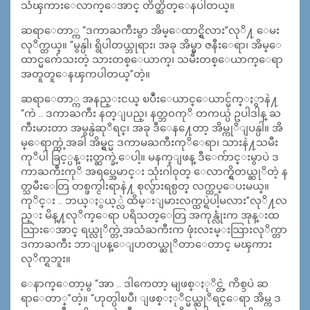
သံၾကားေလာက္ေအာင္ တိတ္ဆိတ္ေနပါတယ္။
ဆရာေတာ္က “ဒကာႀကီးမွာ အိမ္ေထာင္ရွိလား”လုိ႔ ေမး
လုိက္တယ္။ “မွန္ပါ၊ ရွိပါတယ္ဘုရား၊ အခု အိမ္မွာ ဇနီးေရာ၊ အိမ္ေ
ထာင္မက်ေသးတဲ့ သားတစ္ေယာက္၊ သမီးတစ္ေယာက္ေရာ
အတူတူေနၾကပါတယ္”တဲ့။
ဆရာေတာ္က အနည္းငယ္ ၿပဳံးေယာင္ေယာင္မ်က္ႏွာနဲ႔
“ကဲ .. ဒကာႀကီး နတ္ျပည္၊ နတ္ဘ၀ကုိ တကယ္ပဲ ဥပါဒါန္ ႀ
ကီးမားတာ အမွန္ပဲဆုိရင္၊ အခု ဒီေန႔ေတာ့ အိမ္ကုိျပန္ပါ။ အိ
မ္ေရာက္တဲ့အခါ အိမ္ရွင္မ ဒကာမႀကီးကုိေရာ၊ သားနဲ႔သမီး
ကုိပါ ခြင့္ပန္ႏႈတ္ဆက္ခဲ့ေပါ့။ မနက္ျဖန္ ဒီေက်ာင္းမွာပဲ ဒ
ကာႀကီးကုိ အရပ္အေမာင္း သုံးဂါ၀ုတ္ ေလာက္ရွိတယ္ဆုိတဲ့ န
တ္သမီးေတြ တစ္ဖက္ငါးရာနဲ႔ စုလွ်ားရစ္ပတ္ လက္ထပ္ေပးမယ္။
ကုိင္း .. ဘယ္ႏွယ့္လဲ ထိမ္းျမားလက္ထပ္ရဲပါ့မလား”လုိ႔လ
ည္း မိန္႔လုိက္ေရာ ပရိသတ္ေတြ အကုန္လုံးက အုန္းထ
သြားေအာင္ ရယ္လုိက္တဲ့အသံႀကီးက ဖုံးလႊမ္းသြားလုိက္တာ
ဒကာႀကီး ဘာျပန္ေျပာတယ္ဆုိတာေတာင္ မၾကား
လုိက္ရဘူး။
ေနာက္ေတာ့မွ “အာ .. ဒါကေတာ့ မျဖစ္ႏုိင္တဲ့ ကိစ္ၥပဲ ဆ
ရာေတာ္”တဲ့။ “ဟုတ္ပါၿပီ၊ ျဖစ္ႏုိင္မယ္ဆုိရင္ေရာ အိမ္က ဒ