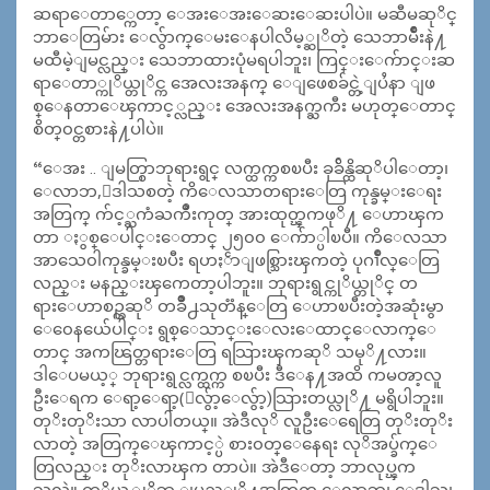
ဆရာေတာ္ကေတာ့ ေအးေအးေဆးေဆးပါပဲ။ မဆီမဆုိင္
ဘာေတြမ်ား ေလွ်ာက္ေမးေနပါလိမ့္ဆုိတဲ့ သေဘာမ်ဳိးနဲ႔
မထီမဲ့ျမင္လည္း သေဘာထားပုံမရပါဘူး၊ ကြင္းေက်ာင္းဆ
ရာေတာ္ကုိယ္တုိင္က အေလးအနက္ ေျဖေစခ်င္တဲ့ျပႆနာ ျဖ
စ္ေနတာေၾကာင့္လည္း အေလးအနက္ႀကီး မဟုတ္ေတာင္
စိတ္၀င္တစားနဲ႔ပါပဲ။
“ေအး .. ျမတ္စြာဘုရားရွင္ လက္ထက္ကစၿပီး ခုခ်ိန္ထိဆုိပါေတာ့၊
ေလာဘ,ေဒါသစတဲ့ ကိေလသာတရားေတြ ကုန္ခမ္းေရး
အတြက္ က်င့္ႀကံႀကဳိးကုတ္ အားထုတ္ၾကဖုိ႔ ေဟာၾက
တာ ႏွစ္ေပါင္းေတာင္ ၂၅၀၀ ေက်ာ္ပါၿပီ။ ကိေလသာ
အာသေ၀ါကုန္ခမ္းၿပီး ရဟႏၲာျဖစ္သြားၾကတဲ့ ပုဂၢဳိလ္ေတြ
လည္း မနည္းၾကေတာ့ပါဘူး။ ဘုရားရွင္ကုိယ္တုိင္ တ
ရားေဟာစဥ္ကဆုိ တခ်ဳိ႕သုတၱန္ေတြ ေဟာၿပီးတဲ့အဆုံးမွာ
ေ၀ေနယ်ေပါင္း ရွစ္ေသာင္းေလးေထာင္ေလာက္ေ
တာင္ အကၽြတ္တရားေတြ ရသြားၾကဆုိ သမုိ႔လား။
ဒါေပမယ့္ ဘုရားရွင္လက္ထက္က စၿပီး ဒီေန႔အထိ ကမၻာ့လူ
ဦးေရက ေရာ့ေရာ့(ေလွ်ာ့ေလွ်ာ့)သြားတယ္လုိ႔ မရွိပါဘူး။
တုိးတုိးသာ လာပါတယ္။ အဲဒီလုိ လူဦးေရေတြ တုိးတုိး
လာတဲ့ အတြက္ေၾကာင့္ပဲ စား၀တ္ေနေရး လုိအပ္ခ်က္ေ
တြလည္း တုိးလာၾက တာပဲ။ အဲဒီေတာ့ ဘာလုပ္ၾက