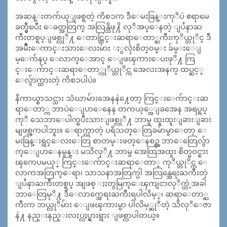
အဆန္းတက်ယ္ျဖစ္ရတဲ့ ကိစၥက ဒီေမးခြန္းကုိပဲ ဧရာမေ
ခတ္မွီၿပီး ေခတ္အတြက္ အလြန္သိဖု႔ိ လုိအပ္ေနတဲ့ ျပႆနာႀ
ကီးတစ္ရပ္ျဖစ္လုိ႔ ေတာင္တြင္းဆရာေတာ္ႀကီးကုိယ္တုိင္ ဒီ
အမ်ဳိးေကာင္းသားေလးမ်ား ႏွလုံးစိတ္၀မ္း ခ်မ္းေျ
မ့ေက်နပ္ ေလာက္ေအာင္ ေျဖၾကားေပးဖုိ႔ ကြ
င္းေက်ာင္းဆရာေတာ္ကုိယ္တုိင္က အေလးအနက္ ထပ္ဆင့္
ေလွ်ာက္ထားတဲ့ ကိစၥပါပဲ။
နိကာယ္စာသင္သား သံဃာမ်ားအေနနဲ႔ေတာ့ ကြင္းေက်ာင္းဆ
ရာေတာ္က ဘာပဲေျပာေနေန တကယ့္အေျခအေန အရပ္ရပ္
ကုိ သေဘာေပါက္ၿပီးသားျဖစ္လုိ႔ ဘာမွ ထူးထူးျခားျခား
မျဖစ္ၾကပါဘူး။ ေရာက္လာတဲ့ ပရိသတ္ေတြခမ်ာမွာေတာ့ ေ
မးခြန္းရွင္ေလးေတြ စာတမ္းဖတ္ေနစဥ္က ဘာေတြေလွ်ာ
က္ေျပာေနမွန္း မသိလုိ႔ ဘာမွ အေထြအထူး စိတ္မ၀င္စား
ၾကေပမယ့္ ကြင္းေက်ာင္းဆရာေတာ္ ကုိယ္တုိင္က ေ
လာကအတြက္ေရာ၊ သာသနာအတြက္ပါ အလြန္အေရးႀကီးတဲ့
ျပႆနာႀကီးတစ္ရပ္ အျဖစ္ ႏႈတ္ႁမြက္ေၾကျငာလုိက္တဲ့အခါ
ဘာေတြမုိ႔ ဒီေလာက္အေရးႀကီးရပါလိမ့္၊ ဆရာေတာ္ႀ
ကီးက ဘယ္လုိမ်ား ေျဖၾကားမွာ ပါလိမ့္ဆုိတဲ့ သိလုိေဇာ
နဲ႔ နည္းနည္းလႈပ္လႈပ္ရွားရွား ျဖစ္လာပါတယ္။