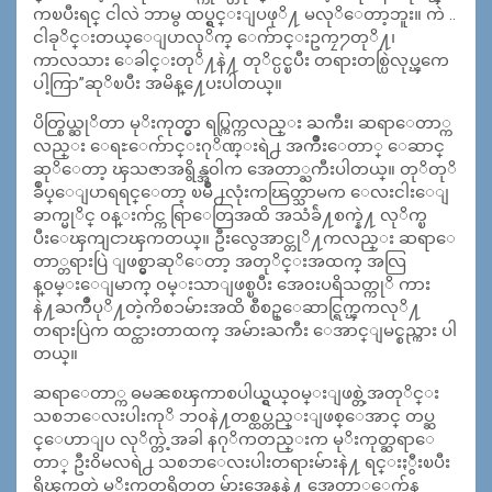
ကၿပီးရင္ ငါလဲ ဘာမွ ထပ္ရွင္းျပဖုိ႔ မလုိေတာ့ဘူး။ ကဲ ..
ငါခုိင္းတယ္ေျပာလုိက္ ေက်ာင္းဥကၠ႒တုိ႔၊
ကာလသား ေခါင္းတုိ႔နဲ႔ တုိင္ပင္ၿပီး တရားတစ္ပြဲလုပ္ၾကေ
ပါ့ကြာ”ဆုိၿပီး အမိန္႔ေပးပါတယ္။
ပိတ္စြယ္ဆုိတာ မုိးကုတ္မွာ ရပ္ကြက္ကလည္း ႀကီး၊ ဆရာေတာ္က
လည္း ေရႊေက်ာင္းဂုိဏ္းရဲ႕ အက်ဳိးေတာ္ ေဆာင္
ဆုိေတာ့ ၾသဇာအရွိန္အ၀ါက အေတာ္ႀကီးပါတယ္။ တုိတုိ
ခ်ဳပ္ေျပာရရင္ေတာ့ ၿမဳိ႕လုံးကၽြတ္သာမက ေလးငါးေျ
ခာက္မုိင္ ၀န္းက်င္က ရြာေတြအထိ အသံခ်ဲ႔စက္နဲ႔ လုိက္ၿ
ပီးေၾကျငာၾကတယ္။ ဦးလွေအာင္တုိ႔ကလည္း ဆရာေ
တာ္တရားပြဲ ျဖစ္မွာဆုိေတာ့ အတုိင္းအထက္ အလြ
န္၀မ္းေျမာက္ ၀မ္းသာျဖစ္ၿပီး အေ၀းပရိသတ္ကုိ ကား
နဲ႔ႀကဳိပုိ႔တဲ့ကိစၥမ်ားအထိ စီစဥ္ေဆာင္ရြက္ၾကလုိ႔
တရားပြဲက ထင္ထားတာထက္ အမ်ားႀကီး ေအာင္ျမင္စည္ကား ပါ
တယ္။
ဆရာေတာ္က ဓမၼစၾကာစပါယ္ရွယ္၀မ္းျဖစ္တဲ့အတုိင္း
သစၥာေလးပါးကုိ ဘ၀နဲ႔တစ္ထပ္တည္းျဖစ္ေအာင္ တပ္ဆ
င္ေဟာျပ လုိက္တဲ့အခါ နဂုိကတည္းက မုိးကုတ္ဆရာေ
တာ္ ဦး၀ိမလရဲ႕ သစၥာေလးပါးတရားမ်ားနဲ႔ ရင္းႏွီးၿပီး
ရွိၾကတဲ့ မုိးကုတ္ပရိတ္သတ္ မ်ားအေနနဲ႔ အေတာ္ေက်န