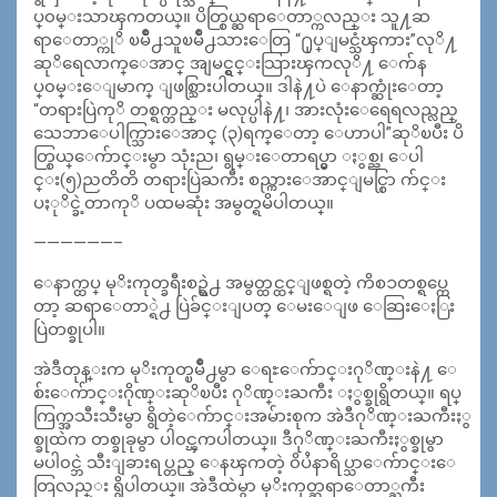
ပ္၀မ္းသာၾကတယ္။ ပိတ္စြယ္ဆရာေတာ္ကလည္း သူ႔ဆ
ရာေတာ္ကုိ ၿမဳိ႕သူၿမဳိ႕သားေတြ “႐ုပ္ျမင္သံၾကား”လုိ႔
ဆုိရေလာက္ေအာင္ အျမင္ရွင္းသြားၾကလုိ႔ ေက်န
ပ္၀မ္းေျမာက္ ျဖစ္သြားပါတယ္။ ဒါနဲ႔ပဲ ေနာက္ဆုံးေတာ့
“တရားပြဲကုိ တစ္ရက္တည္း မလုပ္ပါနဲ႔၊ အားလုံးေရေရလည္လည္
သေဘာေပါက္သြားေအာင္ (၃)ရက္ေတာ့ ေဟာပါ”ဆုိၿပီး ပိ
တ္စြယ္ေက်ာင္းမွာ သုံးည၊ ရွမ္းေတာရပ္မွာ ႏွစ္ည၊ ေပါ
င္း(၅)ညတိတိ တရားပြဲႀကီး စည္ကားေအာင္ျမင္စြာ က်င္း
ပႏုိင္ခဲ့တာကုိ ပထမဆုံး အမွတ္ရမိပါတယ္။
——————–
ေနာက္ထပ္ မုိးကုတ္ခရီးစဥ္ရဲ႕ အမွတ္ထင္ထင္ျဖစ္ရတဲ့ ကိစၥတစ္ရပ္ကေ
တာ့ ဆရာေတာ္ရဲ႕ ပြဲခ်င္းျပတ္ ေမးေျဖ ေဆြးေႏြး
ပြဲတစ္ခုပါ။
အဲဒီတုန္းက မုိးကုတ္ၿမဳိ႕မွာ ေရႊေက်ာင္းဂုိဏ္းနဲ႔ ေ
စ်းေက်ာင္းဂိုဏ္းဆုိၿပီး ဂုိဏ္းႀကီး ႏွစ္ခုရွိတယ္။ ရပ္
ကြက္အသီးသီးမွာ ရွိတဲ့ေက်ာင္းအမ်ားစုက အဲဒီဂုိဏ္းႀကီးႏွ
စ္ခုထဲက တစ္ခုခုမွာ ပါ၀င္ၾကပါတယ္။ ဒီဂုိဏ္းႀကီးႏွစ္ခုမွာ
မပါ၀င္ဘဲ သီးျခားရပ္တည္ ေနၾကတဲ့ ၀ိပႆနာရိပ္သာေက်ာင္းေ
တြလည္း ရွိပါတယ္။ အဲဒီထဲမွာ မုိးကုတ္ဆရာေတာ္ႀကီး