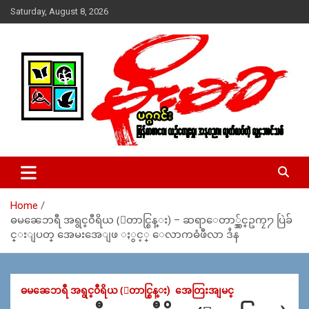
Skip
Saturday, August 8, 2026
to
content
USA – editors @ moemaka.net ((510) 854-6501)။ ရန္ကုန္ ဆက္သြ
MoeMaKa Burmese News &
ယ္ေရး – အမွတ္ ၂၅၄၊ ပထပ္၊ လမ္း ၄၀၊ ေက်ာက္တံတား၊ ရန္ကုန္။
Media
(ဖုုံး – ၀၉ ၂၅၂ ၂၄၉ ၀၉၄ ၊ ၀၉ ၄၂၁ ၇၄၃ ၇၅၃ ၊ ၀၉ ၅၀၄ ၁၀ ၅၈) ျ
ဖန္႔ခ်ိေရး – ဆိပ္ကမ္းသာစာေပ – အမွတ္ ၁၃ / ၃၈ လမ္း။ ပလာ
Home
ဇာေစ်းသစ္ ။ ၀၉ ၇၈၆၈၃၇ ၃၀၅ / ၀၉ ၉၆၃၆၉၉၈၃၄
ဓမၼေဘရီ အရွင္၀ီရိယ (ေတာင္စြန္း) – ဆရာေတာ္သွ်င္ဥကၠ႒ ပြဲခ်
င္းျပတ္ အေမးအေျဖ ႏွင့္ ေလာကဓံဖီလာ ဒႆန
ဓမၼေဘရီ အရွင္၀ီရိယ (ေတာင္စြန္း)
အေတြးအျမင္