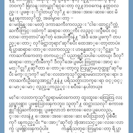
ဘ၀ကုိ စြဲလန္းတယ္ဆုိရင္ေတာ့ လူ႔ဘ၀ကေန နတ္ဘ၀လ
ည္း ျဖစ္ႏုိင္ပါတယ္”လုိ႔ ေအးေအးေဆးေဆး မိ
န္႔ၾကားလုိက္တဲ့ အခါမွာေတာ့ –
ေမးခြန္းေမးတဲ့ ဒကာႀကီးကလည္း “ငါေထာင္လုိက္တဲ့
ႀကဳိးကြင္းထဲကုိ ဆရာေတာ္ႀကီး လည္ပင္းလွ်ဳိၿပီး ၀င္
လာေတာ့တာပဲ”ဆုိတဲ့ အေပါက္မ်ဳိးနဲ႔ “အဲဒီ အေျဖကုိ တပ
ည့္ေတာ္ လုိခ်င္တာဘုရား”ဆုိၿပီး ထေအာ္ေတာ့တာပဲ။
ရိပ္သာဆရာေတာ္ေလးကလည္း ဟန္မေဆာင္ႏုိင္ဘူး၊ “ဒ
ကာႀကီးကေတာ့ တကယ့္ကုိ ပညာရွင္ပီသပါေပတယ္၊ ဒီလုိ
ဆရာေတာ္ႀကီးမ်ဳိးကုိ ဒီလုိအေျဖမ်ဳိး ထြက္လာေအာင္ ေ
မးႏုိင္ဖုိ႔ဆုိိတာ ေတာ္ေတာ့လူ လြယ္တာမဟုတ္ဘူး”ဆုိၿ
ပီး မ်က္ႏွာကုိ မႏၲေလးတကၠသုိလ္ဆရာမမ်ားဘက္ေရာ၊ ဒ
ကာႀကီးဦးလွေအာင္တုိ႔နဲ႔ ပရိသတ္မ်ားဘက္ေရာ ၀င့္၀င့္
ေမာ္ေမာ္ လွည့္ၾကည့္ရင္း ၿပဳံးေနပါတယ္။
မႏၲေလးတကၠသုိလ္ဆရာမမ်ားကေတာ့ ထူးထူးေထြေထြ လႈ
ပ္လႈပ္ရွားရွား ျဖစ္မသြားၾကဘူး၊ သူတုိ႔ ထင္ထားသလုိ စကားစ
စ္ထုိးပြဲႀကီးတစ္ခု ျဖစ္မလာဘဲ စကားေလေျပေလညႇ
င္းေလးနဲ႔ ေအးေအးေဆးေဆး ၿပီးသြားတဲ့ ပုံစံမ်ဳိး
ကုိ ၾကည့္ၿပီး “ေအာ္”ဆုိတဲ့ အံ့အားသင့္မႈေလးေလာ
က္ပဲ ျဖစ္သြားၾကပုံပါ။ က်န္ပရိသတ္ေတြမွာေတာ့ ရိပ္သာ