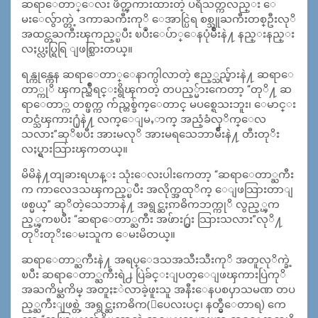
ဆရာေတာ္ေလး ဖိတ္ၾကားထားတဲ့ ပရိသတ္ကလည္း ေ
မးေလွ်ာက္တဲ့ ဒကာႀကီးကုိ ေအာင္ပြဲရ စစ္သူႀကီးတစ္ဦးလုိ
အထင္တႀကီးၾကည့္ၿပီး ၿပဳံးေပ်ာ္ေနပုံမ်ဳိးနဲ႔ နည္းနည္း
လႈပ္လႈပ္ရြရြ ျဖစ္သြားတယ္။
ရန္ကုန္ကေန ဆရာေတာ္ေနာက္ပါလာတဲ့ ဧည့္သည္မ်ားနဲ႔ ဆရာေ
တာ္ကုိ ၾကည္ညဳိရင္းရွိၾကတဲ့ တပည့္မ်ားကေတာ့ “တုိ႔ ဆ
ရာေတာ္က တစ္ဖက္က က်ည္တစ္ခ်က္ေတာင္ မပစ္ရေသးဘူး၊ ေမာင္း
တင္သံၾကား႐ုံနဲ႔ လက္ေျမႇာက္ အညံ့ခံလုိက္ေလ
သလား”ဆုိၿပီး အားမလုိ အားမရသေဘာမ်ဳိးနဲ႔ တီးတုိး
လႈပ္ရွားသြားၾကတယ္။
မိမိနဲ႔တျခားရဟန္း သုံးေလးပါးကေတာ့ “ဆရာေတာ္ႀကီး
က ကာလေဒသၾကည့္ၿပီး အလိုက္အထုိက္ ေျဖသြားတာျ
ဖစ္မယ္” ဆုိတဲ့သေဘာနဲ႔ အရွင္ဆႏၵာဓိကဘက္ကုိ လွည့္ၾက
ည့္ၾကၿပီး “ဆရာေတာ္ႀကီး အဖ်ား႐ွဴး သြားသလား”လုိ႔
တုိးတုိးေမးသူက ေမးမိတယ္။
ဆရာေတာ္ႀကီးနဲ႔ အရပ္ေဒသအသီးသီးကုိ အတူလုိက္ခဲ့
ၿပီး ဆရာေတာ္ႀကီးရဲ႕ ပြဲခ်င္းျပတ္ေျဖၾကားပြဲကုိ
အႀကိမ္ႀကိမ္ အတူႏႊဲလာခဲ့ဖူးသူ အနီးေနပစၦာသမဏ တပ
ည့္ႀကီးျဖစ္တဲ့ အရွင္ဆႏၵာဓိက(ေပေလးပင္၊ နတ္မွီေတာရ) ကေ