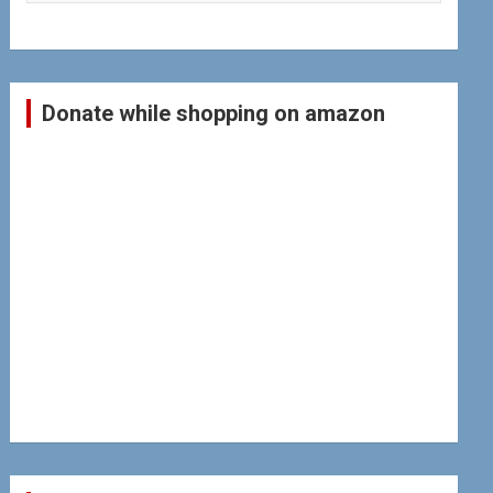
Donate while shopping on amazon