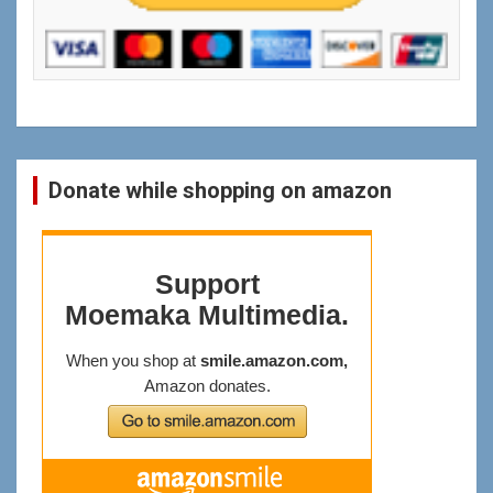
Donate while shopping on amazon