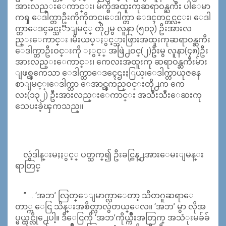
အားလည္းေကာင္း၊ မ်က္စိအထူးကုဆရာဝန္ႀကီး ပါေမာ
ကၡ ေဒါက္တာဦးကိုကိုတင္၊ေဒါက္တာ ေဒၚတင္တင္လင္း၊ ေဒါ
က္တာေဒၚခင္သႏၱာျမင့္ တို႕မွ လူနာ (၅၀၃) ဦးအားလ
ည္းေကာင္း ၊မီးယပ္ႏွင့္သားဖြားအထူးကုဆရာဝန္ႀကီး
ေဒါက္တာဦးဝင္းကို ႏွင့္ အဖြဲ႕ဝင္(၂)ဦးမွ လူနာ(၄၈)ဦး
အားလည္းေကာင္း၊ ကေလးအထူးကု ဆရာဝန္ႀကီးမ်ား
ျဖစ္ၾကေသာ ေဒါက္တာေဒၚေဌးႏြယ္၊ေဒါက္တာယုဇနေ
စာျမင့္၊ေဒါက္တာ ေအာင္ၾကည္ဝင္းတို႕က ကေ
လး(၁၃၂) ဦးအားလည္းေကာင္း အသီးသီးေဆးကု
သေပးခဲ့ၾကသည္။
လွဴဒါန္းမႈႏွင့္ ပတ္သက္၍ ဦးခင္ညြန္႕အားေမးျမန္း
ရာတြင္
” … ‘အဘ’ လြတ္ေျမာက္လာေတာ့ သီတဂူဆရာေ
တာ္က ေငြ သိန္းအစိတ္လာလွဴတယ္ေလ။ ‘အဘ’ မွာ လိုအ
ပ္မယ္ထင္လို႕ေပါ့။ ဒီေငြကို ‘အဘ’ကိုယ္က်ိဳးအတြက္ အသံုးမခ်ခ်