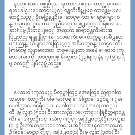
န၀တ၊ နအဖ စစ္အုပ္ခ်ဳပ္ေရးကာလ၊ စစ္ေထာက္လွမ္းေ
ရးေခါင္းေဆာင္ႏွင့္ ၀န္ၾကီးခ်ဳပ္အျဖစ္ တာ၀န္ထမ္းေ
ဆာင္ခဲ့သည့္ ဦးခင္ညြန္႕ဦးေဆာင္ေသာ ေရႊေမွာ္ဝ
န္းလူမႈယဥ္ေက်း ကူညီေရးအဖြဲ႕ႏွင့္ သီရိစႏၵာေ
ဆးရံုမွ ဦးတင္ျမင့္ ၊အထူးကု ဆရာဝန္ႀကီးမ်ားအ
ဖြဲ႕သည္ ရန္ကုန္တိုင္းေဒသႀကီး ေက်ာက္တန္းၿမိဳ႕နယ္
မဂၤလြန္းစံျပေက်းရြာႏွင့္ အနီးပတ္ဝန္းက်င္ေက်း
ရြာမ်ားမွ လူနာမ်ားအား တစ္ေန႕တာ အခမဲ့ ေဆးဝါးကု
သေပးမႈ ကို ၂၀၁၄ခုႏွစ္ နိုဝင္ဘာလ (၂၃)ရက္ နံနက္ (၉)နာရီ
မွ စတင္၍ ျပဳလုပ္ခဲ့သည္။
ေဆးဝါးကုသမႈျပဳလုပ္ရာတြင္ အေထြေထြေရာဂါကု
သမားေတာ္ႀကီး ပါေမာကၡ ေဒါက္တာေဒၚစန္းျမ၊
ေဒါက္တာေဒၚရီဝင္း၊ ေဒါက္တာေဒၚေအးစႏၵာဝင္း
တို႕မွ လူနာ (၅၁၁) ဦးအားလည္းေကာင္း၊ခြဲစိတ္ဆရာဝန္ႀ
ကီး ေဒါက္တာဦးဝင္းလိႈင္ ႏွင့္ အဖြဲ႕ဝင္(၃)ဦးက လူနာ
(၁၂) ဦးအားလည္းေကာင္း၊ အရိုးအေၾကာအထူးကု
ဦးခင္ေမာင္တင္ႏွင့္ အဖြဲ႕ဝင္(၃) ဦးမွ လူနာ (၃၀၆) ဦး