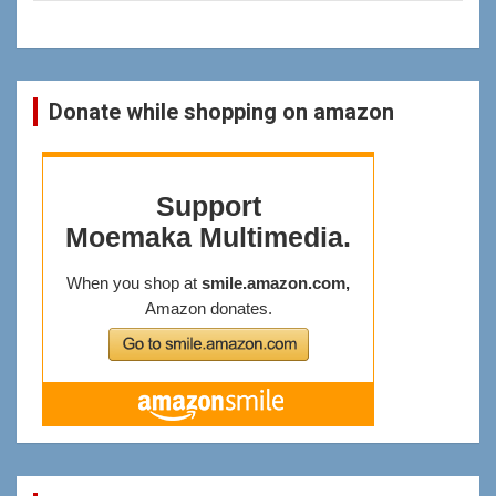
Donate while shopping on amazon