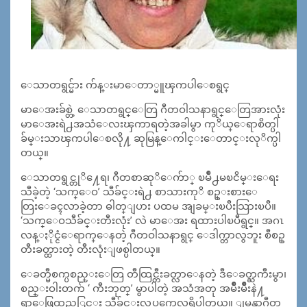
ေသာတရွင္မ်ား က်န္းမာေတာ္မူၾကပါေစရွင္
မာေအးခ်စ္တဲ့ ေသာတရွင္ေတြ ဂီတဝါသနာရွင္ေတြအားလုံး
မာေအးရဲ႕အသံေလးၾကာရတဲ့အခါမွာ ကုိယ္ေရာစိတ္ပါ
ခ်မ္းသာၾကပါေစလို႔ ဆုမြန္ေကါင္းေတာင္းလုိက္ပါ
တယ္။
ေသာတရွင္တုိ႔ေရ၊ ဂီတစာဆုိေက်ာ္ ၿမိဳ႕မၿငိမ္းေရး
သီခဲ့တဲ့ ‘သက္ေဝ’ သီခ်င္းရဲ႕ စာသားကုိ စဥ္းစားေ
တြးေခၚလာခဲ့တာ ဓါတ္ျပား ပထမ အျခမ္းၿပီးသြားၿပီ။
‘သက္ေဝသီခ်င္းတီးလုံး’ လဲ မာေအး ရထားပါၿပီရွင္။ အဂၤ
လန္ႏိုင္ငံေရာက္ေနတဲ့ ဂီတဝါသနာရွင္ ေဒါက္တာလွဘူး စီစဥ္
တီးခတ္ထားတဲ့ တီးလုံးျဖစ္ပါတယ္။
ေခတ္မီစက္ပစည္းေတြ တီထြင္တီးခတ္လာေနတဲ့ ဒီေခတ္ႀကီးမွာ၊
စည္းဝါးတက် ‘ ကီးဘုတ္’ မွာပါတဲ့ အသံအတု အမ်ဳိးမ်ိဳးနဲ႔
ရွာေဖြထည့္သြင္း သီခ်င္းလုပ္ၾကေလ့ရွိပါတယ္။ ျမန္မာဂီတ