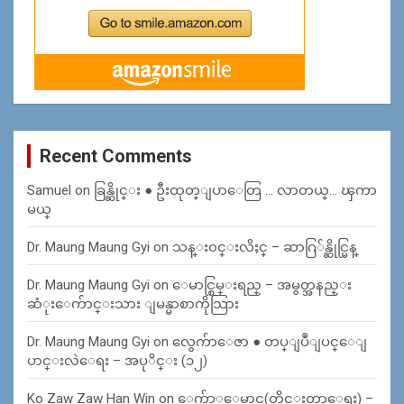
Recent Comments
Samuel
on
ခြန္ဆိုင္း ● ဦးထုတ္ျပာေတြ … လာတယ္… ၾကာ
မယ္
Dr. Maung Maung Gyi
on
သန္း၀င္းလိႈင္ – ဆာဂြ်န္ဆိုင္မြန္
Dr. Maung Maung Gyi
on
ေမာင္စြမ္းရည္ – အမွတ္အနည္း
ဆံုးေက်ာင္းသား ျမန္မာစာကိုသြား
Dr. Maung Maung Gyi
on
လွေက်ာေဇာ ● တပ္ျပဳျပင္ေျ
ပာင္းလဲေရး – အပုိင္း (၁၂)
Ko Zaw Zaw Han Win
on
ေက်ာ္ေမာင္(တိုင္းတာေရး) –