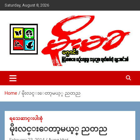
Skip
Saturday, August 8, 2026
to
content
USA – editors @ moemaka.net ((510) 854-6501)။ ရန္ကုန္ ဆက္သြ
MoeMaKa Burmese News &
ယ္ေရး – အမွတ္ ၂၅၄၊ ပထပ္၊ လမ္း ၄၀၊ ေက်ာက္တံတား၊ ရန္ကုန္။
Media
(ဖုုံး – ၀၉ ၂၅၂ ၂၄၉ ၀၉၄ ၊ ၀၉ ၄၂၁ ၇၄၃ ၇၅၃ ၊ ၀၉ ၅၀၄ ၁၀ ၅၈) ျ
ဖန္႔ခ်ိေရး – ဆိပ္ကမ္းသာစာေပ – အမွတ္ ၁၃ / ၃၈ လမ္း။ ပလာ
Home
မိုးလင္းေတာ့မယ့္ ညတည
ဇာေစ်းသစ္ ။ ၀၉ ၇၈၆၈၃၇ ၃၀၅ / ၀၉ ၉၆၃၆၉၉၈၃၄
ရသေဆာင္းပါးစုံ
မိုးလင္းေတာ့မယ့္ ညတည
February 23, 2014
Aung Htet