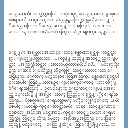
ေျမႀကီး လက္ခတ္လြဲမလြဲ ..ျငင္းခုန္ အေျခအတင္ျဖစ္ေ
နစရာမလို…ထင္ေၾကး ..ခန္႔မွန္းတြက္ဆရန္မလိုေတာ႔….၊
ဒီေန႔အတြက္ ဒီေန႔ တေန႔ ဘဝအတြက္ သန္း ၆၀
ေသာ လူသားအားလံုးအတြက္ အဆံုးအျဖတ္ေန႔ပါ….၊၊
ေရွ ႔က အရပ္သားအေယာင္ေဆာင္ စစ္အာဏာရွင္တစု….ထင္ထင္ရွား
ရွား ျပတ္ျပတ္သားသား…….၊ ထုနဲ႔ ထည္နဲ႔ အသင့္လည္း ျပ
င္ထား …အကြက္လဲဆင္ထား ..အားလဲယူထားၿပီးပါၿပီ…..၊ မတရားခိုး
ဝွက္ ေအးဓါးျပတိုက္ယူ သိုဝွက္စုေဆာင္းထားေသာ ေ
ငြေၾကး ေက်ာက္ မ်က္ရတနာေတြအတြက္….စစ္အာဏာရွင္အေပါ
င္းအပါေတြရဲ႕ သားစဥ္ေျမးဆက္ေကာင္းစား လံုျ
ခံဳေရးအတြက္…. ဥပေဒေနာက္ ေၾကာင္း ျပန္ အေရး
ယူ ဖမ္းဆီးမွဳ ႔ အရိပ္မဲေအာက္ လြတ္ကင္း ရွင္သန္ႏိုင္ေရးအ
တြက္…. မီးစတဖက္၊ ေရမႈတ္တဖက္ မကိုင္ႏုုိင္ေတာ့…..၊ မီး
စေပါင္း မ်ားစြာ ကိုင္ေဆာင္ထားၿပီး ဟန္ေဆာင္ပန္ေဆာင္
ခဏတာ အမ်ားအျမင္လွေအာင္.. ကိုင္ေဆာင္ျပေသာ ေရမႈ
တ္ခြက္ကို လြင့္ပစ္ လိုက္ မွေတာ့ အျပဳအမူအတြက္ ေမးခြန္း
ထုတ္ရန္ မလိုေတာ့…၊ ေတြ ႔ဆံုေဆြးေႏြးဖို႔ကား….က