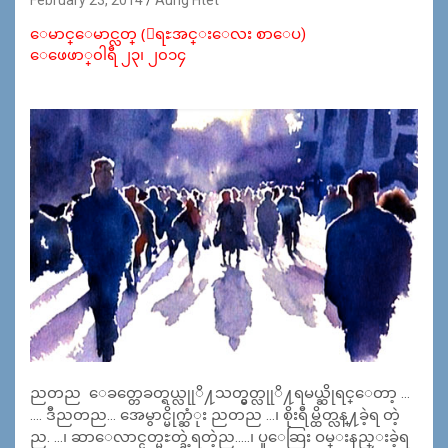
ေမာင္ေမာင္လတ္ (ေရႊအင္းေလး စာေပ)
ေဖေဖာ္၀ါရီ ၂၃၊ ၂၀၁၄
ညတည ေခတ္တေခတ္ရယ္လုုိ႔သတ္မွတ္လုုိ႔ရမယ္ဆိုရင္ေတာ့ …
…. ဒီညတည… အေမွာင္မိုက္ဆံုး ညတည …၊ စိုးရီမ္ထိတ္လန္႔ခဲ့ရ တဲ့
ည. …၊ ဆာေလာင္ငတ္မႊတ္ခဲ့ရတဲ့ည…..၊ ပူေဆြး ဝမ္းနည္းခဲ့ရ