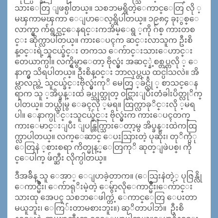
သားေတြ ျဖစ္ပါတယ္။ သစၥာမရွိတဲ့
ေကာင္ေတြ လို ့
မၾကာမၾကာ ေျပာေလ့ရွိပါတယ္။ ၁၉၈၄ ခုႏွစ္ေ
လာက္မွာ က်ဴရွင္သင္ေနရင္းက
အိမ္ေရွ ့ကို ဂ်စ္ ကားတစ
င္း ဆိုက္လာပါတယ္။ ကားေပၚက ဆင္းလာသူက ဦးစိ
န္၀င္းရဲ့
သူငယ္ခ်င္း တကသ ေက်ာင္းသားေဟာင္း
တေယာက္ပါ။ လက္ရွိမွာေတာ့ ဗိုလ္မွဴး အဆင့္နဲ
့စစ္တပ္ကလို ့ ေ
နာက္မွ သိရပါတယ္။ ဦးစိန္၀င္း ဘာလုပ္တယ္ ထင္ပါသလဲ။ အိ
မ္လာလည္တဲ့ သူငယ္ခ်င္း
ဗိုလ္မွဴးကုိ မေတြ ့ခ်င္လို ့ စာသင္ေန
ရာက သူ ့အိပ္ခန္းထဲ ခပ္သုတ္သုတ္ ၀င္သြားျပီး
တံခါးပိတ္လုိက္
ပါတယ္။ ဘယ္လိုမွ ေခၚလို ့မရ။ ထြက္လာခုိင္းလို ့မရ
ပါ။ ေနာက္ပုိင္း
သူငယ္ခ်င္း ဗိုလ္မွဴးက ကားေပၚတက္
ကားေမာင္းျပီး ျပန္ထြက္သြားေတာ့မွ အိပ္ခန္းထဲက
ထြ
က္လာပါတယ္။ လက္ေဆာင္ ေပးသြားတဲ့ ပုဆိုး၊ တုိက္ပံု
ေတြနဲ ့စားစရာ ကိတ္မုန္
့ေတြကုိ ဆုတ္ျဖဲပစ္၊ ကို
င္ေပါက္ ဖ်က္ဆီး လိုက္ပါတယ္။
ဒီအခ်ိန္ သူ ေအာ္ ေျပာခဲ့တာက။
(
ေသြးနဲတဲ့့ ပုဇြန္လို
ေကာင္မ်ိဳး၊ ေက်ာရုိးမဲ့တဲ့ ေမွ်ာ့လိုေကာင္မ်ိဳး၊
ေက်ာင္း
သားထု အေပၚ သစၥာေဖါက္တဲ့ ေကာင္ေတြ ေပးတာ
မယူဘူး၊ ေကြ်းတာမစားဘူး။) ဆုိတာပါဘဲ။
ဦးစိ