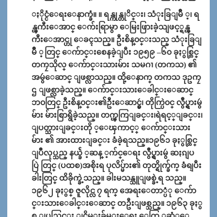
ႏိုင္ငံေရး
ေနာက္ခံ။ ။ ရန္ကုန္တုိင္း၊ သံုးခြျမိဳ ့၊ ရ
န္ၾကီးေအာင္ ေက်းရြာမွာ ေမြးဖြားခဲ့သျဖင့္
ရန္ၾ
ကီးေအာင္ဟု ေခၚသည္။ ဦးစိန္၀င္းသည္ သံုးခြျ
မိဳ ့တြင္ ေက်ာင္းစေနခဲ့ျပီး ၁၉၅၉ –
၆၀ ခုႏွစ္တြင္
တကၠသိုလ္ ေက်ာင္းသားမ်ား သမဂၢ (တကသ) ၏
အမွဴေဆာင္ ျဖစ္လာသည္။ ထို
့ေနာက္ တကသ ဒုဥကၠ
ဌ ျဖစ္လာခဲ့သည္။ ေက်ာင္းသားေခါင္းေဆာင္
ဘ၀တြင္ ဦးစိန္၀င္း၏
ဦးေဆာင္မွဴ၊ တိုက္ပြဲ၀င္ လွဳပ္ရွားမွဴ
မ်ား မ်ားစြာရွိခဲ့သည္။ တက္ၾကြျခင္း၊
ရဲရင့္ျခင္း၊
ျပတ္သားျခင္းတို ့ေၾကာင့္ ေက်ာင္းသား
မ်ား ၏ အားထားျခင္း ခံခဲ့ရသည္။
၁၉၆၁ ခုႏွစ္တြင္
ျပဳလုပ္သည္ နယ္ခ်ဲ ့ဆန္ ့က်င္ေရး လွဳပ္ရွားမွဴ ဆႏၵျပ
ပြဲ တြင္ (ပထစ)
အစိုးရ ပုလိပ္မ်ား၏ တုတ္ရိုက္ခ်က္ ခံရျပီး
ခါးတြင္ ထိခိုက္ခဲ့သည္။ ခါးမသန္သူ
ျဖစ္ခဲ့ရ သည္။
၁၉၆၂ ခုႏွစ္ ဇူလိုင္လ ၇ ရက္ အေရးေတာ္ပံု ေက်ာ
င္းသားေခါင္းေဆာင္ တဦး
ျဖစ္သည္။ ၁၉၆၃ ခုႏွ
စ္ ျပည္တြင္း ျငိမ္းခ်မ္းေရး ေတြ ့ဆံုေ