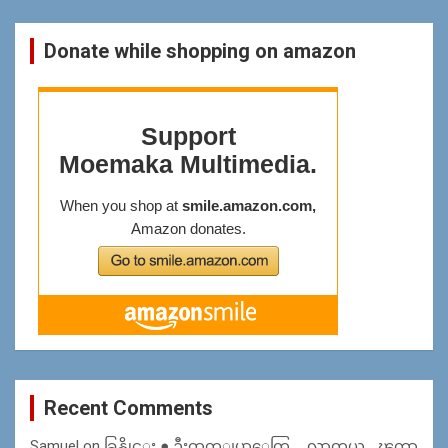
Donate while shopping on amazon
Recent Comments
Samuel
on
ခြန္ဆိုင္း ● ဦးထုတ္ျပာေတြ … လာတယ္… ၾကာ