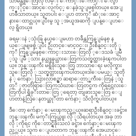
သာမန္လူေတြလို လမ္း ေကာင္းေကာင္း ေလွ်ာ
က္ႏိုင္ေအာင္
ေလ့က်င့္ ေနခဲ့သူျဖစ္ပါတယ္။ အေျ
ပာခ်ိဳသာတယ္။ သူတပါး ေျပာ တာကုိ ဆံုးေအာင္
နားေထာင္တယ္။
ျပီးမွ သူ ့အယူအဆကို ျပန္ေျပာေ
လ့ ရွိတယ္။
ခရမ္းနဲ ့သုံးခြ နယ္ေျမဟာ တခ်ိန္က
ကြန္ျမဴနစ္ န
ယ္ေျမျဖစ္ခဲ့ျပီး ဦးတင္ေမာင္၀င္း၊ ဦးစိန္၀င္းတို ့
ကုိ ကြန္ျမဴနစ္
ေက်ာင္းသားေတြလို ့ေဒသခံ ျမိဳ
့သူ ျမိဳ ့သား နယ္သူနယ္သားေတြက
သတ္မွတ္ထားခဲ့ၾကပါတ
ယ္။ ဘုန္းၾကီး မရွိခိုးသူေတြ ဘာသာေရး မလိုက္စား
သူေတြလို ့ သတ္မွတ္ထားၾကပါတယ္။
ဒါေပမယ့္ သူတို
နဲ ့ က်ေနာ္ သြားလာစဥ္မွာ ဆရာေတာ္ၾကီးေတြနဲ ့သူ
တုိ ့ဇာတိရြာေတြက
သံဃာေတြတင္မက ကိုရင္ကေလးေ
တြကိုပါ ရွိခုိးတာေတြ ့ရေတာ့ တျခားသူေတြ ေျ
ပာတာနဲ
့လြဲေနတယ္ဆုိတာ က်ေနာ္ သိလိုက္ရပါတယ္။
ဒီေတာ့ က်ေနာ္ ေမးၾကည့္တယ္။
ဆရာဦးစိန္၀င္းခင္ဗ်ာ။
ဘုန္းၾကီး မကုိးကြယ္ဘူး လို ့သိရပါတယ္။ အခု ဘာ
လို ့ကိုရင္ ကိုေတာင္
ရွိခိုးသလဲ ခင္ဗ်ာ။ က်ေနာ္ေမးၾက
ည့္တယ္။ သူက ေျပာတာက ဘုန္းၾကီး အေယာင္ေ