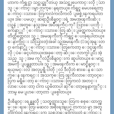
ဟာက က်ဴရွင္သာ သင္တယ္ဆုိတယ္ အသင္အျပ
ေကာင္းလို ့သာ
သူ ့ေက်ာင္းမွာ တက္ေနရတယ္။ က်ဴရွင္ခ မေပးရေတာ့
ေက်ာင္းသားေတြကလဲ
ကလိကလိ ျဖစ္ခဲ့ၾကရပါတ
ယ္။ ဒါေပမယ့္ ဆရာဦးစိန္၀င္းရဲ့ အမအၾကီးဆံုး
(သူနဲ ့အတူေနသူ
အမ အပ်ိဳၾကီး) ကုိ သြားေပးဘို ့
က်ေနာ္တုိ ့ေက်ာင္းသားေတြ ဆံုးျဖတ္ၾကပါတယ္။
တိတ္တိတ္ကေလး သူ ့ အမၾကီးကို က်ဴရွင္ခ ေပးခဲ့ရပါတယ္။
ေနာက္ပိုင္း သိသြားတဲ့အခါ သူ
့အမၾကီး (ေဒၚအုန္းတ
င္၊ က်ေနာ္တို ့ေက်ာင္းသားေတြကေတာ့ ေဒၚၾကီး
လို ့ပဲေခၚပါတယ္။
အခုေတာ့ ဆံုးေလာက္ပါျပီ) အဲ့
သည္
သူ ့အမ ကုိလဲ
ဦးစိန္၀င္းက ဆူပါတယ္။ ေမာင္က
အမကို ျပန္ဆူတာပါ။ သူ ့အမၾကီးက ေမာင္စိန္၀င္း
ရယ္၊
မင္းလဲ အလုပ္မရွိ ငါတို ့လဲ ဒီလိုဘဲ စားေန ေသာ
က္ေန ၾကရင္း အသက္ေတြ ၾကီးလာေတာ့
၀င္ေ
ငြက မရွိေတာ့ ေက်ာင္းသားေတြကလဲ အတင္း
လာေပးေတာ့ ငါက ယူမိတာပါ ဆုိေတာ့မွ
ေနာက္ပုိင္း
ဘာမွ မေျပာေတာ့တာ ျဖစ္ပါတယ္။
ဦးစိန္၀င္း
ရန္သူလို ့သတ္မွတ္ထားသူေတြက စစ္ေထာက္လွ
မ္းေရးေတြ၊ မဆလ အစိုးရအျပင္ တကသ မွာ အတူ
တိုက္ပြဲ၀င္ခဲ့ၾကရင္းက သစၥာေဖါက္သြားတဲ့ ေက်ာင္း