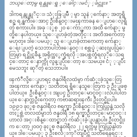
ဘယ္ေတာ့မွ ရန္သူေရွ ့ေခါင္းမငံု ့ခ်င္ဘူး။
”
ဒါက
ရန္ကုန္တုိင္း၊ သံုးခြျမိဳ ့မွာ သူနဲ ့က်ေနာ္ အတူရွိ
စဥ္ ရန္ၾကီးေအာင္ ဦးစိန္၀င္း
မၾကာခန ေျပာေလ့ရွိ
တဲ့ စကားပါ။ အခု ႏွစ္ ၂၀ ေက်ာ္ၾကာ အထိ က်ေနာ္ မွ
တ္မိေနပါတယ္။ သူေျပာခဲ့တဲ့
အတိုင္း အတိအက်ေတာ့
မဟုတ္။ ဒါေပမယ့္ သူ ေျပာခဲ့တာကေတာ့ က်ေနာ္
ေရးျပတဲ့ သေဘာပါဘဲ။
ေန၀င္း စစ္တပ္နဲ ့ဆႏၵျပပြဲေ
တြမွာ ရင္ဆိုင္ရခ်ိန္ အရိုက္အႏွက္ခံရလို ့အပစ္သတ္ခံရလုိ
့ေသရ
င္ေတာင္ ေနာက္ကို လွန္ျပီးေတာ့ ေသမယ္။ ငံု ့ျပီး
မေသဘူး ဆုိတဲ့ သေဘာပါ။
ၾကံဳလို
့ေျပာရင္ ဇန္န၀ါရီလထဲမွာ က်ဆံုးခဲ့သူေတြ
အၾကား က်ေနာ္ သတိတရ ရွိေနသူေတြက ၃ ဦး
ျဖစ္
ပါတယ္။
ဦးစိန္၀င္း အျပင္ ဦးတင္ေမာင္၀င္းလဲ
ပါပါတ
ယ္။ ေနာက္တဦးကေတာ့ ကဗ်ာဆရာၾကီး ဦးတင္မိုးပါ။
၁၉၉၁ ခုႏွစ္ ဇန္န၀ါရီလ ၈
ရက္မွာ ဦးစိန္၀င္း ကြယ္လြန္ခဲ့သလို
တႏွစ္ထဲ တလထဲမွာဘဲ ဇန္န၀ါရီ ၁၈ ရက္မွာ
ဦးတင္ေမာင္၀င္း
ဟာလဲ အင္းစိန္ေထာင္မွာဘဲ က်ဆံုးခဲ့ျပန္တာပါ။ ဦးတင္မိုး
က ေတာ့
၂၀၀၇ ခုႏွစ္ ဇန္န၀ါရီလ ၂၂ ရက္က်မွ ကြယ္လြန္ပါတ
ယ္။ ဒါေပမယ့္ ၃ ဦးစလံုးကုိ
တျပိဳင္ထဲ သတိရေနရင္း