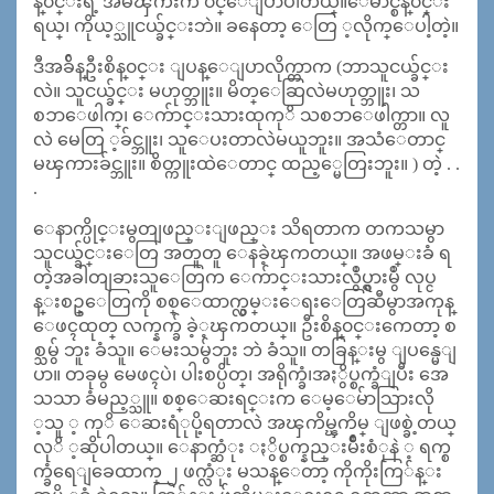
န္၀င္းရဲ့ အမၾကီးက ၀င္ေျပာပါတယ္။
ေမာင္စိန္၀င္း
ရယ္၊ ကိုယ့္သူငယ္ခ်င္းဘဲ။ ခနေတာ့ ေတြ ့လိုက္ေပါ့တဲ့။
ဒီအခ်ိန္
ဦးစိန္၀င္း ျပန္ေျပာလိုက္တာက (ဘာသူငယ္ခ်င္း
လဲ။ သူငယ္ခ်င္း မဟုတ္ဘူး။ မိတ္ေဆြလဲ
မဟုတ္ဘူး၊ သ
စၥာေဖါက္၊ ေက်ာင္းသားထုကုိ သစၥာေဖါက္တာ။ လူ
လဲ မေတြ ့ခ်င္ဘူး၊ သူေပးတာလဲ
မယူဘူး။ အသံေတာင္
မၾကားခ်င္ဘူး။ စိတ္ကူးထဲေတာင္ ထည့္မေတြးဘူး။ ) တဲ့ . .
.
ေနာက္ပိုင္းမွ
တျဖည္းျဖည္း သိရတာက တကသမွာ
သူငယ္ခ်င္းေတြ အတူတူ ေနခဲ့ၾကတယ္။ အဖမ္းခံ ရ
တဲ့အခါ
တျခားသူေတြက ေက်ာင္းသားလွဳပ္ရွားမွဳ လုပ္င
န္းစဥ္ေတြကို စစ္ေထာက္လွမ္းေရးေတြဆီမွာ
အကုန္
ေဖၚထုတ္ လက္နက္ခ် ခဲ့့ၾကတယ္။ ဦးစိန္၀င္းကေတာ့ စ
စ္သမွ် ဘူး ခံသူ။ ေမးသမွ်
ဘူး ဘဲ ခံသူ။ တခြန္းမွ ျပန္မေျ
ပာ။ တခုမွ မေဖၚပဲ၊ ပါးစပ္ပိတ္၊ အရိုက္ခံ၊
အႏွိပ္စက္ခံျပီး အေ
သသာ ခံမည့္သူ။ စစ္ေဆးရင္းက ေမ့ေမ်ာသြားလို
့သူ ့ ကုိ ေဆးရံုပို
့ရတာလဲ အၾကိမ္ၾကိမ္ ျဖစ္ခဲ့တယ္
လုိ ့ဆိုပါတယ္။ ေနာက္ဆံုး ႏွိပ္စက္နည္းမ်ိဳးစံုနဲ ့ ရက္စ
က္ခံရ
ေျခေထာက္ ၂ ဖက္လံုး မသန္ေတာ့ ကိုကိုးကြ်န္း