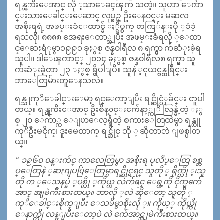
ရန္ၾကီးေအာင္ လို ့သာ
ေခၚၾက သတဲ့။ သူဟာ ေက်ာ
င္းသားေခါင္းေဆာင္ လုပ္စဥ္ ဦးေန၀င္း မဆလ
အစိုးရရဲ့ အဖမ္းခံ
ေထာင္ခ် ႏွိပ္စက္ တကြ်န္းပို ့ခံခဲ့
ရသလို၊ ၈၈၈၈ အေရးေတာ္အျပီး အဖမ္းခံရလို ့ေထာ
င္ေဆးရံုမွာ
၁၉၉၁ ခုႏွစ္ ဇန္န၀ါရီလ ၈ ရက္မွာ က်ဆံုးခဲ့ရ
သူပါ။ ဒါေၾကာင့္ ၂၀၁၄ ခုႏွစ္ ဇန္န၀ါရီလ
၈ ရက္မွာ သူ
က်ဆံုးခဲ့တာ ၂၃ ႏွစ္ ရွိပါျပီ။ သူနဲ ့ငုယင္ဗန္ထရြိဳင္း
ဘာေတြမ်ား
တူေနသလဲ။
ရန္သူကုိ
ေခါင္းေမာ့ ရင္ေကာ့ျပီး ရင္ဆိုင္ပံုခ်င္း တူပါ
တယ္။ ရန္ၾကီးေအာင္ ဦးစိန္၀င္း
က်ေနာ့္ကုိ လြန္ခဲ့တဲ့ ႏွ
စ္ ၂၀ ေက်ာ္က ေျပာေလ့ရွိတဲ့ စကားေတြထဲမွာ ရန္သူ
ကုိ
ဦးမငိုက္၊ ဒူးမေထာက္ ရင္ဆိုင္ ဘို ့ ဆိုတာဘဲ ျဖစ္ပါတ
ယ္။
“
၁၉၆၀ ၀န္းက်င္ ကာလေတြမွာ အစိုးရ ပုလိပ္ေတြ စစ္တ
ပ္ေတြနဲ ့ဆႏၵျပပြဲေတြမွာ
ရင္ဆိုင္ရရင္ သူတို ့ ရိုက္လို ့၊သူ
တို က ့ေသနပ္နဲ ့ပစ္လို ့ကိုယ္က လဲက်ရင္ ေရွ
့ကို ငိုက္မက်ေ
အာင္ အျမဲက်ိဳးစားတယ္။ ဘာလို ့လဲ ဆိုေတာ့ သူတို ့
ကုိ
ေခါင္းစိုက္ျပီး ေသမိမွာစိုးလို ့။ ကိုယ့္ ကိုယ္ကို
ေနာက္ကို လန္ျပီးေတာ့ပဲ လဲ က်ေအာင္
အျမဲက်ိဳးစားတယ္။