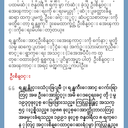
ပထမဆံုး ဇန္န၀ါရီ ၈ ရက္ မွာ က်ဆံုး ခဲ့သူ ဦးစိန္၀င္း
အေၾကာင္း
ေရးကို ေရးမယ္လုိ ့ဆံုးျဖတ္ထားခ်ိန္
ဆရာ ထက္ျမက္ရဲ့ ဦးေခါင္းႏွင့္ ဆံပင္
ရသစာတမ္းကို
ဖတ္မိေတာ့ ရန္သူကုိ ဒူးမေထာက္ခ်င္တဲ့ ဦးစိန္၀င္း အေၾကာ
င္းကို
ေရးမိပါေတာ့တယ္။
ရန္ၾကီးေအာင္
ဦးစိန္၀င္းအေၾကာင္းကို က်ေနာ္ မွတ္မိ
သမွ် ဆက္မေျပာခင္ ႏိုင္ငံေရး အက်ဥ္းသားမ်ား
ကူညီေ
စာင့္ေရွာက္ေရး အသင္း (ေအေအပီပီ) က ထု
တ္ေ၀ထားခဲ့တဲ့ ရွစ္စကၠန္ ့ျငိမ္
စာအုပ္မွာ ပါတဲ့
ဦးစိန္၀င္း
အေၾကာင္း အရင္ ဖတ္ၾကည့္ၾကပါဦး။
ဦးစိန္၀င္း
ရန္ကုန္တိုင္း၊
သံုးခြျမိဳ ့၊ ရန္ၾကီးေအာင္ ေက်းရြာ
တြင္ အဖ ဦးေအာင္ပြင့္၊ အမိ ေဒၚေရႊခင္ တို ့မွ
၁၉၃၇
ခုႏွစ္ ေမြးဖြားသည္။ ကြယ္လြန္ခ်ိန္တြင္ အသက္
၅၄ ႏွစ္ရွိသည္။ ၁၉၈၈ ခုႏွစ္
ေအာက္တိုဘာလတြင္
အဖမ္းခံရသည္။ ၁၉၉၁ ခုႏွစ္ ဇန္န၀ါရီလ ၈ ရက္ေ
န ့တြင္ အင္းစိန္ေထာင္
ေဆးရံုမွာ ကြယ္လြန္သည္။