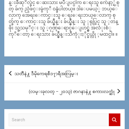
န္းခ်ီဆုိလွ်င္ ေဆးသား မပီျပင္ပါက ေရးသူ က်ေနာ့္ရဲ့
စု
တ္ ခ်က္ ညံ့ဖ်င္းမွဴကုိ ၀န္ခံပါတယ္။ ဒါေပမယ့္ ဘယ္ေ
လာက္ အေရးေကာင္းသူ ေရးေရး
ဘယ္ေလာက္ စု
တ္ခ်က္ ေကာင္းသူ ခ်ယ္မွဳန္း ခ်ယ္မွဳန္း သူ ့ရုပ္သြင္ သူ ့တန္
ဖိုး သူ
့သမုိင္း သူ ့ဂုဏ္ေရာင္ေျပာင္မွဴ အလံုးစံု
ကုိေတာ့ ေရးသား ခ်ယ္မွဳန္း
သီကုံုးႏိုင္မယ္လို ့မထင္ပါ။ ။
Post
သတိၱနဲ႔ ဒီမိုကေရစီဒ႑ာရီအလြမ္း
navigation
(လမ္းခုလတ္ – ၂၀၁၃) ဇာဂနာနဲ႔ စကားလက္ဆုံ
S
e
a