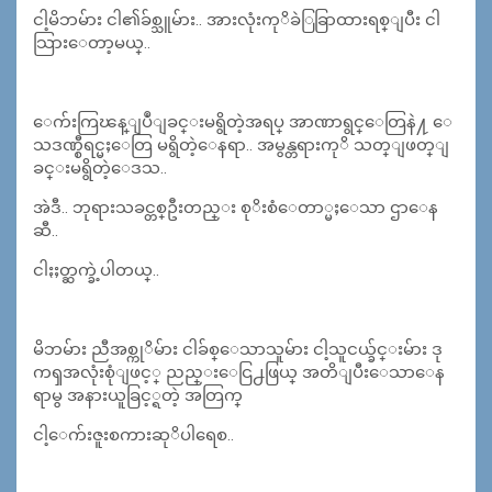
ငါ့မိဘမ်ား ငါ၏ခ်စ္သူမ်ား.. အားလုံးကုိခဲြခြာထားရစ္ျပီး ငါ
သြားေတာ့မယ္..
ေက်းကြၽန္ျပဳျခင္းမရွိတဲ့အရပ္ အာဏာရွင္ေတြနဲ႔ ေ
သဒဏ္စီရင္မႈေတြ မရွိတဲ့ေနရာ.. အမွန္တရားကုိ သတ္ျဖတ္ျ
ခင္းမရွိတဲ့ေဒသ..
အဲဒီ.. ဘုရားသခင္တစ္ဦးတည္း စုိးစံေတာ္မႈေသာ ဌာေန
ဆီ..
ငါႏႈတ္ဆက္ခဲ့ပါတယ္..
မိဘမ်ား ညီအစ္ကုိမ်ား ငါခ်စ္ေသာသူမ်ား ငါ့သူငယ္ခ်င္းမ်ား ဒု
ကၡအလုံးစုံျဖင့္ ညည္းေငြ႕ဖြယ္ အတိျပီးေသာေန
ရာမွ အနားယူခြင့္ရတဲ့ အတြက္
ငါ့ေက်းဇူးစကားဆုိပါရေစ..