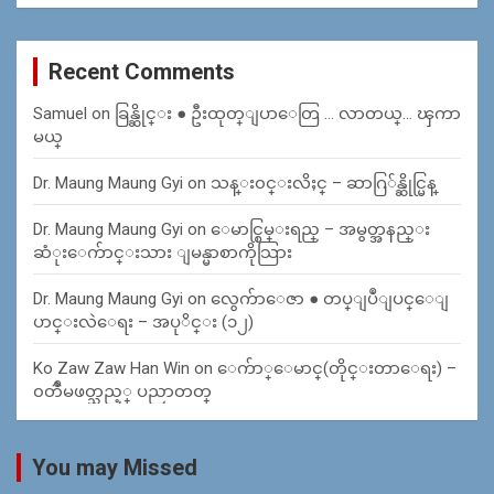
Recent Comments
Samuel
on
ခြန္ဆိုင္း ● ဦးထုတ္ျပာေတြ … လာတယ္… ၾကာ
မယ္
Dr. Maung Maung Gyi
on
သန္း၀င္းလိႈင္ – ဆာဂြ်န္ဆိုင္မြန္
Dr. Maung Maung Gyi
on
ေမာင္စြမ္းရည္ – အမွတ္အနည္း
ဆံုးေက်ာင္းသား ျမန္မာစာကိုသြား
Dr. Maung Maung Gyi
on
လွေက်ာေဇာ ● တပ္ျပဳျပင္ေျ
ပာင္းလဲေရး – အပုိင္း (၁၂)
Ko Zaw Zaw Han Win
on
ေက်ာ္ေမာင္(တိုင္းတာေရး) –
၀တၳဳမဖတ္သည့္ ပညာတတ္
You may Missed