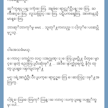
ဆုိက္ပရပ္ ပန္းကုံးေတြ.. အျဖဴေရာင္လုိင္လီပန္းေတြ.. ႀ
ကိဳးစင္ေတြ.. လူသတ္ကြင္းေတြ.. ပဋိပကၡေတြ.. အာဇာနည္ဗိ
မာန္ေတြ..
ဘာဆုိဘာကုိမွ မမႈ … သူတုိ႔ကလည္း ငါ့လုိေပးဆပ္လိ
မ့္မယ္..
ငါအေသခံမယ္..
ေကာင္းကင္ထဲက လင္းအ႐ုုဏ္ႏုေတြျမင္ဖို႔ ပိတ္ေမွာ
င္ေနတဲ့ ညေတြျပီးဆုံးဖုိ႔ …. အဲဒီေနာက္ဆုံးရက္ရဲ့ နိဂုံး ထု
တ္ျပန္ေၾကျငာဖုိ႔
မင္းရဲ့အာ႐ုံဦး ပ်ဳိးျပက္ေရာင္စဥ္ေတြ ေဆးသြင္းဖုိ႔အ
တြက္..
ငါ့ရဲ့ေသြးေတြကုိ သြန္းေလာင္းပက္ျဖန္းပစ္လုိက္စ
မ္းပါ….