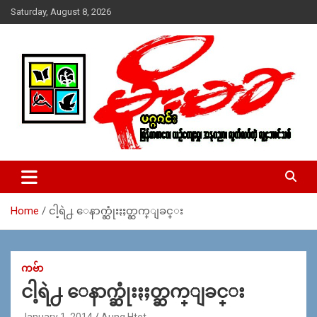
Skip
Saturday, August 8, 2026
to
content
USA – editors @ moemaka.net ((510) 854-6501)။ ရန္ကုန္ ဆက္သြ
MoeMaKa Burmese News &
ယ္ေရး – အမွတ္ ၂၅၄၊ ပထပ္၊ လမ္း ၄၀၊ ေက်ာက္တံတား၊ ရန္ကုန္။
Media
(ဖုုံး – ၀၉ ၂၅၂ ၂၄၉ ၀၉၄ ၊ ၀၉ ၄၂၁ ၇၄၃ ၇၅၃ ၊ ၀၉ ၅၀၄ ၁၀ ၅၈) ျ
ဖန္႔ခ်ိေရး – ဆိပ္ကမ္းသာစာေပ – အမွတ္ ၁၃ / ၃၈ လမ္း။ ပလာ
Home
ငါ့ရဲ႕ ေနာက္ဆုံးႏႈတ္ဆက္ျခင္း
ဇာေစ်းသစ္ ။ ၀၉ ၇၈၆၈၃၇ ၃၀၅ / ၀၉ ၉၆၃၆၉၉၈၃၄
ကဗ်ာ
ငါ့ရဲ႕ ေနာက္ဆုံးႏႈတ္ဆက္ျခင္း
January 1, 2014
Aung Htet