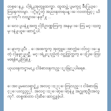
တစ္ေန႕.. ငါ့ရဲဲ႕အုတ္ဂူထက္မွာ.. ထူထပ္တဲ့ျမက္ပင္ ခ်ဳံႏြယ္ေ
တြၾကားမွာ.. ႏွိမ့္ခ်တဲ့ အညၾတရပန္းေလးတပြင့္ ယိ
မ္းတုိး လႈပ္ရွားေနဖုိ႔ ….
ေလေျပနဲ႔အတူ ငါ့၀ိဥာဏ္အတြက္ အနမ္းေတြ မင္းႏႈတ္ခ
မ္းနဲ႔ယူေဆာင္ခဲ့ပါ..
ေနာက္ျပီး … ေအးစက္စက္ အုတ္ဂူေအာက္လဲေလ်ာင္းေန
တဲ့ ငါ့နဖူးျပင္ဆီ.. မင္းရဲ႕ႏူးညံ့တဲ့ ၀င္သက္ထြက္သက္ ေႏြးေထြး
မႈရနံ႕ေတြနဲ႔..
ယုယၾကင္နာမႈ႕ ငါခံစားၾကည္ႏူးခြင့္ရပါရေစ..
ေအးျမလေရာင္ရဲ႕ အလင္းႏုႏုေတြလည္း ငါခံစားခြ
င့္ေပးလွည့္ပါ.. အလင္းႏုေဖ်ာ့ေဖ်ာ့နဲ႔ အ႐ုုဏ္ဦးအလွ
ကုိ.. တစ္ခဏတာ ငါ့ဆီေဆာင္ယူခဲ့ပါ..