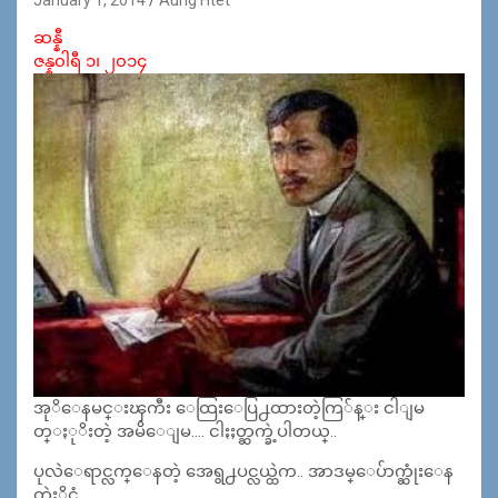
ဆန္နီ
ဇန္န၀ါရီ ၁၊ ၂၀၁၄
အုိေနမင္းၾကီး ေထြးေပြ႕ထားတဲ့ကြ်န္း ငါျမ
တ္ႏုိးတဲ့ အမိေျမ…. ငါႏႈတ္ဆက္ခဲ့ပါတယ္..
ပုလဲေရာင္လက္ေနတဲ့ အေရွ႕ပင္လယ္ထဲက.. အာဒမ္ေပ်ာက္ဆုံးေန
တဲ့ႏိုင္ငံ.