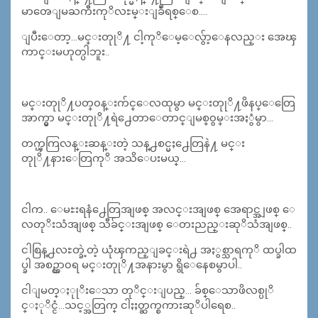
မာၻေျမႀကီးကုိလႊမ္းျခဳံရစ္ေစ….
ျပီးေတာ့…မင္းတုုိ႔ ငါ့ကုိေမ့ေလွ်ာ့ေနလည္း အေၾ
ကာင္းမဟုတ္ပါဘူး..
မင္းတုုိ႔ပတ္၀န္းက်င္ေလထုမွာ မင္းတုုိ႔ဖိနပ္ေတြေ
အာက္မွာ မင္းတုုိ႔ရဲ႕ေတာေတာင္ျမစ္၀ွမ္းအႏွံမွာ…
တက္ၾကြလန္းဆန္းတဲ့ သန္႕စင္မႈ႕ေတြနဲ႔ မင္း
တုုိ႔နားေတြကုိ အသိေပးမယ္…
ငါက.. ေမႊးရနံ႕ေတြအျဖစ္ အလင္းအျဖစ္ အေရာင္အျဖစ္ ေ
လတုိးသံအျဖစ္ သီခ်င္းအျဖစ္ ေတးညည္းဆုိသံအျဖစ္..
ငါစြန္႕လႊတ္ခဲ့တဲ့ ယုံၾကည္ျခင္းရဲ႕ အႏွစ္သာရကုိ ထပ္ခါထ
ပ္ခါ အစဥ္ထာ၀ရ မင္းတုုိ႔အနားမွာ ရွိေနေစမွာပါ..
ငါျမတ္ႏုုိးေသာ တုိင္းျပည္… ခ်စ္ေသာဖိလစ္ပုိ
င္ႏုိင္ငံ…သင့္အတြက္ ငါႏႈတ္ဆက္စကားဆုိပါရေစ..