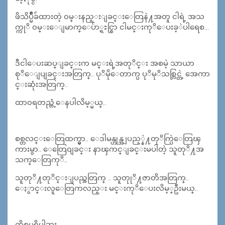
ဖိသိပ္မ်ဳိခ်ထားတဲ့ ၀မ္းနည္းျခင္းေတြနဲ႔အတူ ငါရဲ့ အသ
က္ကုိ ၀မ္းေျမာက္ေပ်ာ္ရႊင္စြာ ငါမင္းကုိေပးခ့ဲပါရေစ…
ဒီငါေပးဆပ္ျခင္းက မင္းရဲ့အတုိင္း အစမဲ့ သာယာ
စုိေျပျခင္းအတြက္.. ပုိမိုေတာက္ပ ပုိမုိသစ္လြင္တဲ့ အေကာ
င္းဆုံးအတြက္..
ထာ၀ရတည္တံ့ေနပါလိမ့္မယ္..
စစ္တလင္းေတြထက္မွာ.. ေဒါမန္ဟုန္အျပည့္နဲ႔တုိက္ပြဲေတြၾ
ကားမွာ.. ေတြေ၀ျခင္း နာၾကင္ျခင္းမပါတဲ့ သူတုိ႔အ
သက္ေတြကုိ..
သူတုိ႔တုိင္းျပည္အတြက္ .. သူတုုိ႔ဇာတိအတြက္..
ေႏွာင္းလူေတြကလည္း မင္းကုိေပးလိမ့္ဦးမယ္..
ကိစမရွိပါဘူး..