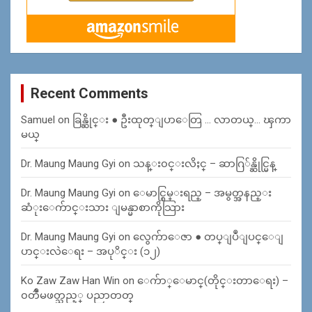
Recent Comments
Samuel
on
ခြန္ဆိုင္း ● ဦးထုတ္ျပာေတြ … လာတယ္… ၾကာ
မယ္
Dr. Maung Maung Gyi
on
သန္း၀င္းလိႈင္ – ဆာဂြ်န္ဆိုင္မြန္
Dr. Maung Maung Gyi
on
ေမာင္စြမ္းရည္ – အမွတ္အနည္း
ဆံုးေက်ာင္းသား ျမန္မာစာကိုသြား
Dr. Maung Maung Gyi
on
လွေက်ာေဇာ ● တပ္ျပဳျပင္ေျ
ပာင္းလဲေရး – အပုိင္း (၁၂)
Ko Zaw Zaw Han Win
on
ေက်ာ္ေမာင္(တိုင္းတာေရး) –
၀တၳဳမဖတ္သည့္ ပညာတတ္