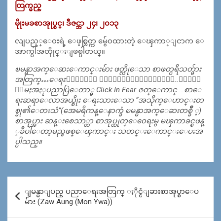
ထြက္မည္
မိုုးမခစာအုုပ္စင္၊ ဒီဇင္ဘာ ၂၄၊ ၂၀၁၃
လျပည့္ေ၀းရဲ့ ေဖ့စ္ဘြတ္က မွ်ေ၀ထားတဲ့ ေၾကာ္ျငာက ေ
အာက္ပါအတိုုင္းျဖစ္ပါတယ္။
ၿမန္မာအက္ေဆးေကာင္းမ်ား ဖတ္လိုေသာ စာဖတ္ပရိသတ္မ်ား
အတြက္…ေရႊ
၀ါေရာင္ ဓါတ္ပံုသတင္းေထာက္..လြတ္လ
ပ္
မႈအႏုပညာပြဲေတာ္မွ Click In Fear ဇတ္ေကာင္ …စာေ
ရးဆရာေလာအယ္စိုး ေရးသားေသာ “အသိုက္ေဟာင္းတ
စ္ခု၏ေတးသံ”(
အေမရိကန္ေနာက္ခံ ၿမန္မာအက္ေဆးတစ္ခ်ဳိ ့)
စာအုပ္အား ဆန္းစေသာ္တာ စာအုပ္ထုတ္ေ၀ေရးမွ မၾကာခင္ၿဖန္
့ခ်ီပါေတာ့မည္ၿဖစ္ေၾကာင္း သတင္းေကာင္းေပးအ
ပ္ပါသည္။
Post
ျမန္မာျပည္ ပညာေရးအတြက္ ႏိုင္ငံျခားစာအုပ္စာေပ
navigation
မ်ား (Zaw Aung (Mon Ywa))