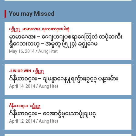
You may Missed
ပင္တိုင္က႑
မာမာေအး
ရသေဆာင္းပါးစုံ
မာမာေအး – ေျပာျပစရာေတြလဲ တပုံႀကီး
ရွိေသးတယ္ – အမွတ္ (၅၂၄) ခင္ယုေမ
May 16, 2014
Aung Htet
JUNIOR WIN
ပင္တိုင္က႑
ဂ်ဴနီယာ၀င္း – ျမန္မာေန႔ရက္မ်ားႏွင့္ ပန္းမ်ား
April 14, 2014
Aung Htet
ဂ်ဳနီယာ၀င္း
ပင္တိုင္က႑
ဂ်ဴနီယာ၀င္း – ေအာင္ခ်မ္းသာပုုံျပင္
April 12, 2014
Aung Htet