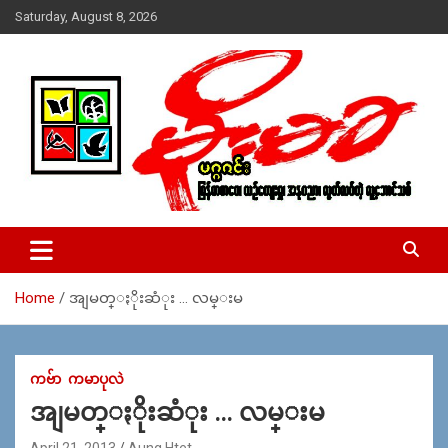
Skip
Saturday, August 8, 2026
to
content
USA – editors @ moemaka.net ((510) 854-6501)။ ရန္ကုန္ ဆက္သြ
MoeMaKa Burmese News &
ယ္ေရး – အမွတ္ ၂၅၄၊ ပထပ္၊ လမ္း ၄၀၊ ေက်ာက္တံတား၊ ရန္ကုန္။
Media
(ဖုုံး – ၀၉ ၂၅၂ ၂၄၉ ၀၉၄ ၊ ၀၉ ၄၂၁ ၇၄၃ ၇၅၃ ၊ ၀၉ ၅၀၄ ၁၀ ၅၈) ျ
ဖန္႔ခ်ိေရး – ဆိပ္ကမ္းသာစာေပ – အမွတ္ ၁၃ / ၃၈ လမ္း။ ပလာ
Home
အျမတ္ႏိုးဆံုး … လမ္းမ
ဇာေစ်းသစ္ ။ ၀၉ ၇၈၆၈၃၇ ၃၀၅ / ၀၉ ၉၆၃၆၉၉၈၃၄
ကဗ်ာ
ကမာပုလဲ
အျမတ္ႏိုးဆံုး … လမ္းမ
April 21, 2013
Aung Htet