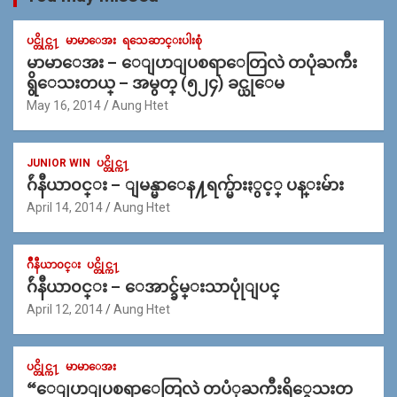
ပင္တိုင္က႑
မာမာေအး
ရသေဆာင္းပါးစုံ
မာမာေအး – ေျပာျပစရာေတြလဲ တပုံႀကီး
ရွိေသးတယ္ – အမွတ္ (၅၂၄) ခင္ယုေမ
May 16, 2014
Aung Htet
JUNIOR WIN
ပင္တိုင္က႑
ဂ်ဴနီယာ၀င္း – ျမန္မာေန႔ရက္မ်ားႏွင့္ ပန္းမ်ား
April 14, 2014
Aung Htet
ဂ်ဳနီယာ၀င္း
ပင္တိုင္က႑
ဂ်ဴနီယာ၀င္း – ေအာင္ခ်မ္းသာပုုံျပင္
April 12, 2014
Aung Htet
ပင္တိုင္က႑
မာမာေအး
“ေျပာျပစရာေတြလဲ တပံုႀကီးရိွေသးတ