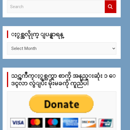
S
e
a
r
c
ႏွစ္အလိုုက္ ျပန္ရွာရန္
h
ႏွ
စ္
အ
လိုု
က္
သင္ၾကိဳက္ႏွစ္သက္ရာ စာကို အနည္းဆုံး ၁ ေ
ျ
ပ
ဒၚလာ လွဴျပီး မိုးမခကို ကူညီပါ
န္
ရွာ
ရန္