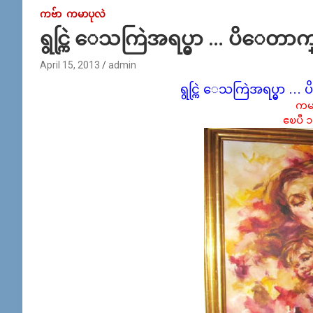
ကဗ်ာ
ကမာပုလဲ
ရွင္ကြဲ ေသကြဲအရပ္မွာ … ပိေတာက
April 15, 2013
admin
ရွင္ကြဲ ေသကြဲအရပ္မွာ 
ကမ
ဧၿပီ 