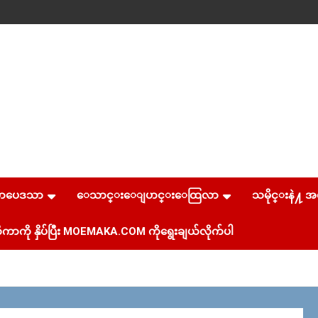
စာပေဒသာ
ေသာင္းေျပာင္းေထြလာ
သမိုင္းနဲ႔ အ
ကာကို နှိပ်ပြီး MOEMAKA.COM ကိုရွေးချယ်လိုက်ပါ