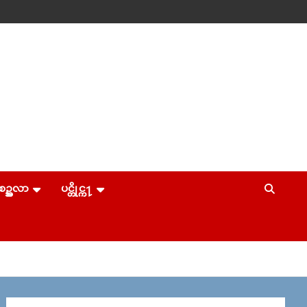
စဥ္အလာ
ပင္တိုင္က႑