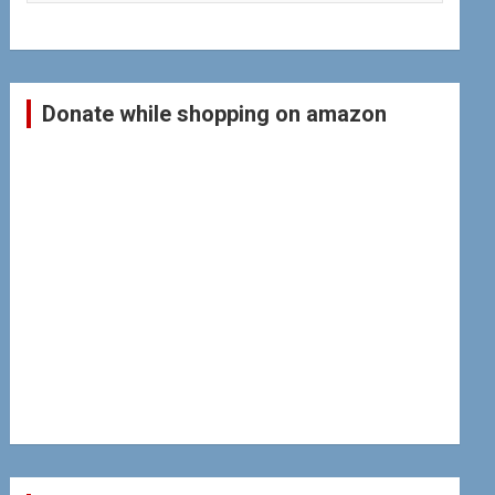
Donate while shopping on amazon