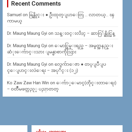
Recent Comments
Samuel
on
ခြန္ဆိုင္း ● ဦးထုတ္ျပာေတြ … လာတယ္… ၾ
ကာမယ္
Dr. Maung Maung Gyi
on
သန္း၀င္းလိႈင္ – ဆာဂြ်န္ဆိုင္မြန္
Dr. Maung Maung Gyi
on
ေမာင္စြမ္းရည္ – အမွတ္အနည္း
ဆံုးေက်ာင္းသား ျမန္မာစာကိုသြား
Dr. Maung Maung Gyi
on
လွေက်ာေဇာ ● တပ္ျပဳျပ
င္ေျပာင္းလဲေရး – အပုိင္း (၁၂)
Ko Zaw Zaw Han Win
on
ေက်ာ္ေမာင္(တိုင္းတာေရး)
– ၀တၳဳမဖတ္သည့္ ပညာတတ္