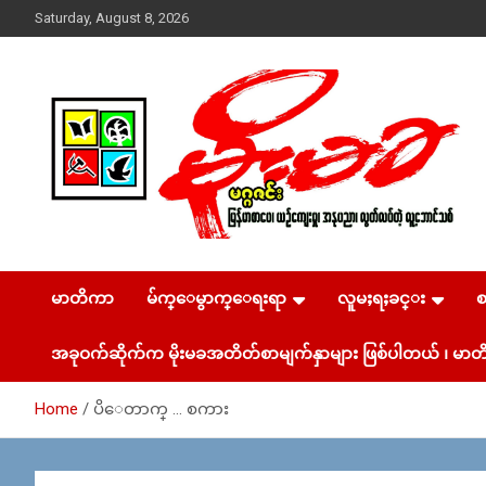
Skip
Saturday, August 8, 2026
to
content
USA – editors @ moemaka.net ((510) 854-6501)။ ရန္ကုန္ ဆက္သြ
MoeMaKa Burmese
ယ္ေရး – အမွတ္ ၂၅၄၊ ပထပ္၊ လမ္း ၄၀၊ ေက်ာက္တံတား၊ ရန္ကုန္။
(ဖုုံး – ၀၉ ၂၅၂ ၂၄၉ ၀၉၄ ၊ ၀၉ ၄၂၁ ၇၄၃ ၇၅၃ ၊ ၀၉ ၅၀၄ ၁၀ ၅၈)
မာတိကာ
မ်က္ေမွာက္ေရးရာ
လူမႈရႈခင္း
News & Media
ျဖန္႔ခ်ိေရး – ဆိပ္ကမ္းသာစာေပ – အမွတ္ ၁၃ / ၃၈ လမ္း။ ပ
လာဇာေစ်းသစ္ ။ ၀၉ ၇၈၆၈၃၇ ၃၀၅ / ၀၉ ၉၆၃၆၉၉၈၃၄
အခုဝက်ဆိုက်က မိုးမခအတိတ်စာမျက်နှာများ ဖြစ်ပါတယ် ၊ မာတိ
Home
ပိေတာက္ … စကား