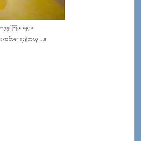
တာက္ကုိလြမ္းရင္း
 ကဗ်ာေရးခဲ့တယ္ …။