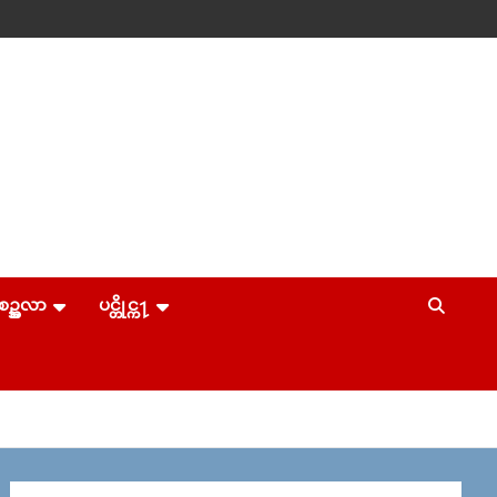
စဥ္အလာ
ပင္တိုင္က႑