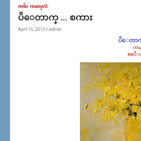
ကဗ်ာ
ကမာပုလဲ
ပိေတာက္ … စကား
April 15, 2013
admin
ပိေတာက
ကမ
ဧၿပီ 