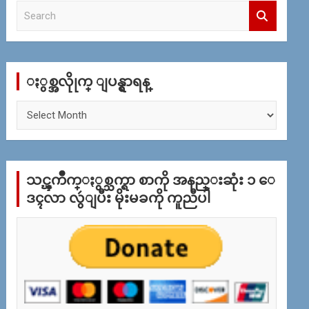
S
e
a
r
c
ႏွစ္အလိုုက္ ျပန္ရွာရန္
h
ႏွ
စ္
အ
လိုု
က္
သင္ၾကိဳက္ႏွစ္သက္ရာ စာကို အနည္းဆုံး ၁ ေ
ျ
ပ
ဒၚလာ လွဴျပီး မိုးမခကို ကူညီပါ
န္
ရွာ
ရန္