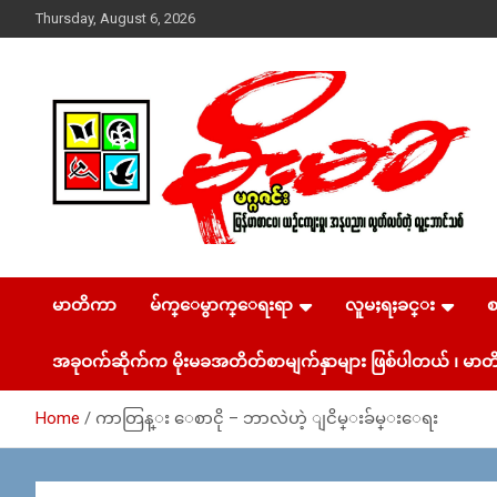
Skip
Thursday, August 6, 2026
to
content
USA – editors @ moemaka.net ((510) 854-6501)။ ရန္ကုန္ ဆက္သြ
MoeMaKa Burmese
ယ္ေရး – အမွတ္ ၂၅၄၊ ပထပ္၊ လမ္း ၄၀၊ ေက်ာက္တံတား၊ ရန္ကုန္။
(ဖုုံး – ၀၉ ၂၅၂ ၂၄၉ ၀၉၄ ၊ ၀၉ ၄၂၁ ၇၄၃ ၇၅၃ ၊ ၀၉ ၅၀၄ ၁၀ ၅၈)
မာတိကာ
မ်က္ေမွာက္ေရးရာ
လူမႈရႈခင္း
News & Media
ျဖန္႔ခ်ိေရး – ဆိပ္ကမ္းသာစာေပ – အမွတ္ ၁၃ / ၃၈ လမ္း။ ပ
လာဇာေစ်းသစ္ ။ ၀၉ ၇၈၆၈၃၇ ၃၀၅ / ၀၉ ၉၆၃၆၉၉၈၃၄
အခုဝက်ဆိုက်က မိုးမခအတိတ်စာမျက်နှာများ ဖြစ်ပါတယ် ၊ မာတိ
Home
ကာတြန္း ေစာငို – ဘာလဲဟဲ့ ျငိမ္းခ်မ္းေရး