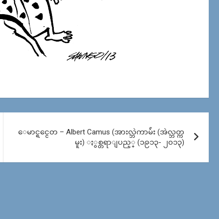
ေမာင္ရင္ငေတ – Albert Camus (အားလ္ဘဲကာမ်ဴး (အဲလ္ဘတ္က
မူး) ႏွစ္တရာျပည့္ (၁၉၁၃- ၂၀၁၃)