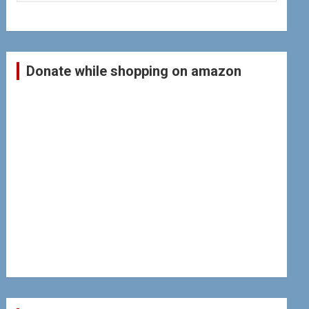
Donate while shopping on amazon