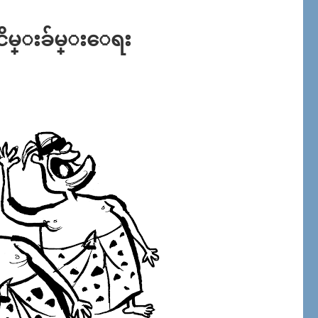
ငိမ္းခ်မ္းေရး