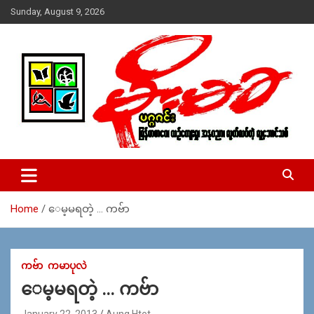
Skip
Sunday, August 9, 2026
to
content
USA – editors @ moemaka.net ((510) 854-6501)။ ရန္ကုန္ ဆက္သြ
MoeMaKa Burmese News &
ယ္ေရး – အမွတ္ ၂၅၄၊ ပထပ္၊ လမ္း ၄၀၊ ေက်ာက္တံတား၊ ရန္ကုန္။
Media
(ဖုုံး – ၀၉ ၂၅၂ ၂၄၉ ၀၉၄ ၊ ၀၉ ၄၂၁ ၇၄၃ ၇၅၃ ၊ ၀၉ ၅၀၄ ၁၀ ၅၈) ျ
ဖန္႔ခ်ိေရး – ဆိပ္ကမ္းသာစာေပ – အမွတ္ ၁၃ / ၃၈ လမ္း။ ပလာ
Home
ေမ့မရတဲ့ … ကဗ်ာ
ဇာေစ်းသစ္ ။ ၀၉ ၇၈၆၈၃၇ ၃၀၅ / ၀၉ ၉၆၃၆၉၉၈၃၄
ကဗ်ာ
ကမာပုလဲ
ေမ့မရတဲ့ … ကဗ်ာ
January 22, 2013
Aung Htet