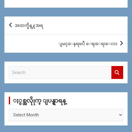
Post
အထက္မိန္႔အရ
navigation
ျမင္ေနရၿပီ ေရးေရးေလး
S
e
a
r
c
ႏွစ္အလိုုက္ ျပန္ရွာရန္
h
ႏွ
စ္
အ
လိုု