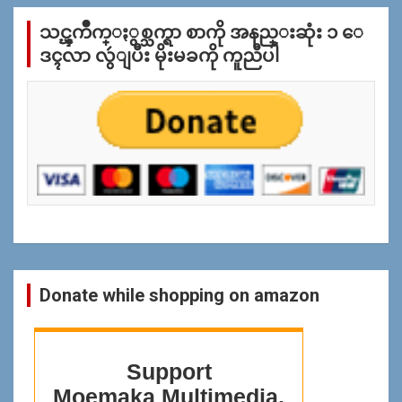
က္
သင္ၾကိဳက္ႏွစ္သက္ရာ စာကို အနည္းဆုံး ၁ ေ
ျ
ပ
ဒၚလာ လွဴျပီး မိုးမခကို ကူညီပါ
န္
ရွာ
ရန္
Donate while shopping on amazon