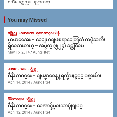
၀တၳဳမဖတ္သည့္ ပညာတတ္
You may Missed
ပင္တိုင္က႑
မာမာေအး
ရသေဆာင္းပါးစုံ
မာမာေအး – ေျပာျပစရာေတြလဲ တပုံႀကီး
ရွိေသးတယ္ – အမွတ္ (၅၂၄) ခင္ယုေမ
May 16, 2014
Aung Htet
JUNIOR WIN
ပင္တိုင္က႑
ဂ်ဴနီယာ၀င္း – ျမန္မာေန႔ရက္မ်ားႏွင့္ ပန္းမ်ား
April 14, 2014
Aung Htet
ဂ်ဳနီယာ၀င္း
ပင္တိုင္က႑
ဂ်ဴနီယာ၀င္း – ေအာင္ခ်မ္းသာပုုံျပင္
April 12, 2014
Aung Htet