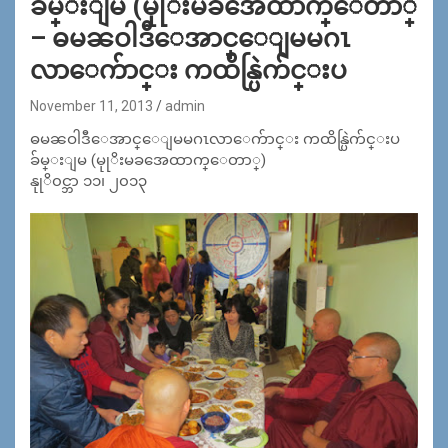
ခ်မ္းျမ (မုုိးမခအေထာက္ေတာ္
– ဓမၼဝါဒီေအာင္ေျမမဂၤ
လာေက်ာင္း ကထိန္ပြဲက်င္းပ
November 11, 2013
admin
ဓမၼဝါဒီေအာင္ေျမမဂၤလာေက်ာင္း ကထိန္ပြဲက်င္းပ
ခ်မ္းျမ (မုုိးမခအေထာက္ေတာ္)
နုုိ၀င္ဘာ ၁၁၊ ၂၀၁၃