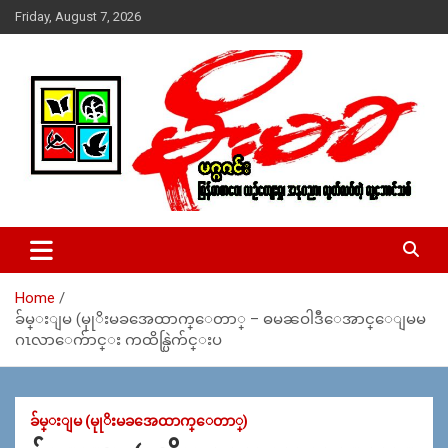
Skip
Friday, August 7, 2026
to
content
USA – editors @ moemaka.net ((510) 854-6501)။ ရန္ကုန္ ဆက္သြ
MoeMaKa Burmese News &
ယ္ေရး – အမွတ္ ၂၅၄၊ ပထပ္၊ လမ္း ၄၀၊ ေက်ာက္တံတား၊ ရန္ကုန္။
Media
(ဖုုံး – ၀၉ ၂၅၂ ၂၄၉ ၀၉၄ ၊ ၀၉ ၄၂၁ ၇၄၃ ၇၅၃ ၊ ၀၉ ၅၀၄ ၁၀ ၅၈) ျ
ဖန္႔ခ်ိေရး – ဆိပ္ကမ္းသာစာေပ – အမွတ္ ၁၃ / ၃၈ လမ္း။ ပလာ
Home
ဇာေစ်းသစ္ ။ ၀၉ ၇၈၆၈၃၇ ၃၀၅ / ၀၉ ၉၆၃၆၉၉၈၃၄
ခ်မ္းျမ (မုုိးမခအေထာက္ေတာ္ – ဓမၼဝါဒီေအာင္ေျမမ
ဂၤလာေက်ာင္း ကထိန္ပြဲက်င္းပ
ခ်မ္းျမ (မုုိးမခအေထာက္ေတာ္)