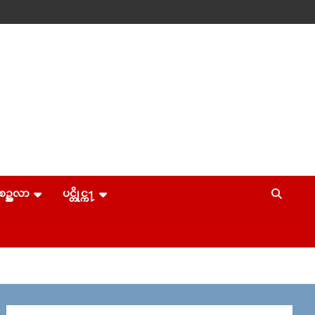
စဥ္အလာ
ပင္တိုင္က႑