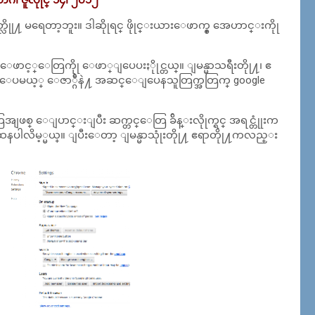
၊ ဇူလိုုင္ ၁၄၊ ၂၀၁၂
တြ ဖတ္လိုု႔ မရေတာ့ဘူး။ ဒါဆိုုရင္ ဖိုုင္းယားေဖာက္စ္ အေဟာင္းကိုု
ုတ္ေဖာင့္ေတြကိုု ေဖာ္ျပေပးႏိုုင္တယ္။ ျမန္မာသရီးတိုု႔၊ ဧ
ုတ္ေပမယ့္ ေဇာ္ဂ်ီနဲ႔ အဆင္ေျပေနသူတြက္အတြက္ google
အျဖစ္ ေျပာင္းျပီး ဆက္တင္ေတြ ခ်ိန္းလိုုက္ရင္ အရင္တုုံးက
ထေနပါလိမ့္မယ္။ ျပီးေတာ့ ျမန္မာသုုံးတိုု႔ ဧရာတိုု႔ကလည္း