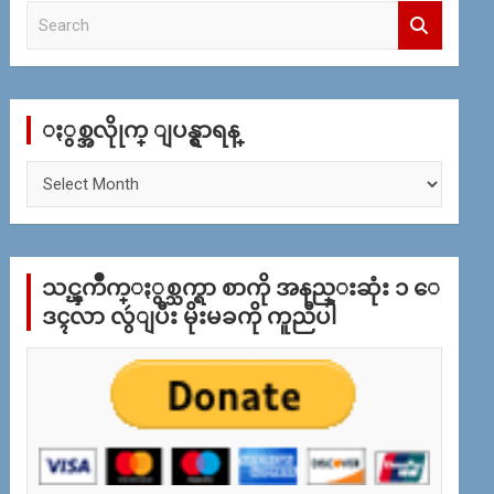
S
e
a
r
c
ႏွစ္အလိုုက္ ျပန္ရွာရန္
h
ႏွ
စ္
အ
လိုု
က္
သင္ၾကိဳက္ႏွစ္သက္ရာ စာကို အနည္းဆုံး ၁ ေ
ျ
ပ
ဒၚလာ လွဴျပီး မိုးမခကို ကူညီပါ
န္
ရွာ
ရန္