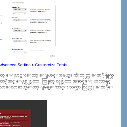
dvanced Setting > Customize Fonts
ာ့ ေျပာင္းေတာ့ ေျပာင္းရမယ္။ ကီးဘုုတ္က ေဇာ္ဂ်ီ ရိုုက္သ
္ပီအင္ ေပ့စ္လုုပ္ရတာ၊ ကြန္ဗတ္ လုုပ္ရတာ အဆင္ေျပာလာရင္
ွာပါ။ ေလာေလာဆယ္ေတာ့ ျမန္ေကာင္း သက္သာ လြယ္ကူ ေဇာ္ဂ်ီေ