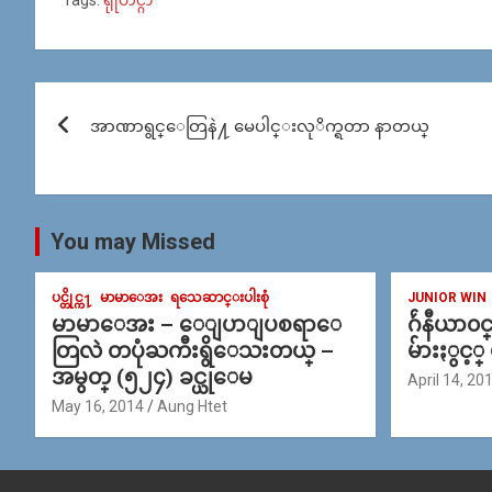
Post
အာဏာရွင္ေတြနဲ႔ မေပါင္းလုိက္ရတာ နာတယ္
navigation
You may Missed
ပင္တိုင္က႑
မာမာေအး
ရသေဆာင္းပါးစုံ
JUNIOR WIN
မာမာေအး – ေျပာျပစရာေ
ဂ်ဴနီယာ၀
တြလဲ တပုံႀကီးရွိေသးတယ္ –
မ်ားႏွင့္
အမွတ္ (၅၂၄) ခင္ယုေမ
April 14, 20
May 16, 2014
Aung Htet