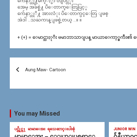
က်ေနာ္တို႔မ်က္ႏွာ တျပင္လံုး
အေမ့ အခ်စ္နဲ႔ ပိေတာက္ေတြပြင့္
က်ေနာ္တုိ႔ အားလံုး ပိေတာက္ပင္ေတြ ျဖစ္
အဲဒါ …သႀကၤန္ျဖစ္ခဲ့တယ္ …။ ။
+ (+) = ေမာင္သာႏုိး ဗမာဘာသာျပန္ မာယာေကာ့္ဗ္စကီး၏ ေဘာ
Post
Aung Maw- Cartoon
navigation
You may Missed
ပင္တိုင္က႑
မာမာေအး
ရသေဆာင္းပါးစုံ
JUNIOR WIN
မာမာေအး – ေျပာျပစရာေ
ဂ်ဴနီယာ၀