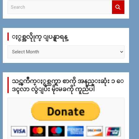
S
e
a
r
c
ႏွစ္အလိုုက္ ျပန္ရွာရန္
h
ႏွ
စ္
အ
လိုု
က္
သင္ၾကိဳက္ႏွစ္သက္ရာ စာကို အနည္းဆုံး ၁ ေ
ျ
ပ
ဒၚလာ လွဴျပီး မိုးမခကို ကူညီပါ
န္
ရွာ
ရန္