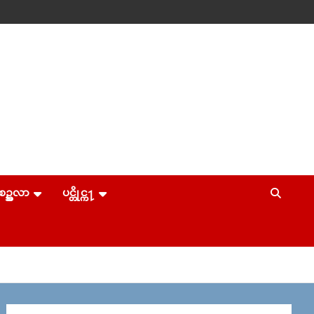
စဥ္အလာ
ပင္တိုင္က႑