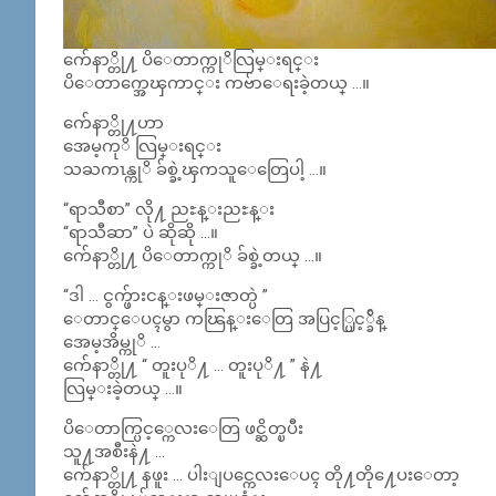
က်ေနာ္တို႔ ပိေတာက္ကုိလြမ္းရင္း
ပိေတာက္အေၾကာင္း ကဗ်ာေရးခဲ့တယ္ …။
က်ေနာ္တို႔ဟာ
အေမ့ကုိ လြမ္းရင္း
သႀကၤန္ကုိ ခ်စ္ခဲ့ၾကသူေတြေပါ့ …။
“ရာသီစာ” လို႔ ညႊန္းညႊန္း
“ရာသီဆာ” ပဲ ဆိုဆို …။
က်ေနာ္တို႔ ပိေတာက္ကုိ ခ်စ္ခဲ့တယ္ …။
“ဒါ … ငွက္ဖ်ားငန္းဖမ္းဇာတ္ပဲ ”
ေတာင္ေပၚမွာ ကၽြန္းေတြ အပြင့္ပြင့္ခ်ိန္
အေမ့အိမ္ကုိ …
က်ေနာ္တို႔ “ တူးပုိ႔ … တူးပုိ႔ ” နဲ႔
လြမ္းခဲ့တယ္ …။
ပိေတာက္ပြင့္ကေလးေတြ ဖင္ဆိတ္ၿပီး
သူ႔အစီးနဲ႔ …
က်ေနာ္တို႔ နဖူး … ပါးျပင္ကေလးေပၚ တို႔တို႔ေပးေတာ့