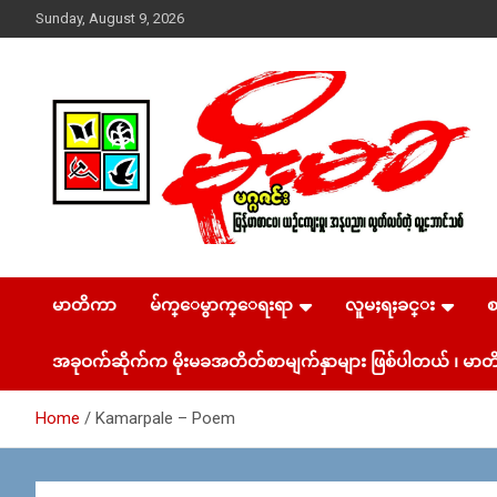
Skip
Sunday, August 9, 2026
to
content
USA – editors @ moemaka.net ((510) 854-6501)။ ရန္ကုန္ ဆက္သြ
MoeMaKa Burmese
ယ္ေရး – အမွတ္ ၂၅၄၊ ပထပ္၊ လမ္း ၄၀၊ ေက်ာက္တံတား၊ ရန္ကုန္။
(ဖုုံး – ၀၉ ၂၅၂ ၂၄၉ ၀၉၄ ၊ ၀၉ ၄၂၁ ၇၄၃ ၇၅၃ ၊ ၀၉ ၅၀၄ ၁၀ ၅၈)
မာတိကာ
မ်က္ေမွာက္ေရးရာ
လူမႈရႈခင္း
News & Media
ျဖန္႔ခ်ိေရး – ဆိပ္ကမ္းသာစာေပ – အမွတ္ ၁၃ / ၃၈ လမ္း။ ပ
လာဇာေစ်းသစ္ ။ ၀၉ ၇၈၆၈၃၇ ၃၀၅ / ၀၉ ၉၆၃၆၉၉၈၃၄
အခုဝက်ဆိုက်က မိုးမခအတိတ်စာမျက်နှာများ ဖြစ်ပါတယ် ၊ မာတိ
Home
Kamarpale – Poem