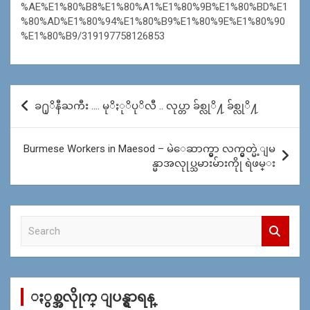
%AE%E1%80%B8%E1%80%A1%E1%80%9B%E1%80%BD%E1
%80%AD%E1%80%94%E1%80%B9%E1%80%9E%E1%80%90
%E1%80%B9/319197758126853
Post
ခ႐ုိနီႀကီး …. မုိႏုိပုိလီ .. လုပ္တာ ခ်စ္လုိ႔ ခ်စ္လုိ႔
navigation
Burmese Workers in Maesod – မဲေဆာက္မွာ လက္မွတ္မဲ့ျမ
န္မာအလုုပ္သမားမ်ားကိုု ရဲဖမ္း
S
e
a
r
c
ႏွစ္အလိုုက္ ျပန္ရွာရန္
h