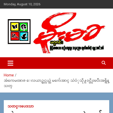
Skip
Monday, August 10, 2026
to
content
USA – editors @ moemaka.net ((510) 854-6501)။ ရန္ကုန္ ဆက္သြ
MoeMaKa Burmese News &
ယ္ေရး – အမွတ္ ၂၅၄၊ ပထပ္၊ လမ္း ၄၀၊ ေက်ာက္တံတား၊ ရန္ကုန္။
Media
(ဖုုံး – ၀၉ ၂၅၂ ၂၄၉ ၀၉၄ ၊ ၀၉ ၄၂၁ ၇၄၃ ၇၅၃ ၊ ၀၉ ၅၀၄ ၁၀ ၅၈) ျ
ဖန္႔ခ်ိေရး – ဆိပ္ကမ္းသာစာေပ – အမွတ္ ၁၃ / ၃၈ လမ္း။ ပလာ
Home
ဇာေစ်းသစ္ ။ ၀၉ ၇၈၆၈၃၇ ၃၀၅ / ၀၉ ၉၆၃၆၉၉၈၃၄
အဲကေမၻာဇ ေလယာဥ္ပင္လယ္ထဲ မက်ေအာင္ သဲပံုသို႔၀င္တိုးၿပီးအရွိန္
သတ္
သတင္းပေဒသာ