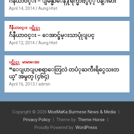
ဂ်ဴနီယာ၀င္း – ျမန္မာေန႔ရက္မ်ားႏွင့္ ပန္းမ်ား
April 14, 2014
Aung Htet
ဂ်ဳနီယာ၀င္း
ပင္တိုင္က႑
ဂ်ဴနီယာ၀င္း – ေအာင္ခ်မ္းသာပုုံျပင္
April 12, 2014
Aung Htet
ပင္တိုင္က႑
မာမာေအး
“ေျပာျပစရာေတြလဲ တပံုႀကီးရိွေသးတ
ယ္” အမွတ္ (၄၆၄)
April 16, 2013
admin
Copyright © 2026
MoeMaKa Burmese News & Media
Privacy Policy
Theme by:
Theme Horse
Proudly Powered by:
WordPress