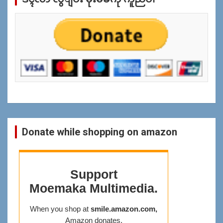
န္
ရွာ
ရန္
Donate while shopping on amazon