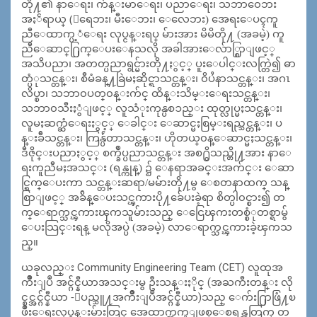
တို႔၏ နာေရး၊ က်န္းမာေရး၊ ပညာေရး၊ သဘာ၀ေဘး
အႏၲရာယ္ (ေရေဘး၊ မီးေဘး၊ ေလေဘး) အေရးေပၚကူ
ညီေထာက္ပ့ံေရး လုပ္ငန္းရပ္ မ်ားအား မိမိတို႔ (အခမဲ့) ကူ
ညီေဆာင္႐ြက္ေပးေနသလို အခါအားေလ်ာ္စြာျဖင့္
အသိပညာ၊ အတတ္ပညာရွင္မ်ားတို႔ႏွင့္ ပူးေပါင္းလက္တြဲ၍ ဓာ
တ္ပံုသင္တန္း၊ စီမံခန္႔ခြဲမႈဆိုင္ရာသင္တန္း၊ ၀ိပႆနာသင္တန္း၊ အဂၤ
လိပ္စာ၊ သဘာ၀ပတ္၀န္းက်င္ ထိန္းသိမ္းေရးသင္တန္း၊
သဘာ၀သီးႏွံျဖင့္ လူသံုးကုန္ပစၥည္း ထုတ္လုပ္မႈသင္တန္း၊
လူမႈဆက္ဆံေရးႏွင့္ ေခါင္း ေဆာင္မႈစြမ္းရည္သင္တန္း၊ ပ
န္းခ်ီသင္တန္း၊ ကြန္ပ်ဴတာသင္တန္း၊ ဟိုတယ္၀န္ေဆာင္မႈသင္တန္း၊
ဒီဇိုင္းပညာႏွင့္ စက္ခ်ဳပ္ပညာသင္တန္း အစ႐ွိသည္တို႔အား နာေ
ရးကူညီမႈအသင္း (ရန္ကုန္) ၌ ေနရာအခင္းအက်င္း ေဆာ
င္ရြက္ေပးကာ သင္တန္းဆရာ/မမ်ားတို႔မွ ေစတနာထက္ သန္
စြာျဖင့္ အခ်ိန္ေပးသင္ၾကားပို႔ခ်ေပးခဲ့ရာ စိတ္ပါ၀င္စား၍ တ
က္ေရာက္သင္ၾကားၾကသူမ်ားသည္ ေငြေၾကးတစ္စံုတစ္ရာမွ်
ေပးသြင္းရန္ မလိုအပ္ပဲ (အခမဲ့) လာေရာက္သင္ၾကားခဲ့ၾကသ
ည္။
ယခုလည္း Community Engineering Team (CET) လူထုအ
က်ိဳးျပဳ အင္ဂ်င္နီယာအသင္းမွ ဦးသန္းႏိုင္ (အႀကီးတန္း လို
င္စင္အင္ဂ်င္နီယာ -ျပည္သူ႔အက်ိဳးျပဳအင္ဂ်င္နီယာ)သည္ ေက်း႐ြာဖြံ႔ၿ
ဖိဳးေရးလုပ္ငန္းမ်ားတြင္ အေထာက္အကူျဖစ္ေစရန္အတြက္ တ