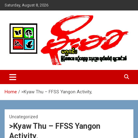
Skip
Saturday, August 8, 2026
to
content
USA – editors @ moemaka.net ((510) 854-6501)။ ရန္ကုန္ ဆက္သြ
MoeMaKa Burmese News &
ယ္ေရး – အမွတ္ ၂၅၄၊ ပထပ္၊ လမ္း ၄၀၊ ေက်ာက္တံတား၊ ရန္ကုန္။
Media
(ဖုုံး – ၀၉ ၂၅၂ ၂၄၉ ၀၉၄ ၊ ၀၉ ၄၂၁ ၇၄၃ ၇၅၃ ၊ ၀၉ ၅၀၄ ၁၀ ၅၈) ျ
ဖန္႔ခ်ိေရး – ဆိပ္ကမ္းသာစာေပ – အမွတ္ ၁၃ / ၃၈ လမ္း။ ပလာ
Home
>Kyaw Thu – FFSS Yangon Activity,
ဇာေစ်းသစ္ ။ ၀၉ ၇၈၆၈၃၇ ၃၀၅ / ၀၉ ၉၆၃၆၉၉၈၃၄
Uncategorized
>Kyaw Thu – FFSS Yangon
Activity,