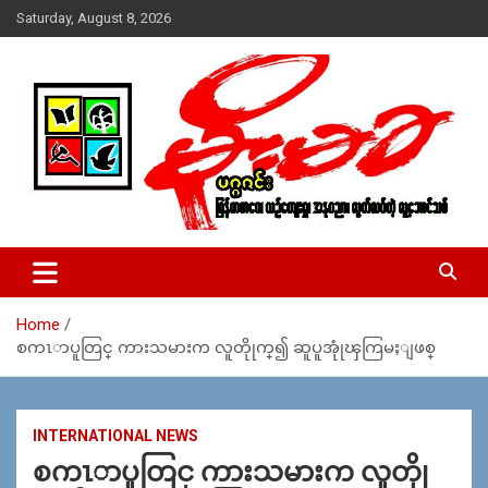
Skip
Saturday, August 8, 2026
to
content
USA – editors @ moemaka.net ((510) 854-6501)။ ရန္ကုန္ ဆက္သြ
MoeMaKa Burmese News &
ယ္ေရး – အမွတ္ ၂၅၄၊ ပထပ္၊ လမ္း ၄၀၊ ေက်ာက္တံတား၊ ရန္ကုန္။
Media
(ဖုုံး – ၀၉ ၂၅၂ ၂၄၉ ၀၉၄ ၊ ၀၉ ၄၂၁ ၇၄၃ ၇၅၃ ၊ ၀၉ ၅၀၄ ၁၀ ၅၈) ျ
ဖန္႔ခ်ိေရး – ဆိပ္ကမ္းသာစာေပ – အမွတ္ ၁၃ / ၃၈ လမ္း။ ပလာ
Home
ဇာေစ်းသစ္ ။ ၀၉ ၇၈၆၈၃၇ ၃၀၅ / ၀၉ ၉၆၃၆၉၉၈၃၄
စကၤာပူတြင္ ကားသမားက လူတိုုက္၍ ဆူပူအုုံၾကြမႈျဖစ္
INTERNATIONAL NEWS
စကၤာပူတြင္ ကားသမားက လူတိုု