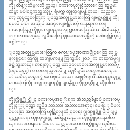
ကိုု ထိန္းသိမ္းလိုုက္တယ္။ စကၤာပူႏိုုင္ငံသားေတြ ဆူပူမႈ
ထဲမွာ မပါ၀င္ၾကဘူးလိုု႔ ရဲဖက္က ထုုတ္ျပန္ပါတယ္။ သည္ေ
တာ့ ဆူပူသူေတြက ျပည္ပအလုုပ္သမားေတြ ျဖစ္တယ္လိုု႔ ဆိုု
ရမလိုုပါပဲ။ အဆိုုပါအခင္းျဖစ္ပြားတဲ့ ေနရာက တန
ဂၤေႏြေန႔တိုုင္း ျပည္ပအလုုပ္သမားေတြထဲက အိႏၵိယနဲ႔
ဘဂၤလားေဒ့ခ်္ လူမ်ဳိးေတြ စုုေ၀းေလ့ရွိတဲ့ ေစ်းရပ္ကြက္ျ
ဖစ္ပါတယ္။
ျပည္ပအလုုပ္သမားေတြက စကၤာပူအာဏာပိုုင္ေတြ လုုပ္င
န္းရွင္ေတြကိုု ဆႏၵျပကန္႔ကြက္မႈမ်ဳိး ၂၀၁၂က တၾကိမ္ျ
ဖစ္ခဲ့ဘူးတယ္။ တရုုတ္ျပည္က ယာဥ္ေမာင္းအလုုပ္သမားတခ်ဳိ႔
(၁၇၀ခန္႔) က လစာနည္းလိုု႔ ဆုုိျပီး ဘတ္စ္ကားမေမာင္း
ဘဲ သပိတ္ေမွာက္ခဲ့ၾကဖူးပါတယ္။ အစုုိးရက အဲသည္အလုုပ္သ
မားေတြကိုု တရုုတ္ျပည္ကိုု ျပန္ပိုု႔လိုုက္တယ္လိုု႔ ဆိုုပါတ
ယ္။
တိုုက္တိုု္က္ဆိုုင္ဆိုုင္ စကၤာပူအစုုိးရက အဲသည္အခ်ိန္မွာပဲ စကၤာပူ
တိုုင္းျပည္မွာ လူမ်ဳိး၊ ဘာသာ၊ အသားအေရာင္၊ မေရြး ျငိမ္း
ခ်မ္းစြာ အတူတကြ ယွဥ္တြဲေနထိုုင္ေရး ဂုုဏ္ပုုဒ္ကိုု ပိုုမိုုျမွ
င့္တင္ၾကေရး ထုုတ္ျပန္တဲ့ အခ်ိန္နဲ႔လည္း တိုုက္ဆိုုင္ေနပါတ
ယ္။ အာဏာရအစုုိးရက သက္တမ္းတေလ်ာက္လုုံးမွာ လူမ်ဳိးေ
ရး၊ ဘာသာေရး အဓိကရုုဏ္းမ်ားကိုု ျပင္းထန္စြာ ႏွိပ္ကြပ္