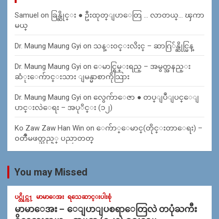
Samuel
on
ခြန္ဆိုင္း ● ဦးထုတ္ျပာေတြ … လာတယ္… ၾကာ
မယ္
Dr. Maung Maung Gyi
on
သန္း၀င္းလိႈင္ – ဆာဂြ်န္ဆိုင္မြန္
Dr. Maung Maung Gyi
on
ေမာင္စြမ္းရည္ – အမွတ္အနည္း
ဆံုးေက်ာင္းသား ျမန္မာစာကိုသြား
Dr. Maung Maung Gyi
on
လွေက်ာေဇာ ● တပ္ျပဳျပင္ေျ
ပာင္းလဲေရး – အပုိင္း (၁၂)
Ko Zaw Zaw Han Win
on
ေက်ာ္ေမာင္(တိုင္းတာေရး) –
၀တၳဳမဖတ္သည့္ ပညာတတ္
You may Missed
ပင္တိုင္က႑
မာမာေအး
ရသေဆာင္းပါးစုံ
မာမာေအး – ေျပာျပစရာေတြလဲ တပုံႀကီး