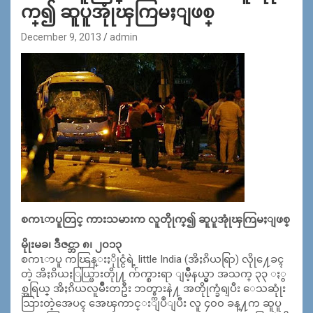
က္၍ ဆူပူအုုံၾကြမႈျဖစ္
December 9, 2013
admin
စကၤာပူတြင္ ကားသမားက လူတိုုက္၍ ဆူပူအုုံၾကြမႈျဖစ္
မိုုးမခ၊ ဒီဇင္ဘာ ၈၊ ၂၀၁၃
စကၤာပူ ကၽြန္းႏိုုင္ငံရဲ့ little India (အိႏၵိယရြာ) လိုု႔ေခၚ
တဲ့ အိႏၵိယႏြယ္ဖြားတိုု႔ က်က္စားရာ ျမိဳ့နယ္မွာ အသက္ ၃၃ ႏွ
စ္အရြယ္ အိႏၵိယလူမ်ဳိးတဦး ဘတ္စ္ကားနဲ႔ အတိုုက္ခံရျပီး ေသဆုုံး
သြားတဲ့အေပၚ အေၾကာင္းျပဳျပီး လူ ၄၀၀ ခန္႔က ဆူပူ