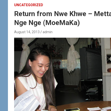
UNCATEGORIZED
Return from Nwe Khwe – Metta
Nge Nge (MoeMaKa)
August 14, 2013
admin