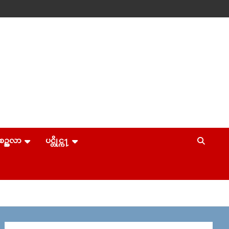
စဥ္အလာ
ပင္တိုင္က႑