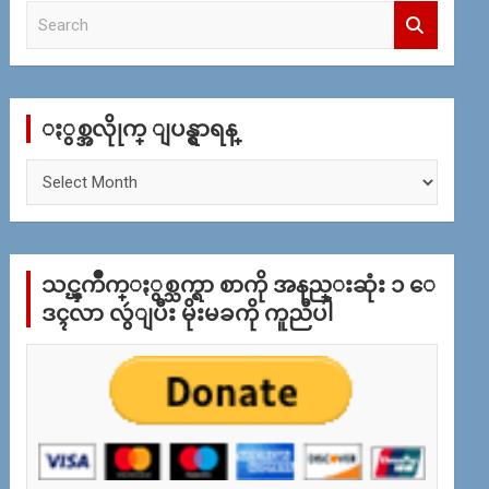
S
e
a
r
c
ႏွစ္အလိုုက္ ျပန္ရွာရန္
h
ႏွ
စ္
အ
လိုု
က္
သင္ၾကိဳက္ႏွစ္သက္ရာ စာကို အနည္းဆုံး ၁ ေ
ျ
ပ
ဒၚလာ လွဴျပီး မိုးမခကို ကူညီပါ
န္
ရွာ
ရန္