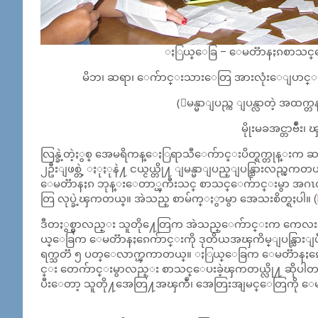
ႏြယ္ေခြ – ေမတၱာနႏၵစာသင္
မိဘ၊ ဆရာ၊ ေက်ာင္းသားေတြ အားလုံးေျပာင္းမ
(ျမန္မာျပည္က ျပန္လာတဲ့ အထက
မိုုးမခအင္တာဗ်ဳဴ
လြန္ခဲ့တဲ့ႏွစ္ အေမရိကန္ေႏြရာသီေက်ာင္းပိတ္ရက္တုန္းက
၂ဦးျဖစ္တဲ့ ႏုႏုနဲ႔ ငယ္ငယ္တို႔ ျမန္မာျပည္ျပန္သြားလည္ၾ
ေမတၱာနႏၵ ဘုန္းေတာ္ၾကီးသင္ စာသင္ေက်ာင္းမွာ အဂ
တြ လုပ္ခဲ့ၾကတယ္။ အဲသည္ စာမ်က္ႏွာမွာ အေသးစိတ္ရႈပါ။ (
ဒီတႏွစ္မွာလည္း သူတို႔ေတြက အဲသည္ေက်ာင္းက ကေလးေတ
ယ္ေခြက ေမတၱာနႏၵေက်ာင္းကို ဒုတိယအၾကိမ္ျပန္သြားျပ
ရက္သတၱ ၅ ပတ္ေလာက္ၾကာတယ္။ ႏြယ္ေခြက ေမတၱာနႏၵေက်ာင္
င္း တေက်ာင္းမွာလည္း စာသင္ေပးခဲ့ၾကတယ္လို႔ ဆိုပါ
ပီးေတာ့ သူတို႔အေတြ႔အၾကဳံ၊ အေတြးအျမင္ေတြကို ေမး