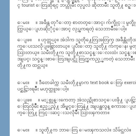
င္ tourist ေတြဆိုရင္ ဘယ္လိုမ်ဳိး လုပ္မလဲ ဆိုတာမ်ဳိး သူတိ
ေမး။
။ အခ်ိန္က တုိေတာ့ စာတတ္ေအာင္၊ က်က္ခိုင္း မွတ္ခ
က္သြယ္ေျပာဆိုႏိုင္ေအာင္ လုပ္ၾကရတဲ့ သေဘာမ်ဳိးေပါ့။
ေျဖ။
။ ဟုတ္တယ္။ အဲဒါက သူတို႔ေတြအတြက္ အခ်ိန္တိုတို
က္ေပးသလိုျဖစ္သြားတယ္။ ျပီးေတာ့ သူတို႔ က်က္ေန၊ မွတ
သြားတယ္။ သမီးတို႔က သူတို႔စာသင္ခန္းေလးထဲ၊ သင္ခန္းစာေတ
အျပင္၊ သင္ခန္းစာေတြအျပင္ကို ထြက္ၾကည့္ၾကတဲ့ သေဘာမ်ဳိး ျ
တို႔က ထင္တယ္။
ေမး။
။ ဒီတေခါက္က သမီးတို႔မွာက text book ေတြ၊ exerc
ပင္ဆင္သြားရမ်ဳိး မဟုတ္ဘူးေပါ့။
ေျဖ။
။ မႏွစ္တုန္းကေတာ့ အဲသည္လိုစာသင္ေပးဖို႔ ျပင္သြား
ေတြလိုမ်ဳိး ဧည့္သည္နဲ႔ အိမ္ရွင္ေတြနဲ႔ အျပန္အလွန္ စကားေ
က္ေတြ႔ ကြင္းဆင္းသလိုမ်ဳိး သြားၾကတာ။
ေမး။
။ သူတို႔က ဘာေတြ ေမးၾကသလဲ။ သိခ်င္သလဲ။