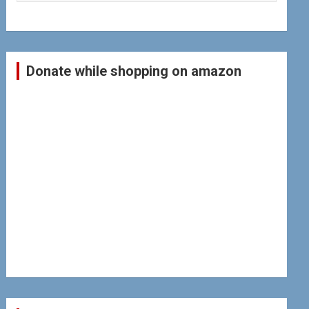
Donate while shopping on amazon