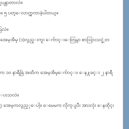
ပန္လာတာလဲ။
္။ ၅ ပတ္ေလာက္ၾကာခဲ့ပါတယ္။
ြလဲ။
ာ့ အေမ့အိမ္ (၁)လွည္းကူး ေက်ာင္းေတြမွာ စာသြားသင္ခဲ့တ
က ၁၀ နာရီခြဲ အထိက အေမ့အိမ္ေက်ာင္း၊ ေန႔ခင္း ၂ နာရီ
္ေပးသလဲ။
့ အေမ့ကလွည့္ေပါ့။ ေမေမက လိုက္ျပီး အားလုံး ေနထိုင္၊