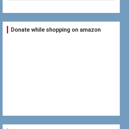
Donate while shopping on amazon