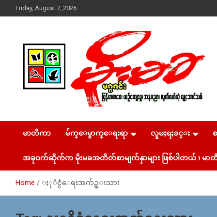
Skip
Friday, August 7, 2026
to
content
USA – editors @ moemaka.net ((510) 854-6501)။ ရန္ကုန္ ဆက္သြ
MoeMaKa Burmese
ယ္ေရး – အမွတ္ ၂၅၄၊ ပထပ္၊ လမ္း ၄၀၊ ေက်ာက္တံတား၊ ရန္ကုန္။
(ဖုုံး – ၀၉ ၂၅၂ ၂၄၉ ၀၉၄ ၊ ၀၉ ၄၂၁ ၇၄၃ ၇၅၃ ၊ ၀၉ ၅၀၄ ၁၀ ၅၈)
မာတိကာ
မ်က္ေမွာက္ေရးရာ
လူမႈရႈခင္း
News & Media
ျဖန္႔ခ်ိေရး – ဆိပ္ကမ္းသာစာေပ – အမွတ္ ၁၃ / ၃၈ လမ္း။ ပ
လာဇာေစ်းသစ္ ။ ၀၉ ၇၈၆၈၃၇ ၃၀၅ / ၀၉ ၉၆၃၆၉၉၈၃၄
အခုဝက်ဆိုက်က မိုးမခအတိတ်စာမျက်နှာများ ဖြစ်ပါတယ် ၊ မာတိ
Home
ႏုိင္ငံေရးအက်ဥ္းသား