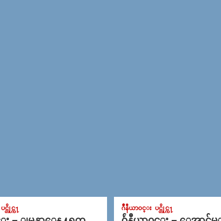
ပင္တိုင္က႑
ဂ်ဳနီယာ၀င္း
ပင္တိုင္က႑
င္း – ျမန္မာေန႔ရက္
ဂ်ဴနီယာ၀င္း – ေအာင္ခ်မ