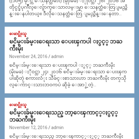
((၁၀၅) မုိင္က ေသနတ္သံမ်ား) (မိုုးမခ) ႏိုု၀င္ဘာ ၂၆၊ ၂၀၁၆ အ
တိုင္ပင္ခံပုဂၢိဳလ္ေလွ်ာက္ေသာလမ္းမွာ ေသနတ္သံေတြျမည္ဟိ
န္းေနပါတယ္။ ဒီလိုေသနတ္သံေတြ ျမည္ဟိန္းေနတာ…
ေမာင္မိုးသူ
ၿငိမ္းခ်မ္းေရးသာ ေပးၾကပါ ႏွင့္ ဘႀ
ကီးမိုး
November 24, 2016
admin
ၿငိမ္းခ်မ္းေရးသာ ေပးၾကပါ ႏွင့္ ဘႀကီးမိုး
(မိုးမခ) ႏို၀င္ဘာ ၂၄၊ ၂၀၁၆ ၿငိမ္းခ်မ္းေရးသာ ေပးၾက
ပါဆိုတဲ့ စကားလံုး သီခ်င္းစာသားဟာ ဘႀကီးမိုး တကၠသို
လ္ေက်ာင္းသားဘဝကပဲ ဆိုခဲ့ ေအာ္ခဲ့တဲ့…
ေမာင္မိုးသူ
ၿငိမ္းခ်မ္းေရးသည္ ဘာ့ေၾကာင့္ႏွင့္
ဘႀကီးမိုး
November 12, 2016
admin
ၿငိမ္းခ်မ္းေရးသည္ ဘာ့ေၾကာင့္ႏွင့္ ဘႀကီးမိုး