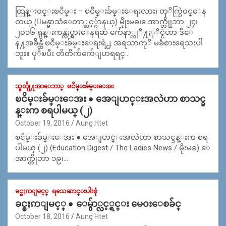
ထြန္း၀င္းၿငိမ္း – ၿငိမ္းခ်မ္းေရးလား၊ တုိက္ပြဲ၀င္ေန
တယ္ (ျမန္မာသံေတာ္ဆင့္ဂ်ာနယ္) မိုုးမခ၊ ေအာက္တိုုဘာ ၂၄၊
၂၀၁၆ ရုန္းကန္လႈပ္ရွားေနရဆဲ က်ေနာ္တုိ႔ႏုိင္ငံဟာ ဒီေ
န႔အခ်ိန္ထိ ၿငိမ္းခ်မ္းေရးရဲ႕ အရသာကုိ မခံစားရေသးပါ
ဘူး။ ပုိၿပီး တိတိက်က်ေျပာရရင္…
သူတိုု႔အာေဘာ္
ၿငိမ္းခ်မ္းေအး
ၿငိမ္းခ်မ္းေအး ● အေျပာင္းအလဲဟာ စာသင္ခ
န္းက စရပါမယ္ (၂)
October 19, 2016
Aung Htet
ၿငိမ္းခ်မ္းေအး ● အေျပာင္းအလဲဟာ စာသင္ခန္းက စရ
ပါမယ္ (၂) (Education Digest / The Ladies News / မိုးမခ) ေ
အာက္တိုဘာ ၁၉၊…
ခင္စႏၵာျမင့္
ရသေဆာင္းပါးစုံ
ခင္စႏၵာျမင့္ ● ေမွ်ာ္လင့္ရင္း မေ၀းေစခ်င္
October 18, 2016
Aung Htet