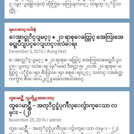
င္းမွာ ျဖစ္ပြားခဲ့တဲ့ တိုက္ပြဲေတြေၾကာင့္ တရုတ္ႏုိင္ငံဘ
က္ကို…
ရသေဆာင္းပါးစုံ
ေအာင္ခုိင္ျမင့္ ● ၂၁ ရာစုေခတ္တြင္ အေတြးအေ
ခၚျပဳျပင္ေျပာင္းလဲေရး
December 5, 2016
Aung Htet
ေအာင္ခုိင္ျမင့္ ● ၂၁ ရာစုေခတ္တြင္ အေတြးအေခၚျပဳျပ
င္ေျပာင္းလဲေရး (မုိးမခ) ဒီဇင္ဘာ ၅၊ ၂၀၁၆ ၂၁ ရာစုေခ
တ္တြင္ ႏိုင္ငံေရး၊ စီးပြားေရး၊ စစ္ေရးႏွင့္ သတင္းအခ်က္အ
လက္မ်ား စီးေမ်ာပ်ံ႕ႏွံ႔မႈမ်ားအပါအ၀င္…
တူေမာင္ညိဳ
သူတိုု႔အာေဘာ္
တူေမာင္ညိဳ – အတုိင္ပင္ခံပုဂၢိဳလ္ေလွ်ာက္ေသာ လ
မ္း – (၂)
November 25, 2016
admin
တူေမာင္ညိဳ – အတုိင္ပင္ခံပုဂၢိဳလ္ေလွ်ာက္ေသာ လမ္း – (၂)