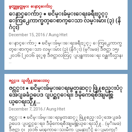
မွတ္စုုမွတ္တမ္း
ေနာင္ေက်ာ္
ေနာင္ေက်ာ္ ● ၿငိမ္းခ်မ္းေရးခရီးႏွင့္
ေကြ႕ေကာက္မတ္ေစာက္ေသာ လမ္းမ်ား (၃) (နိ
ဂံုး)
December 15, 2016
Aung Htet
ေနာင္ေက်ာ္ ● ၿငိမ္းခ်မ္းေရးခရီးႏွင့္ ေကြ႕ေကာက္မ
တ္ေစာက္ေသာ လမ္းမ်ား (၃) (နိဂံုး) (မုိးမခ) ဒီဇင္ဘာ ၁၅၊
၂၀၁၆ [၂၀၁၆ ခုႏွစ္ ဒီဇင္ဘာလတြင္ ျပန္ၾကားေရး ၀န္ႀကီးဌာန၊
…
ဇင္လင္း
သူတိုု႔အာေဘာ္
ဇင္လင္း ● ၿငိမ္းခ်မ္းေရးမွတဆင့္ ဖြဲ႔စည္းပံု
အေျခခံဥပေဒ ျပင္ဆင္ေရး၊ ဒီမိုကေရစီအျမစ္တြ
ယ္ေရးသို႔…
December 7, 2016
Aung Htet
ဇင္လင္း ● ၿငိမ္းခ်မ္းေရးမွတဆင့္ ဖြဲ႔စည္းပံုအေျခခံ
ဥပေဒ ျပင္ဆင္ေရး၊ ဒီမိုကေရစီအျမစ္တြယ္ေရးသို႔… (မုိးမခ)
ဒီဇင္ဘာ ၇၊ ၂၀၁၆ မၾကာေသးမီက ျမန္မာႏိုင္ငံ ေျမာက္ပုိ